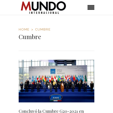
HOME
CUMBRE
Cumbre
Concluyó la Cumbre G20-2021 en