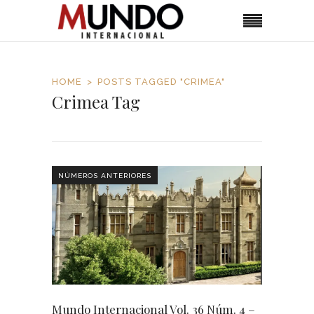
HOME
POSTS TAGGED "CRIMEA"
Crimea Tag
NÚMEROS ANTERIORES
Mundo Internacional Vol. 36 Núm. 4 –