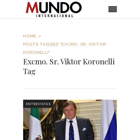
HOME
POSTS TAGGED "EXCMO. SR. VIKTOR
KORONELLI"
Excmo. Sr. Viktor Koronelli
Tag
ENTREVISTAS