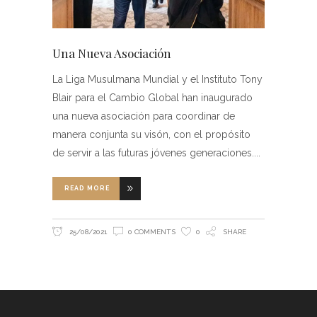
Una Nueva Asociación
La Liga Musulmana Mundial y el Instituto Tony
Blair para el Cambio Global han inaugurado
una nueva asociación para coordinar de
manera conjunta su visón, con el propósito
de servir a las futuras jóvenes generaciones.
READ MORE
25/08/2021
0 COMMENTS
0
SHARE