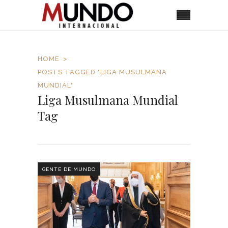
HOME
POSTS TAGGED "LIGA MUSULMANA
MUNDIAL"
Liga Musulmana Mundial
Tag
GENTE DE MUNDO