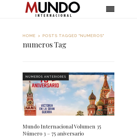
HOME
POSTS TAGGED "NUMEROS"
numeros Tag
NÚMEROS ANTERIORES
Mundo Internacional Volumen 35
Número 3 – 75 aniversario