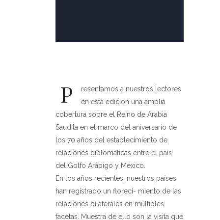
P
resentamos a nuestros lectores
en esta edición una amplia
cobertura sobre el Reino de Arabia
Saudita en el marco del aniversario de
los 70 años del establecimiento de
relaciones
diplomáticas entre el país
del Golfo Arábigo y México.
En los años recientes, nuestros países
han registrado un floreci- miento de las
relaciones bilaterales en múltiples
facetas. Muestra de ello son la visita que