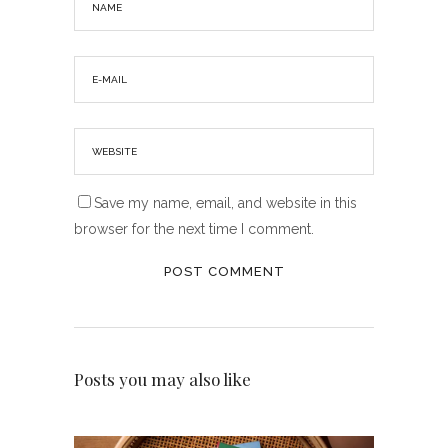
Save my name, email, and website in this
browser for the next time I comment.
Posts you may also like