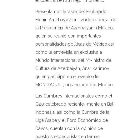
encuentran en su mejor momento.
Presentamos la visita del Embajador
Elchin Amirbayov, en- viado especial de
la Presidencia de Azerbaiyán a México,
quien se reunió con importantes
personalidades políticas de México así
como la entrevista en exclusiva a
Mundo Internacional del Mi- nistro de
Cultura de Azerbaiyán, Anar Karimov,
quien participó en el evento de
MONDIACULT, organizado por México.
Las Cumbres Internacionales como el
G20 celebrado reciente- mente en Bali,
Indonesia, así como la Cumbre de la
Liga Árabe y el Foro Económico de
Dávos, cuentan con la opinión de
nuestros especialistas en temas