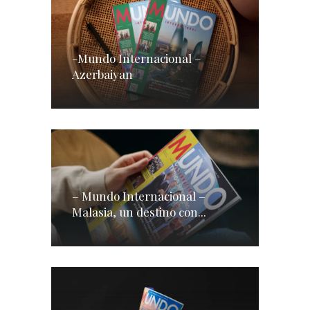
-Mundo Internacional –
Azerbaiyan
– Mundo Internacional –
Malasia, un destino con...