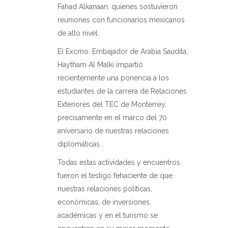
Fahad Alkanaan, quienes sostuvieron
reuniones con funcionarios mexicanos
de alto nivel.
El Excmo. Embajador de Arabia Saudita,
Haytham Al Malki impartió
recientemente una ponencia a los
estudiantes de la carrera de Relaciones
Exteriores del TEC de Monterrey,
precisamente en el marco del 70
aniversario de nuestras relaciones
diplomáticas.
Todas estas actividades y encuentros
fueron el testigo fehaciente de que
nuestras relaciones políticas,
económicas, de inversiones,
académicas y en el turismo se