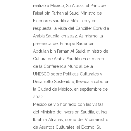
realizó a México, Su Alteza, el Príncipe
Faisal bin Farhan al Saúd, Ministro de
Exteriores saudita a Méxi- co y en
respuesta, la visita del Canciller Ebrard a
Arabia Saudita, en 2022. Asimismo, la
presencia del Príncipe Bader bin
Abdulah bin Farhan Al Saúd, ministro de
Cultura de Arabia Saudita en el marco
de la Conferencia Mundial de la
UNESCO sobre Políticas Culturales y
Desarrollo Sostenible, llevada a cabo en
la Ciudad
de México, en septiembre de
2022.
México se vio honrado con las visitas
del Ministro de Inversión
Saudita, el Ing
Ibrahim Alnahas, como del Viceministro
de Asuntos Culturales, el Excmo. Sr.