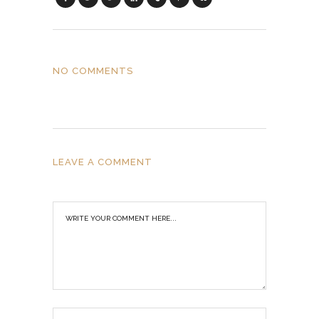
NO COMMENTS
LEAVE A COMMENT