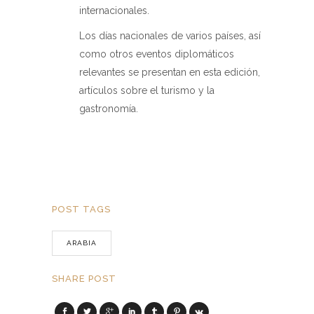
internacionales.
Los días nacionales de varios países, así
como otros eventos diplomáticos
relevantes se presentan en esta edición,
artículos sobre el turismo y la
gastronomía.
POST TAGS
ARABIA
SHARE POST