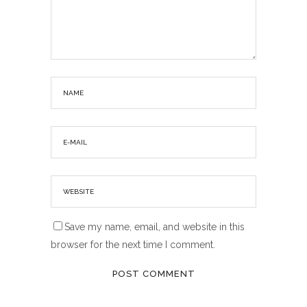
Save my name, email, and website in this
browser for the next time I comment.