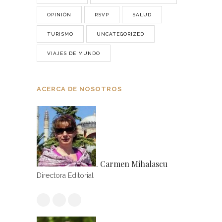
OPINIÓN
RSVP
SALUD
TURISMO
UNCATEGORIZED
VIAJES DE MUNDO
ACERCA DE NOSOTROS
. Carmen Mihalascu
Directora Editorial