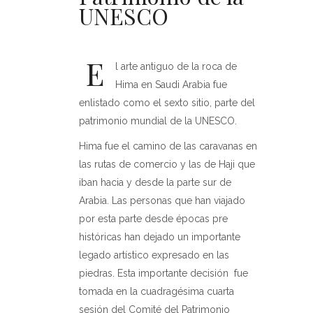
UNESCO
E
l arte antiguo de la roca de
Hima en Saudi Arabia fue
enlistado como el sexto sitio, parte del
patrimonio mundial de la UNESCO.
Hima fue el camino de las caravanas en
las rutas de comercio y las de Haji que
iban hacia y desde la parte sur de
Arabia. Las personas que han viajado
por esta parte desde épocas pre
históricas han dejado un importante
legado artístico expresado en las
piedras. Esta importante decisión fue
tomada en la cuadragésima cuarta
sesión del Comité del Patrimonio