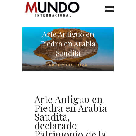
Arte Antiguo en
Piedra en Arabia
Saudita
ARTE Y CULTURA
Arte Antiguo en
Piedra en Arabia
Saudita,
declarado
Patrimonio de la