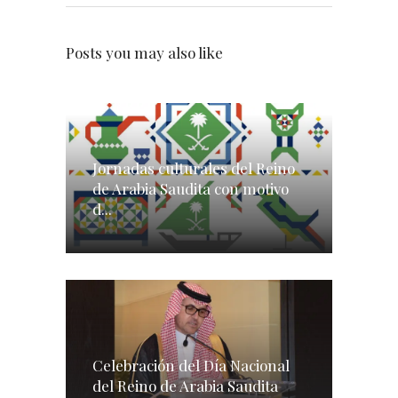
Posts you may also like
Jornadas culturales del Reino
de Arabia Saudita con motivo
d...
Celebración del Día Nacional
del Reino de Arabia Saudita