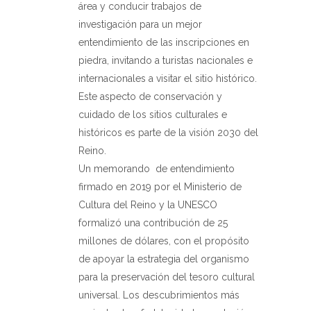
área y conducir trabajos de
investigación para un mejor
entendimiento de las inscripciones en
piedra, invitando a turistas nacionales e
internacionales a visitar el sitio histórico.
Este aspecto de conservación y
cuidado de los sitios culturales e
históricos es parte de la visión 2030 del
Reino.
Un memorando de entendimiento
firmado en 2019 por el Ministerio de
Cultura del Reino y la UNESCO
formalizó una contribución de 25
millones de dólares, con el propósito
de apoyar la estrategia del organismo
para la preservación del tesoro cultural
universal. Los descubrimientos más