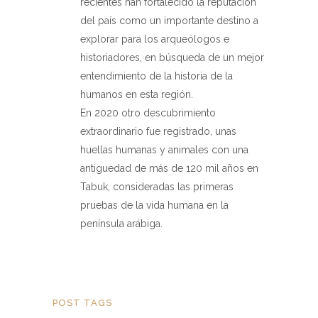
recientes han fortalecido la reputación
del país como un importante destino a
explorar para los arqueólogos e
historiadores, en búsqueda de un mejor
entendimiento de la historia de la
humanos en esta región.
En 2020 otro descubrimiento
extraordinario fue registrado, unas
huellas humanas y animales con una
antiguedad de más de 120 mil años en
Tabuk, consideradas las primeras
pruebas de la vida humana en la
península arábiga.
POST TAGS