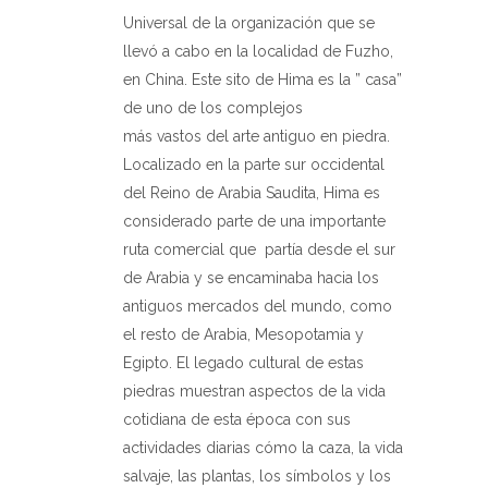
Universal de la organización que se
llevó a cabo en la localidad de Fuzho,
en China. Este sito de Hima es la ” casa”
de uno de los complejos
más vastos del arte antiguo en piedra.
Localizado en la parte sur occidental
del Reino de Arabia Saudita, Hima es
considerado parte de una importante
ruta comercial que partía desde el sur
de Arabia y se encaminaba hacia los
antiguos mercados del mundo, como
el resto de Arabia, Mesopotamia y
Egipto. El legado cultural de estas
piedras muestran aspectos de la vida
cotidiana de esta época con sus
actividades diarias cómo la caza, la vida
salvaje, las plantas, los símbolos y los