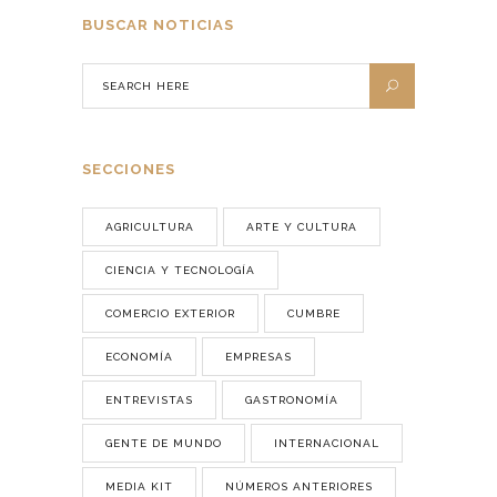
BUSCAR NOTICIAS
SECCIONES
AGRICULTURA
ARTE Y CULTURA
CIENCIA Y TECNOLOGÍA
COMERCIO EXTERIOR
CUMBRE
ECONOMÍA
EMPRESAS
ENTREVISTAS
GASTRONOMÍA
GENTE DE MUNDO
INTERNACIONAL
MEDIA KIT
NÚMEROS ANTERIORES