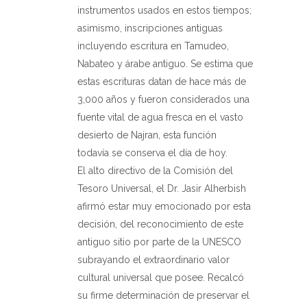
instrumentos usados en estos tiempos;
asimismo, inscripciones antiguas
incluyendo escritura en Tamudeo,
Nabateo y árabe antiguo. Se estima que
estas escrituras datan de hace más de
3,000 años y fueron considerados una
fuente vital de agua fresca en el vasto
desierto de Najran, esta función
todavía se conserva el día de hoy.
El alto directivo de la Comisión del
Tesoro Universal, el Dr. Jasir Alherbish
afirmó estar muy emocionado por esta
decisión, del reconocimiento de este
antiguo sitio por parte de la UNESCO
subrayando el extraordinario valor
cultural universal que posee. Recalcó
su firme determinación de preservar el