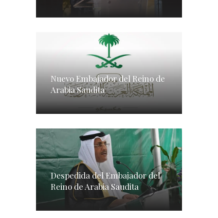
Nuevo Embajador del Reino de
Arabia Saudita
Despedida del Embajador del
Reino de Arabia Saudita