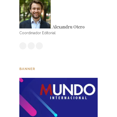
. Alexandru Otero
Coordinador Editorial
BANNER