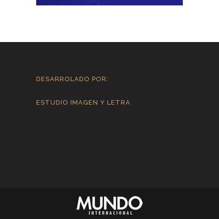
DESARROLADO POR:
ESTUDIO IMAGEN Y LETRA