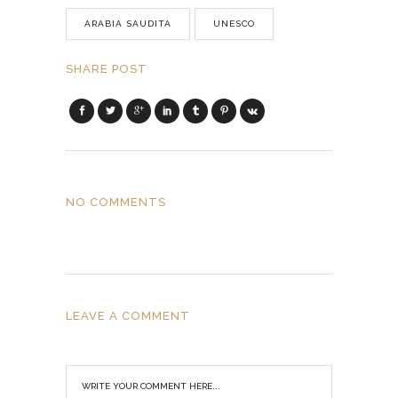
ARABIA SAUDITA
UNESCO
SHARE POST
NO COMMENTS
LEAVE A COMMENT