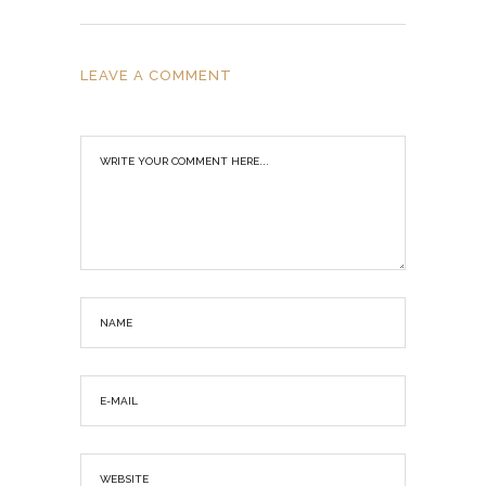
LEAVE A COMMENT