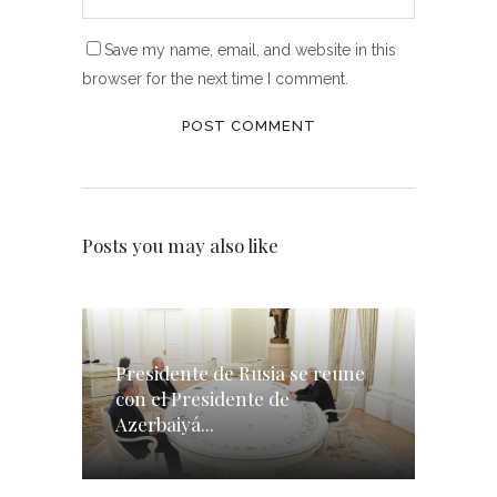
Save my name, email, and website in this
browser for the next time I comment.
Posts you may also like
Presidente de Rusia se reune
con el Presidente de
Azerbaiyá...