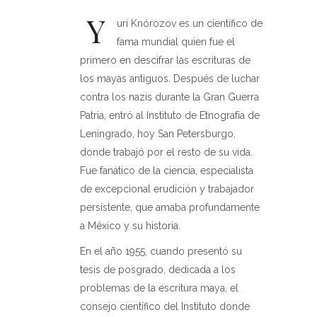
Y
uri Knórozov es un científico de
fama mundial quien fue el
primero en descifrar las escrituras de
los mayas antiguos. Después de luchar
contra los nazis durante la Gran Guerra
Patria, entró al Instituto de Etnografía de
Leningrado, hoy San Petersburgo,
donde trabajó por el resto de su vida.
Fue fanático de la ciencia, especialista
de excepcional erudición y trabajador
persistente, que amaba profundamente
a México y su historia.
En el año 1955, cuando presentó su
tesis de posgrado, dedicada a los
problemas de la escritura maya, el
consejo científico del Instituto donde