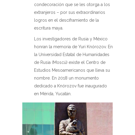
condecoración que se les otorga a los
extranjeros – por sus extraordinarios
logros en el desciframiento de la
escritura maya.
Los investigadores de Rusia y México
honran la memoria de Yuri Knórozov. En
la Universidad Estatal de Humanidades
de Rusia (Moscú) existe el Centro de
Estudios Mesoamericanos que lleva su
nombre. En 2018 un monumento
dedicado a Knórozov fue inaugurado
en Mérida, Yucatán.