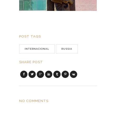
POST TAGS
INTERNACIONAL
RUSSIA
SHARE POST
NO COMMENTS