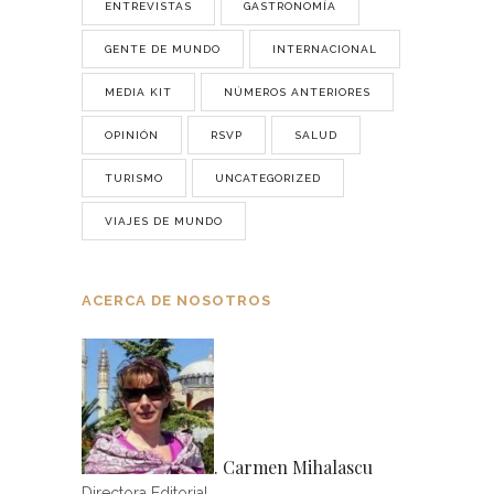
ENTREVISTAS
GASTRONOMÍA
GENTE DE MUNDO
INTERNACIONAL
MEDIA KIT
NÚMEROS ANTERIORES
OPINIÓN
RSVP
SALUD
TURISMO
UNCATEGORIZED
VIAJES DE MUNDO
ACERCA DE NOSOTROS
. Carmen Mihalascu
Directora Editorial