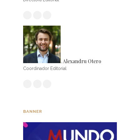
. Alexandru Otero
Coordinador Editorial
BANNER