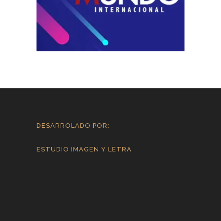
DESARROLADO POR:
ESTUDIO IMAGEN Y LETRA