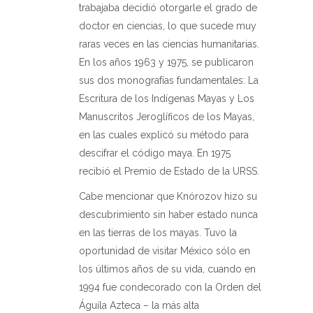
trabajaba decidió otorgarle el grado de
doctor en ciencias, lo que sucede muy
raras veces en las ciencias humanitarias.
En los años 1963 y 1975, se publicaron
sus dos monografías fundamentales: La
Escritura de los Indígenas Mayas y Los
Manuscritos Jeroglíficos de los Mayas,
en las cuales explicó su método para
descifrar el código maya. En 1975
recibió el Premio de Estado de la URSS.
Cabe mencionar que Knórozov hizo su
descubrimiento sin haber estado nunca
en las tierras de los mayas. Tuvo la
oportunidad de visitar México sólo en
los últimos años de su vida, cuando en
1994 fue condecorado con la Orden del
Águila Azteca – la más alta