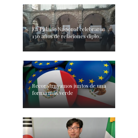
En Palacio Nacional celebraron
130 años de relaciones diplo...
Reconstruyamos juntos de una
forma más verde