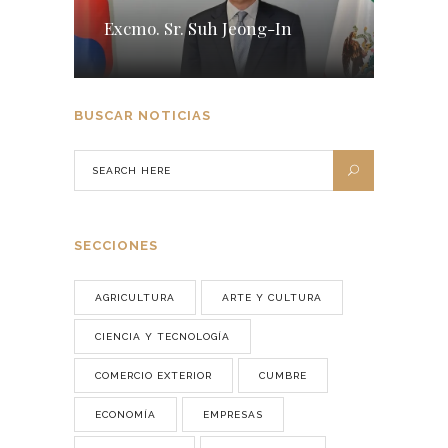
Excmo. Sr. Suh Jeong-In
BUSCAR NOTICIAS
SECCIONES
AGRICULTURA
ARTE Y CULTURA
CIENCIA Y TECNOLOGÍA
COMERCIO EXTERIOR
CUMBRE
ECONOMÍA
EMPRESAS