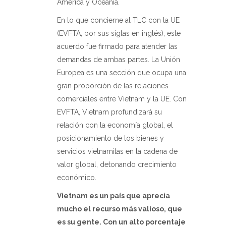
América y Oceanía.
En lo que concierne al TLC con la UE
(EVFTA, por sus siglas en inglés), este
acuerdo fue firmado para atender las
demandas de ambas partes. La Unión
Europea es una sección que ocupa una
gran proporción de las relaciones
comerciales entre Vietnam y la UE. Con
EVFTA, Vietnam profundizará su
relación con la economía global, el
posicionamiento de los bienes y
servicios vietnamitas en la cadena de
valor global, detonando crecimiento
económico.
Vietnam es un país que aprecia
mucho el recurso más valioso, que
es su gente. Con un alto porcentaje