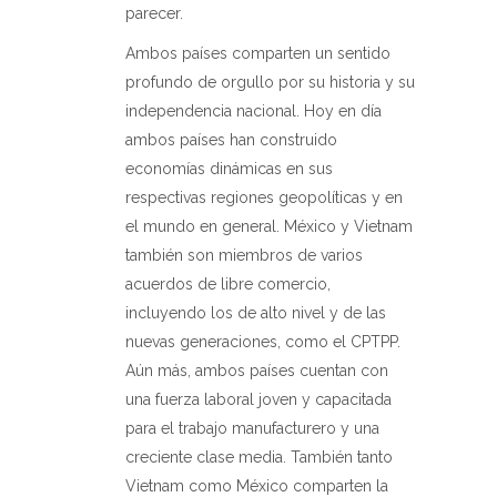
parecer.
Ambos países comparten un sentido
profundo de orgullo por su historia y su
independencia nacional. Hoy en día
ambos países han construido
economías dinámicas en sus
respectivas regiones geopolíticas y en
el mundo en general. México y Vietnam
también son miembros de varios
acuerdos de libre comercio,
incluyendo los de alto nivel y de las
nuevas generaciones, como el CPTPP.
Aún más, ambos países cuentan con
una fuerza laboral joven y capacitada
para el trabajo manufacturero y una
creciente clase media. También tanto
Vietnam como México comparten la