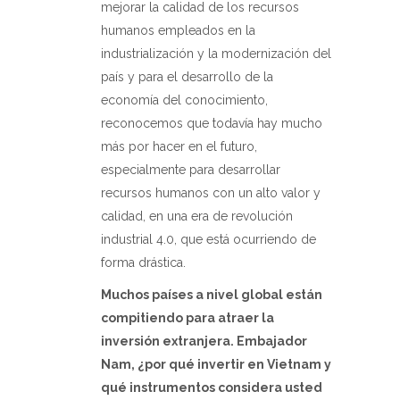
mejorar la calidad de los recursos
humanos empleados en la
industrialización y la modernización del
país y para el desarrollo de la
economía del conocimiento,
reconocemos que todavía hay mucho
más por hacer en el futuro,
especialmente para desarrollar
recursos humanos con un alto valor y
calidad, en una era de revolución
industrial 4.0, que está ocurriendo de
forma drástica.
Muchos países a nivel global están
compitiendo para atraer la
inversión extranjera. Embajador
Nam, ¿por qué invertir en Vietnam y
qué instrumentos considera usted