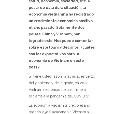
salud, economía, sociedad, etc. A
pesar de esta dura situación, la
economía vietnamita ha registrado
un crecimiento económico positivo
el año pasado. Solamente dos
países, China y Vietnam, han
logrado esto. Nos puede comentar
sobre este logro y decirnos, ¿cuáles
son las expectativas para la
economía de Vietnam en este
2021?
Si, tiene usted razón. Gracias al esfuerzo
del gobierno y de la gente, en 2020
Vietnam respondió de una manera
eficiente a la pandemia del COVID 19.
La economía vietnamita creció el año
pasado 2,91% ayudando a Vietnam a