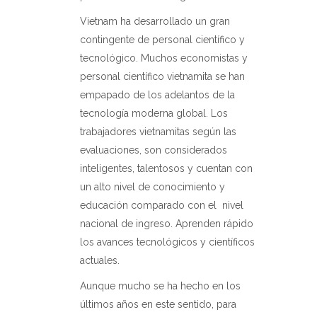
Vietnam ha desarrollado un gran
contingente de personal científico y
tecnológico. Muchos economistas y
personal científico vietnamita se han
empapado de los adelantos de la
tecnología moderna global. Los
trabajadores vietnamitas según las
evaluaciones, son considerados
inteligentes, talentosos y cuentan con
un alto nivel de conocimiento y
educación comparado con el
nivel
nacional de ingreso. Aprenden rápido
los avances tecnológicos y científicos
actuales.
Aunque mucho se ha hecho en los
últimos años en este sentido, para