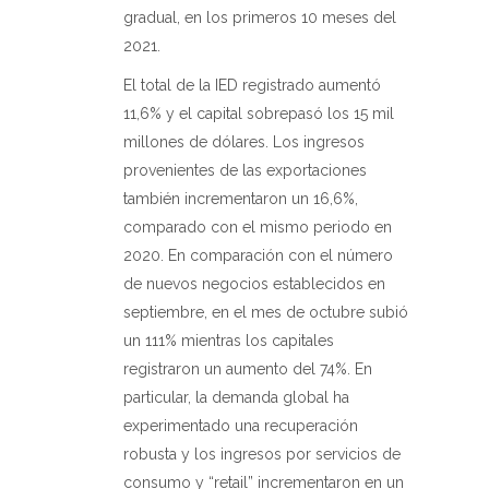
gradual, en los primeros 10 meses del
2021.
El total de la IED registrado aumentó
11,6% y el capital sobrepasó los 15 mil
millones de dólares. Los ingresos
provenientes de las exportaciones
también incrementaron un 16,6%,
comparado con el mismo periodo en
2020. En comparación con el número
de nuevos negocios establecidos en
septiembre, en el mes de octubre subió
un 111% mientras los capitales
registraron un aumento del 74%. En
particular, la demanda global ha
experimentado una recuperación
robusta y los ingresos por servicios de
consumo y “retail” incrementaron en un