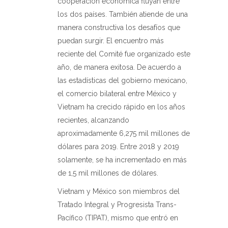
cooperación económica fluyan entre
los dos países. También atiende de una
manera constructiva los desafíos que
puedan surgir. El encuentro más
reciente del Comité fue organizado este
año, de manera exitosa. De acuerdo a
las estadísticas del gobierno mexicano,
el comercio bilateral entre México y
Vietnam ha crecido rápido en los años
recientes, alcanzando
aproximadamente 6,275 mil millones de
dólares para 2019. Entre 2018 y 2019
solamente, se ha incrementado en más
de 1,5 mil millones de dólares.
Vietnam y México son miembros del
Tratado Integral y Progresista Trans-
Pacífico (TIPAT), mismo que entró en