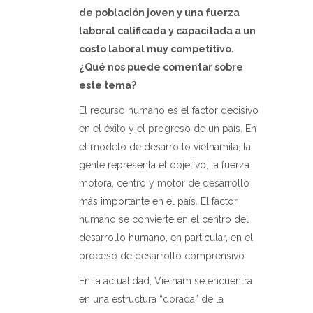
de población joven y una fuerza
laboral calificada y capacitada a un
costo laboral muy competitivo.
¿Qué nos puede comentar sobre
este tema?
El recurso humano es el factor decisivo
en el éxito y el progreso de un país. En
el modelo de desarrollo vietnamita, la
gente representa el objetivo, la fuerza
motora, centro y motor de desarrollo
más importante en el país. El factor
humano se convierte en el centro del
desarrollo humano, en particular, en el
proceso de desarrollo comprensivo.
En la actualidad, Vietnam se encuentra
en una estructura “dorada” de la