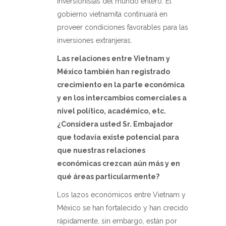
inversionistas del mundo entero. El
gobierno vietnamita continuará en
proveer condiciones favorables para las
inversiones extranjeras.
Las relaciones entre Vietnam y
México también han registrado
crecimiento en la parte económica
y en los intercambios comerciales a
nivel político, académico, etc.
¿Considera usted Sr. Embajador
que todavía existe potencial para
que nuestras relaciones
económicas crezcan aún más y en
qué áreas particularmente?
Los lazos económicos entre Vietnam y
México se han fortalecido y han crecido
rápidamente, sin embargo, están por