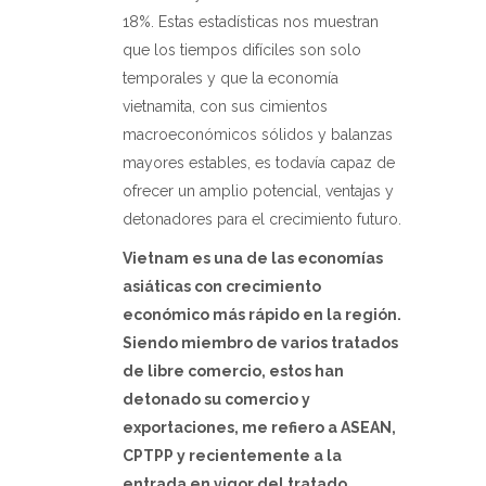
18%. Estas estadísticas nos muestran
que los tiempos difíciles son solo
temporales y que la economía
vietnamita, con sus cimientos
macroeconómicos sólidos y balanzas
mayores estables, es todavía capaz de
ofrecer un amplio potencial, ventajas y
detonadores para el crecimiento futuro.
Vietnam es una de las economías
asiáticas con crecimiento
económico más rápido en la región.
Siendo miembro de varios tratados
de libre comercio, estos han
detonado su comercio y
exportaciones, me refiero a ASEAN,
CPTPP y recientemente a la
entrada en vigor del tratado