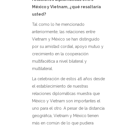
México y Vietnam, ¿qué resaltaría
usted?
Tal como lo he mencionado
anteriormente, las relaciones entre
Vietnam y México se han distinguido
por su amistad cordial, apoyo mutuo y
crecimiento en la cooperación
multifacética a nivel bilateral y
multilateral.
La celebración de estos 46 años desde
el establecimiento de nuestras
relaciones diplomáticas muestra que
México y Vietnam son importantes el
uno para el otro. A pesar de la distancia
geográfica, Vietnam y México tienen
más en común de lo que pudiera