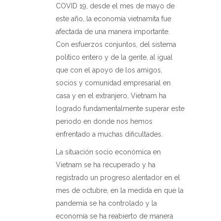
COVID 19, desde el mes de mayo de
este año, la economía vietnamita fue
afectada de una manera importante.
Con esfuerzos conjuntos, del sistema
político entero y de la gente, al igual
que con el apoyo de los amigos,
socios y comunidad empresarial en
casa y en el extranjero, Vietnam ha
logrado fundamentalmente superar este
periodo en donde nos hemos
enfrentado a muchas dificultades.
La situación socio económica en
Vietnam se ha recuperado y ha
registrado un progreso alentador en el
mes de octubre, en la medida en que la
pandemia se ha controlado y la
economía se ha reabierto de manera