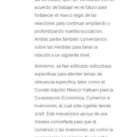
acuerdo de trabajar en el futuro para
fortalecer el marco legal de las
relaciones para continuar ampliando y
profundizando nuestra asociación.
Ambas partes también conversamos
sobre las medidas para llevar la
relación a un siguiente nivel.
Asimismo, se han edificado estructuras
específicas para atender temas de
relevancia específica, tales como el
Comité Adjunto México-Vietnam para la
Cooperación Económica, Comercio e
Inversiones, el cual está vigente desde
2016. Este mecanismo apoya de una
manera concertada para que el
comercio y las inversiones, así como la