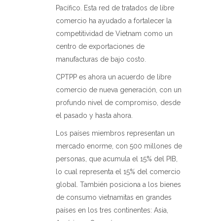
Pacífico. Esta red de tratados de libre
comercio ha ayudado a fortalecer la
competitividad de Vietnam como un
centro de exportaciones de
manufacturas de bajo costo.
CPTPP es ahora un acuerdo de libre
comercio de nueva generación, con un
profundo nivel de compromiso, desde
el pasado y hasta ahora.
Los países miembros representan un
mercado enorme, con 500 millones de
personas, que acumula el 15% del PIB,
lo cual representa el 15% del comercio
global. También posiciona a los bienes
de consumo vietnamitas en grandes
países en los tres continentes: Asia,