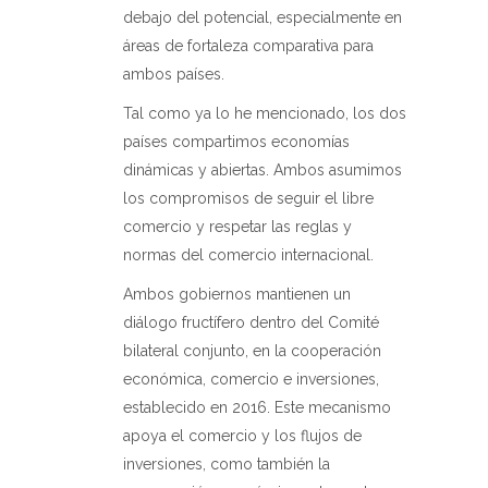
debajo del potencial, especialmente en
áreas de fortaleza comparativa para
ambos países.
Tal como ya lo he mencionado, los dos
países compartimos economías
dinámicas y abiertas. Ambos asumimos
los compromisos de seguir el libre
comercio y respetar las reglas y
normas del comercio internacional.
Ambos gobiernos mantienen un
diálogo fructífero dentro del Comité
bilateral conjunto, en la cooperación
económica, comercio e inversiones,
establecido en 2016. Este mecanismo
apoya el comercio y los flujos de
inversiones, como también la