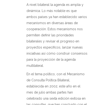
A nivel bilateral la agenda es amplia y
dinámica. Lo más notable es que
ambos países ya han establecido varios
mecanismos en diversas áreas de
cooperación. Estos mecanismos nos
permiten definir las prioridades
bilaterales y revisar el progreso en
proyectos específicos, lanzar nuevas
iniciativas así cómo construir consensos
para la proyección de la agenda
multilateral.
En el tema político, con el Mecanismo
de Consulta Política Bilateral,
establecida en 2002, este año en el
mes de julio ambas partes han
celebrado una sexta edición exitosa en
las consultas, que han concluido con el