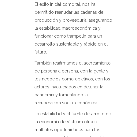
El éxito inicial como tal, nos ha
permitido reanudar las cadenas de
producción y proveeduría, asegurando
la estabilidad macroeconómica y
funcionar como trampolín para un
desarrollo sustentable y rápido en el
futuro.
También reafirmamos el acercamiento
de persona a persona, con la gente y
los negocios como objetivos, con los
actores involucrados en detener la
pandemia y fomentando la
recuperación socio-económica.
La estabilidad y el fuerte desarrollo de
la economía de Vietnam ofrece
múltiples oportunidades para los