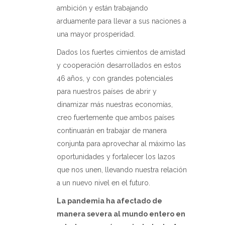
ambición y están trabajando
arduamente para llevar a sus naciones a
una mayor prosperidad.
Dados los fuertes cimientos de amistad
y cooperación desarrollados en estos
46 años, y con grandes potenciales
para nuestros países de abrir y
dinamizar más nuestras economías,
creo fuertemente que ambos países
continuarán en trabajar de manera
conjunta para aprovechar al máximo las
oportunidades y fortalecer los lazos
que nos unen, llevando nuestra relación
a un nuevo nivel en el futuro.
La pandemia ha afectado de
manera severa al mundo entero en