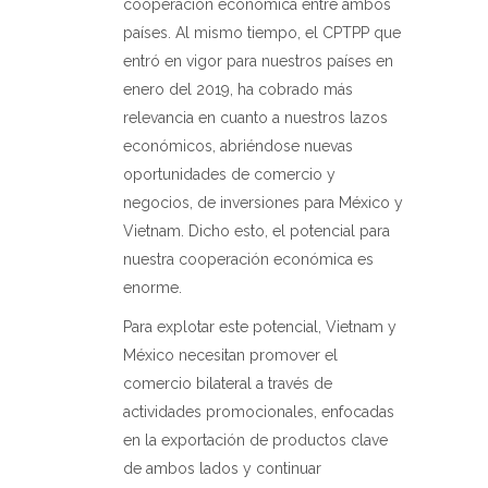
cooperación económica entre ambos
países. Al mismo tiempo, el CPTPP que
entró en vigor para nuestros países en
enero del 2019, ha cobrado más
relevancia en cuanto a nuestros lazos
económicos, abriéndose nuevas
oportunidades de comercio y
negocios, de inversiones para México y
Vietnam. Dicho esto, el potencial para
nuestra cooperación económica es
enorme.
Para explotar este potencial, Vietnam y
México necesitan promover el
comercio bilateral a través de
actividades promocionales, enfocadas
en la exportación de productos clave
de ambos lados y continuar