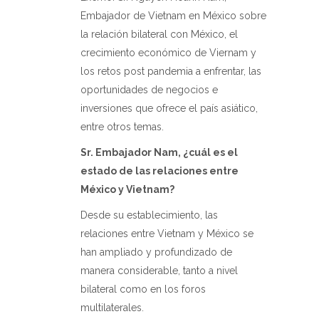
Embajador de Vietnam en México sobre
la relación bilateral con México, el
crecimiento económico de Viernam y
los retos post pandemia a enfrentar, las
oportunidades de negocios e
inversiones que ofrece el país asiático,
entre otros temas.
Sr. Embajador Nam, ¿cuál es el
estado de las relaciones entre
México y Vietnam?
Desde su establecimiento, las
relaciones entre Vietnam y México se
han ampliado y profundizado de
manera considerable, tanto a nivel
bilateral como en los foros
multilaterales.