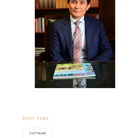
POST TAGS
VIETNAM