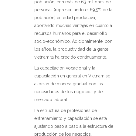
población, con más de 63 millones de
personas (representando el 69,5% de la
población) en edad productiva,
aportando muchas ventajas en cuanto a
recursos humanos para el desarrollo
socio-económico. Adicionalmente, con
los años, la productividad de la gente
vietnamita ha crecido continuamente.
La capacitación vocacional y la
capacitación en general en Vietnam se
asocian de manera gradual con las
necesidades de los negocios y del
mercado laboral.
La estructura de profesiones de
entrenamiento y capacitación se está
ajustando paso a paso a la estructura de
producción de los negocios.