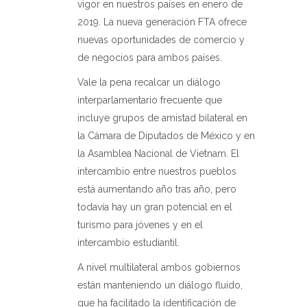
vigor en nuestros países en enero de
2019. La nueva generación FTA ofrece
nuevas oportunidades de comercio y
de negocios para ambos países.
Vale la pena recalcar un diálogo
interparlamentario frecuente que
incluye grupos de amistad bilateral en
la Cámara de Diputados de México y en
la Asamblea Nacional de Vietnam. El
intercambio entre nuestros pueblos
está aumentando año tras año, pero
todavía hay un gran potencial en el
turismo para jóvenes y en el
intercambio estudiantil.
A nivel multilateral ambos gobiernos
están manteniendo un diálogo fluido,
que ha facilitado la identificación de