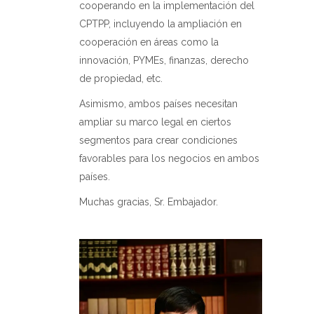
cooperando en la implementación del
CPTPP, incluyendo la ampliación en
cooperación en áreas como la
innovación, PYMEs, finanzas, derecho
de propiedad, etc.
Asimismo, ambos países necesitan
ampliar su marco legal en ciertos
segmentos para crear condiciones
favorables para los negocios en ambos
países.
Muchas gracias, Sr. Embajador.