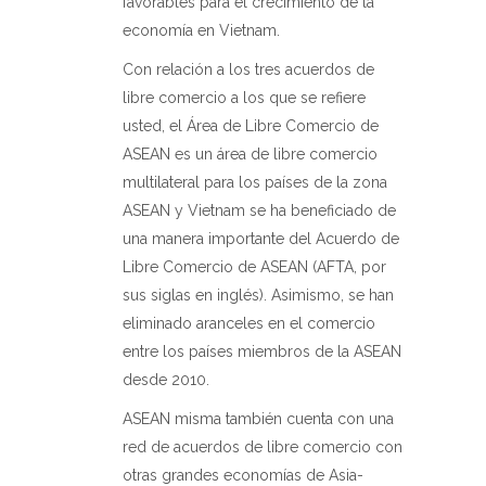
favorables para el crecimiento de la
economía en Vietnam.
Con relación a los tres acuerdos de
libre comercio a los que se refiere
usted, el Área de Libre Comercio de
ASEAN es un área de libre comercio
multilateral para los países de la zona
ASEAN y Vietnam se ha beneficiado de
una manera importante del Acuerdo de
Libre Comercio de ASEAN (AFTA, por
sus siglas en inglés). Asimismo, se han
eliminado aranceles en el comercio
entre los países miembros de la ASEAN
desde 2010.
ASEAN misma también cuenta con una
red de acuerdos de libre comercio con
otras grandes economías de Asia-