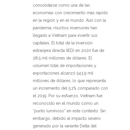
consolidarse como una de las
economías con crecimiento más rápido
en la región y en el mundo. Aún con la
pandemia, muchos inversores han
llegado a Vietnam para invertir sus
capitales. El total de la inversión
extranjera directa (IED) en 2020 fue de
28,5 mil millones de dólares. El
volumen total de importaciones y
exportaciones alcanzó 543,9 mil
millones de dólares, lo que representa
un incremento del 5,1% comparado con
el 2019. Por su esfuerzo, Vietnam fue
reconocido en el mundo como un
“punto luminoso” en este contexto. Sin
embargo, debido al impacto severo
generado por la variante Delta del