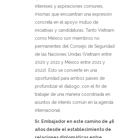
intereses y aspiraciones comunes,
mismas que encuentran una expresión
concreta en el apoyo mutuo de
iniciativas y candidaturas. Tanto Vietnam
como México son miembros no
permanentes del Consejo de Seguridad
de las Naciones Unidas (Vietnam entre
2020 y 2021 y México entre 2021 y
2022). Esto se convierte en una
oportunidad para ambos países de
profundizar el dialogo, con el fin de
trabajar de una manera coordinada en
asuntos de interés común en la agenda
internacional.
Sr. Embajador en este camino de 46
años desde el establecimiento de
relaciones diplomáticas entre