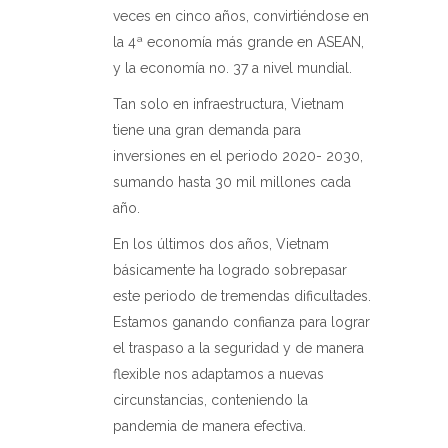
veces en cinco años, convirtiéndose en
la 4ª economía más grande en ASEAN,
y la economía no. 37 a nivel mundial.
Tan solo en infraestructura, Vietnam
tiene una gran demanda para
inversiones en el periodo 2020- 2030,
sumando hasta 30 mil millones cada
año.
En los últimos dos años, Vietnam
básicamente ha logrado sobrepasar
este periodo de tremendas dificultades.
Estamos ganando confianza para lograr
el traspaso a la seguridad y de manera
flexible nos adaptamos a nuevas
circunstancias, conteniendo la
pandemia de manera efectiva.