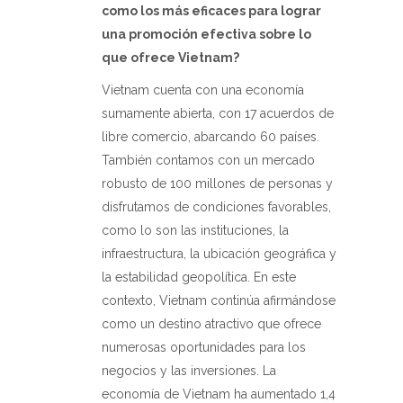
como los más eficaces para lograr
una promoción efectiva sobre lo
que ofrece Vietnam?
Vietnam cuenta con una economía
sumamente abierta, con 17 acuerdos de
libre comercio, abarcando 60 países.
También contamos con un mercado
robusto de 100 millones de personas y
disfrutamos de condiciones favorables,
como lo son las instituciones, la
infraestructura, la ubicación geográfica y
la estabilidad geopolítica. En este
contexto, Vietnam continúa afirmándose
como un destino atractivo que ofrece
numerosas oportunidades para los
negocios y las inversiones. La
economía de Vietnam ha aumentado 1,4