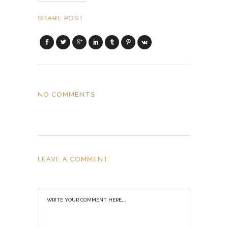
SHARE POST
NO COMMENTS
LEAVE A COMMENT