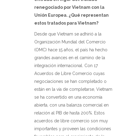
renegociado por Vietnam con la
Unión Europea. ¿Qué representan
estos tratados para Vietnam?
Desde que Vietnam se adhirió a la
Organización Mundial del Comercio
(OMC) hace 15 años, el país ha hecho
grandes avances en el camino de la
integración internacional. Con 17
Acuerdos de Libre Comercio cuyas
negociaciones se han completado o
están en la vía de completarse, Vietnam
se ha convertido en una economía
abierta, con una balanza comercial en
relación al PIB de hasta 200%. Estos
acuerdos de libre comercio son muy
importantes y proveen las condiciones