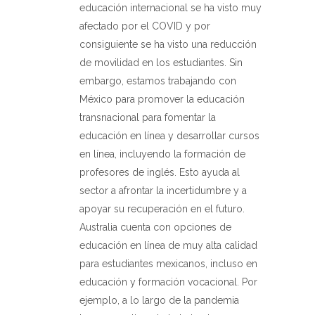
educación internacional se ha visto muy
afectado por el COVID y por
consiguiente se ha visto una reducción
de movilidad en los estudiantes. Sin
embargo, estamos trabajando con
México para promover la educación
transnacional para fomentar la
educación en línea y desarrollar cursos
en línea, incluyendo la formación de
profesores de inglés. Esto ayuda al
sector a afrontar la incertidumbre y a
apoyar su recuperación en el futuro.
Australia cuenta con opciones de
educación en línea de muy alta calidad
para estudiantes mexicanos, incluso en
educación y formación vocacional. Por
ejemplo, a lo largo de la pandemia