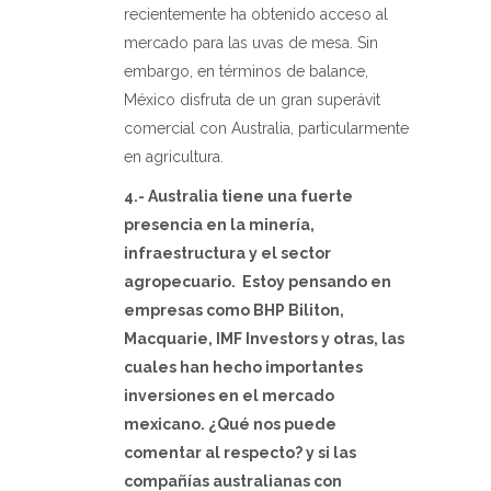
recientemente ha obtenido acceso al
mercado para las uvas de mesa. Sin
embargo, en términos de balance,
México disfruta de un gran superávit
comercial con Australia, particularmente
en agricultura.
4.- Australia tiene una fuerte
presencia en la minería,
infraestructura y el sector
agropecuario.
Estoy pensando en
empresas como BHP Biliton,
Macquarie, IMF Investors y otras, las
cuales han hecho importantes
inversiones en el mercado
mexicano. ¿Qué nos puede
comentar al respecto? y si las
compañías australianas con