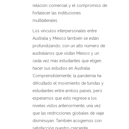
relación comercial y el compromiso de
fortalecer las instituciones
multilaterales.
Los vínculos interpersonales entre
Australia y México también se están
profundizando, con un alto número de
australianos que visitan México y un
cada vez más estudiantes que eligen
hacer sus estudios en Australia.
Comprensiblemente, la pandemia ha
dificultado el movimiento de turistas y
estudiantes entre ambos países, pero
esperamos que esto regrese a los
niveles vistos anteriormente, una vez
que las restricciones globales de viaje
disminuyan. También acogemos con
satisfacción nuestro creciente