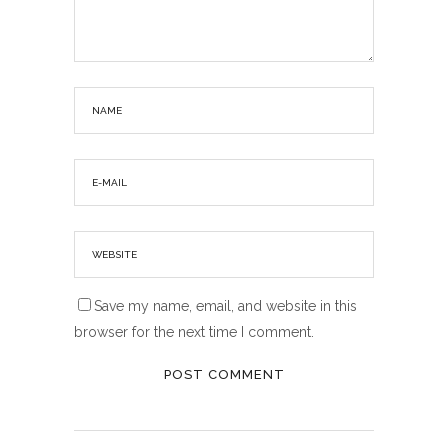
Save my name, email, and website in this
browser for the next time I comment.