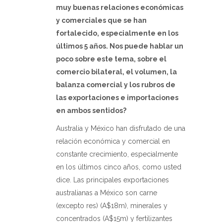
muy buenas relaciones económicas
y comerciales que se han
fortalecido, especialmente en los
últimos 5 años. Nos puede hablar un
poco sobre este tema, sobre el
comercio bilateral, el volumen, la
balanza comercial y los rubros de
las exportaciones e importaciones
en ambos sentidos?
Australia y México han disfrutado de una
relación económica y comercial en
constante crecimiento, especialmente
en los últimos cinco años, como usted
dice. Las principales exportaciones
australianas a México son carne
(excepto res) (A$18m), minerales y
concentrados (A$15m) y fertilizantes