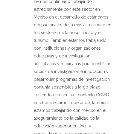
hemos continuado trabajando
estrechamente con este sector en
México en el desarrollo de estándares
ocupacionales de la más alta calidad en
los sectores de la hospitalidad y el
turismo. También estamos trabajando
con instituciones y organizaciones
educativas y de investigación
australianas y mexicanas para identificar
socios de investigación e innovación y
desarrollar programas de investigación
conjunta sostenibles a largo plazo.
Teniendo en cuenta el contexto COVID
en el que estamos operando, también
estamos trabajando con México en el
aseguramiento de la calidad de la
educación superior en línea y
compartiendo las experiencias de las