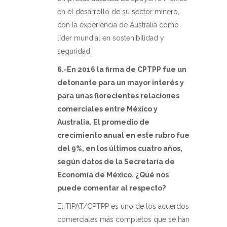
en el desarrollo de su sector minero,
con la experiencia de Australia como
líder mundial en sostenibilidad y
seguridad.
6.-En 2016 la firma de CPTPP fue un
detonante para un mayor interés y
para unas florecientes relaciones
comerciales entre México y
Australia. El promedio de
crecimiento anual en este rubro fue
del 9%, en los últimos cuatro años,
según datos de la Secretaría de
Economía de México. ¿Qué nos
puede comentar al respecto?
El TIPAT/CPTPP es uno de los acuerdos
comerciales más completos que se han