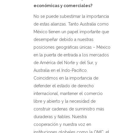
económicas y comerciales?
No se puede subestimar la importancia
de estas alianzas. Tanto Australia como
México tienen un papel importante que
desempeñar debido a nuestras
posiciones geográficas únicas – México
en la puerta de entrada a los mercados
de América del Norte y del Sur, y
Australia en el Indo-Pacífico.
Coincidimos en la importancia de
defender el estado de derecho
internacional, mantener el comercio
libre y abierto y la necesidad de
construir cadenas de suministro más
duraderas y fiables. Nuestra
cooperación y nuestra voz en
instituciones globales como la OMC, el