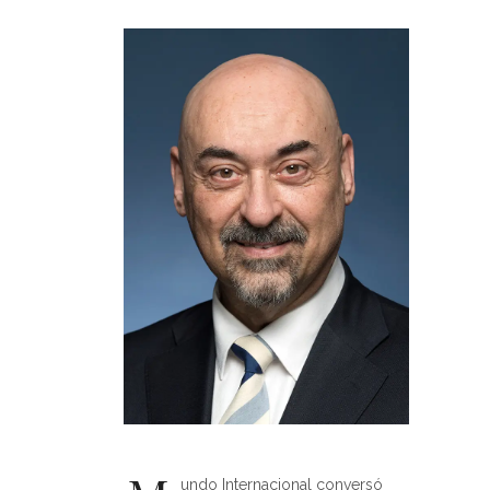
undo Internacional conversó