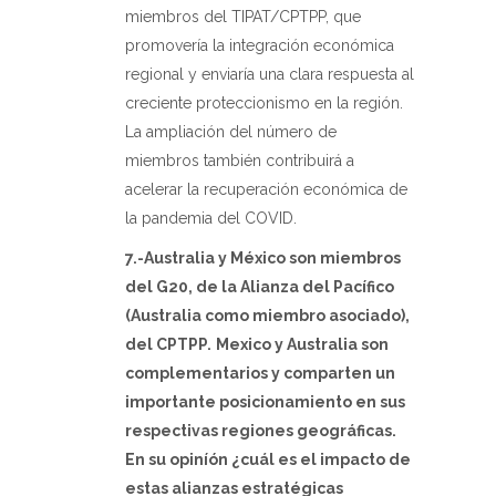
miembros del TIPAT/CPTPP, que
promovería la integración económica
regional y enviaría una clara respuesta al
creciente proteccionismo en la región.
La ampliación del número de
miembros también contribuirá a
acelerar la recuperación económica de
la pandemia del COVID.
7.-Australia y México son miembros
del G20, de la Alianza del Pacífico
(Australia como miembro asociado),
del CPTPP.
Mexico y Australia son
complementarios y comparten un
importante posicionamiento en sus
respectivas regiones geográficas.
En su opiníón ¿cuál es el impacto de
estas alianzas estratégicas