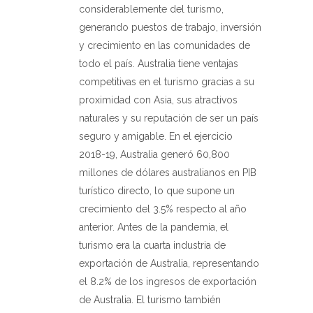
considerablemente del turismo,
generando puestos de trabajo, inversión
y crecimiento en las comunidades de
todo el país. Australia tiene ventajas
competitivas en el turismo gracias a su
proximidad con Asia, sus atractivos
naturales y su reputación de ser un país
seguro y amigable. En el ejercicio
2018-19, Australia generó 60,800
millones de dólares australianos en PIB
turístico directo, lo que supone un
crecimiento del 3.5% respecto al año
anterior. Antes de la pandemia, el
turismo era la cuarta industria de
exportación de Australia, representando
el 8.2% de los ingresos de exportación
de Australia. El turismo también