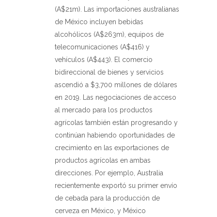
(A$21m). Las importaciones australianas
de México incluyen bebidas
alcohólicos (A$263m), equipos de
telecomunicaciones (A$416) y
vehículos (A$443). El comercio
bidireccional de bienes y servicios
ascendió a $3,700 millones de dólares
en 2019. Las negociaciones de acceso
al mercado para los productos
agrícolas también están progresando y
continúan habiendo oportunidades de
crecimiento en las exportaciones de
productos agrícolas en ambas
direcciones. Por ejemplo, Australia
recientemente exportó su primer envío
de cebada para la producción de
cerveza en México, y México