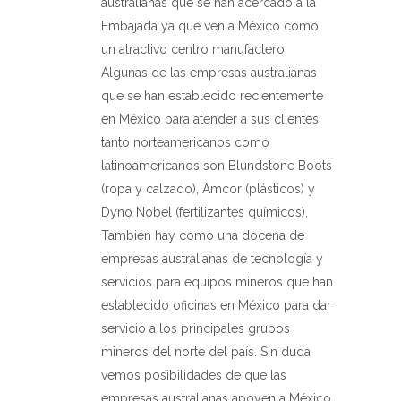
australianas que se han acercado a la
Embajada ya que ven a México como
un atractivo centro manufactero.
Algunas de las empresas australianas
que se han establecido recientemente
en México para atender a sus clientes
tanto norteamericanos como
latinoamericanos son Blundstone Boots
(ropa y calzado), Amcor (plásticos) y
Dyno Nobel (fertilizantes químicos).
También hay como una docena de
empresas australianas de tecnología y
servicios para equipos mineros que han
establecido oficinas en México para dar
servicio a los principales grupos
mineros del norte del país. Sin duda
vemos posibilidades de que las
empresas australianas apoyen a México