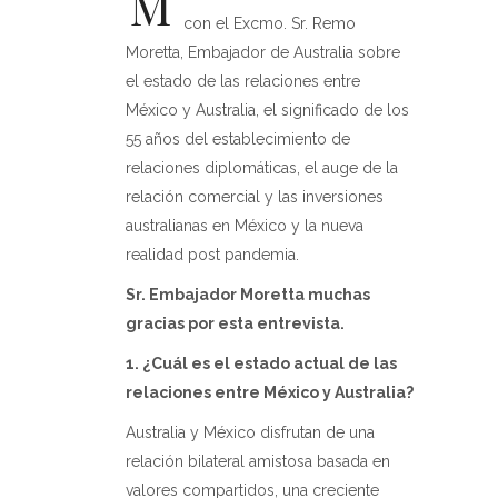
M
con el Excmo. Sr. Remo
Moretta, Embajador de Australia sobre
el estado de las relaciones entre
México y Australia, el significado de los
55 años del establecimiento de
relaciones diplomáticas, el auge de la
relación comercial y las inversiones
australianas en México y la nueva
realidad post pandemia.
Sr. Embajador Moretta muchas
gracias por esta entrevista.
1. ¿Cuál es el estado actual de las
relaciones entre México y Australia?
Australia y México disfrutan de una
relación bilateral amistosa basada en
valores compartidos, una creciente