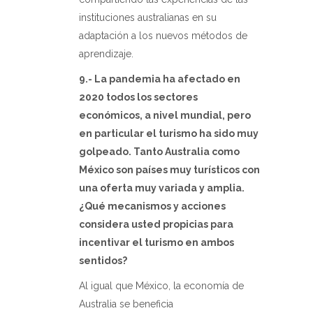
instituciones australianas en su
adaptación a los nuevos métodos de
aprendizaje.
9.- La pandemia ha afectado en
2020 todos los sectores
económicos, a nivel mundial, pero
en particular el turismo ha sido muy
golpeado. Tanto Australia como
México son países muy turísticos con
una oferta muy variada y amplia.
¿Qué mecanismos y acciones
considera usted propicias para
incentivar el turismo en ambos
sentidos?
Al igual que México, la economía de
Australia se beneficia