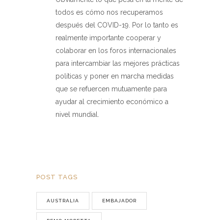
todos es cómo nos recuperamos
después del COVID-19. Por lo tanto es
realmente importante cooperar y
colaborar en los foros internacionales
para intercambiar las mejores prácticas
políticas y poner en marcha medidas
que se refuercen mutuamente para
ayudar al crecimiento económico a
nivel mundial.
POST TAGS
AUSTRALIA
EMBAJADOR