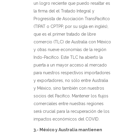
un logro reciente que puedo resaltar es
la firma del el Tratado Integral y
Progresista de Asociación TransPacífico
(TIPAT o CPTPP, por su sigla en inglés),
que es el primer tratado de libre
comercio (TLC) de Australia con México
y otras nueve economías de la región
Indo-Pacífico. Este TLC ha abierto la
puerta a un mayor acceso al mercado
para nuestros respectivos importadores
y exportadores, no sólo entre Australia
y México, sino también con nuestros
socios del Pacífico. Mantener los flujos
comerciales entre nuestras regiones
será crucial para la recuperación de los
impactos económicos del COVID.
3.- México y Australia mantienen