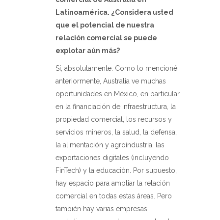
Latinoamérica. ¿Considera usted
que el potencial de nuestra
relación comercial se puede
explotar aún más?
Sí, absolutamente. Como lo mencioné
anteriormente, Australia ve muchas
oportunidades en México, en particular
en la financiación de infraestructura, la
propiedad comercial, los recursos y
servicios mineros, la salud, la defensa,
la alimentación y agroindustria, las
exportaciones digitales (incluyendo
FinTech) y la educación. Por supuesto,
hay espacio para ampliar la relación
comercial en todas estas áreas. Pero
también hay varias empresas