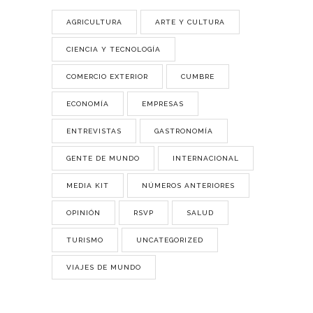
AGRICULTURA
ARTE Y CULTURA
CIENCIA Y TECNOLOGÍA
COMERCIO EXTERIOR
CUMBRE
ECONOMÍA
EMPRESAS
ENTREVISTAS
GASTRONOMÍA
GENTE DE MUNDO
INTERNACIONAL
MEDIA KIT
NÚMEROS ANTERIORES
OPINIÓN
RSVP
SALUD
TURISMO
UNCATEGORIZED
VIAJES DE MUNDO