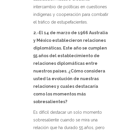
intercambio de políticas en cuestiones
indígenas y cooperación para combatir
el tráfico de estupefacientes.
2.-El 14 de marzo de 1966 Australia
y México establecieron relaciones
diplomáticas. Este año se cumplen
55 años del establecimiento de
relaciones diplomáticas entre
nuestros países. ¿Cómo considera
usted la evolución de nuestras
relaciones y cuales destacaría
como los momentos más
sobresalientes?
Es difícil destacar un solo momento
sobresaliente cuando se mira una
relación que ha durado 55 años, pero