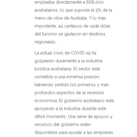
empleaba directamente a 666,000
australianos, lo que suponía el 5% de la
mano de obra de Australia. Y lo más
importante, 44 centavos de cada dólar
del turismo se gastaron en destinos
regionales.
La actual crisis de COVID-19 ha
golpeado duramente a la industria
turística australiana. El sector está
sometido a una inmensa presión,
habiendo sentido los primeros y más
profundos aspectos de la recesión
económica. El gobierno australiano está
apoyando a la industria durante este
difícil momento. Una serie de apoyos y
recursos del gobierno están
disponibles para ayudar a las empresas