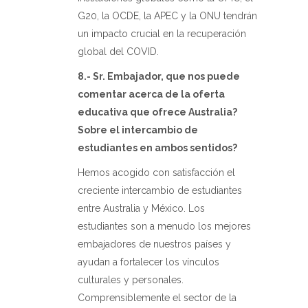
G20, la OCDE, la APEC y la ONU tendrán
un impacto crucial en la recuperación
global del COVID.
8.- Sr. Embajador, que nos puede
comentar acerca de la oferta
educativa que ofrece Australia?
Sobre el intercambio de
estudiantes en ambos sentidos?
Hemos acogido con satisfacción el
creciente intercambio de estudiantes
entre Australia y México. Los
estudiantes son a menudo los mejores
embajadores de nuestros países y
ayudan a fortalecer los vínculos
culturales y personales.
Comprensiblemente el sector de la