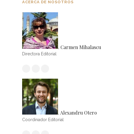
ACERCA DE NOSOTROS
. Carmen Mihalascu
Directora Editorial
. Alexandru Otero
Coordinador Editorial