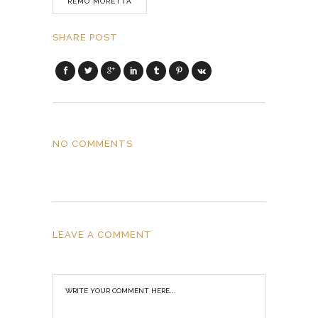
REMO MORETTA
SHARE POST
NO COMMENTS
LEAVE A COMMENT