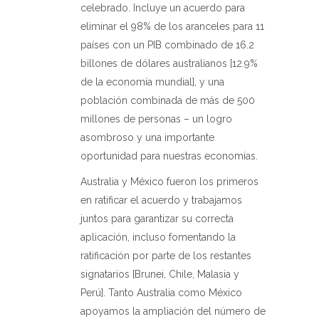
celebrado. Incluye un acuerdo para
eliminar el 98% de los aranceles para 11
países con un PIB combinado de 16.2
billones de dólares australianos [12.9%
de la economía mundial], y una
población combinada de más de 500
millones de personas – un logro
asombroso y una importante
oportunidad para nuestras economías.
Australia y México fueron los primeros
en ratificar el acuerdo y trabajamos
juntos para garantizar su correcta
aplicación, incluso fomentando la
ratificación por parte de los restantes
signatarios [Brunei, Chile, Malasia y
Perú]. Tanto Australia como México
apoyamos la ampliación del número de