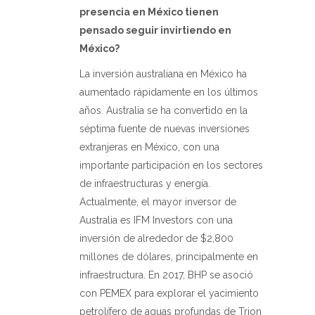
presencia en México tienen
pensado seguir invirtiendo en
México?
La inversión australiana en México ha
aumentado rápidamente en los últimos
años. Australia se ha convertido en la
séptima fuente de nuevas inversiones
extranjeras en México, con una
importante participación en los sectores
de infraestructuras y energía.
Actualmente, el mayor inversor de
Australia es IFM Investors con una
inversión de alrededor de $2,800
millones de dólares, principalmente en
infraestructura. En 2017, BHP se asoció
con PEMEX para explorar el yacimiento
petrolífero de aguas profundas de Trion