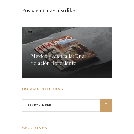
Posts you may also like
México y Australia: Una
relación floreciente
BUSCAR NOTICIAS
SECCIONES