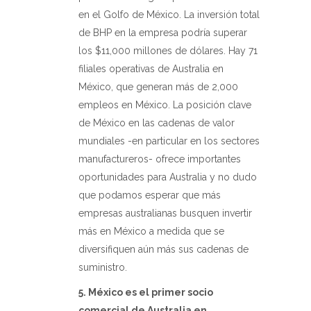
en el Golfo de México. La inversión total
de BHP en la empresa podría superar
los $11,000 millones de dólares. Hay 71
filiales operativas de Australia en
México, que generan más de 2,000
empleos en México. La posición clave
de México en las cadenas de valor
mundiales -en particular en los sectores
manufactureros- ofrece importantes
oportunidades para Australia y no dudo
que podamos esperar que más
empresas australianas busquen invertir
más en México a medida que se
diversifiquen aún más sus cadenas de
suministro.
5. México es el primer socio
comercial de Australia en