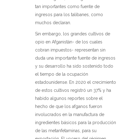
tan importantes como fuente de
ingresos para los talibanes, como
muchos declaran.
Sin embargo, los grandes cultivos de
opio en Afganistán- de los cuales
cobran impuestos- representan sin
duda una importante fuente de ingresos
y su desarrollo ha sido sostenido todo
el tiempo de la ocupación
estadounidense. En 2020 el crecimiento
de estos cultivos registró un 37% y ha
habido algunos reportes sobre el
hecho de que los afganos fueron
involucrados en la manufactura de
ingredientes básicos para la producción
de las metanfetaminas, para su
exportación. El vocero del régimen