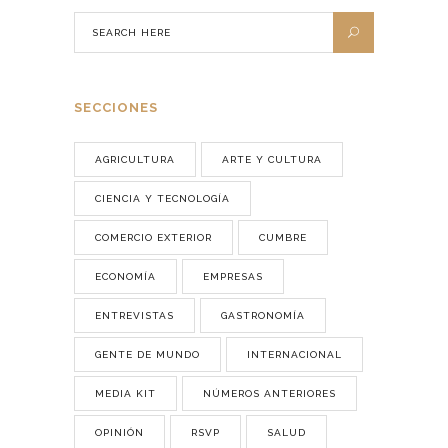
SECCIONES
AGRICULTURA
ARTE Y CULTURA
CIENCIA Y TECNOLOGÍA
COMERCIO EXTERIOR
CUMBRE
ECONOMÍA
EMPRESAS
ENTREVISTAS
GASTRONOMÍA
GENTE DE MUNDO
INTERNACIONAL
MEDIA KIT
NÚMEROS ANTERIORES
OPINIÓN
RSVP
SALUD