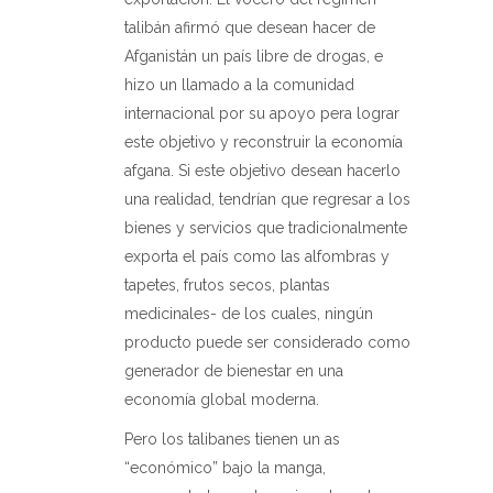
talibán afirmó que desean hacer de
Afganistán un país libre de drogas, e
hizo un llamado a la comunidad
internacional por su apoyo pera lograr
este objetivo y reconstruir la economía
afgana. Si este objetivo desean hacerlo
una realidad, tendrían que regresar a los
bienes y servicios que tradicionalmente
exporta el país como las alfombras y
tapetes, frutos secos, plantas
medicinales- de los cuales, ningún
producto puede ser considerado como
generador de bienestar en una
economía global moderna.
Pero los talibanes tienen un as
“económico” bajo la manga,