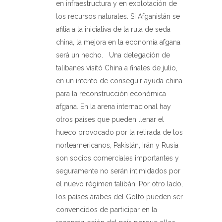
en infraestructura y en explotación de
los recursos naturales. Si Afganistán se
afilia a la iniciativa de la ruta de seda
china, la mejora en la economía afgana
será un hecho.
Una delegación de
talibanes visitó China a finales de julio,
en un intento de conseguir ayuda china
para la reconstrucción económica
afgana. En la arena internacional hay
otros países que pueden llenar el
hueco provocado por la retirada de los
norteamericanos, Pakistán, Irán y Rusia
son socios comerciales importantes y
seguramente no serán intimidados por
el nuevo régimen talibán. Por otro lado,
los países árabes del Golfo pueden ser
convencidos de participar en la