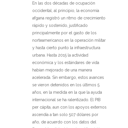
En las dos décadas de ocupación
occidental, al principio, la economía
afgana registró un ritmo de crecimiento
rápido y sostenido, justificado
principalmente por el gasto de los
norteamericanos en la operación militar
y hasta cierto punto la infraestructura
urbana. Hasta 2015 la actividad
económica y los estándares de vida
habían mejorado de una manera
acelerada. Sin embargo, estos avances
se vieron detenidos en los últimos 5
años, en la medida en la que la ayuda
internacional se ha ralentizado. El PIB
per cápita, aun con los apoyos externos
ascendía a tan solo 507 dólares por
año, de acuerdo con los datos del