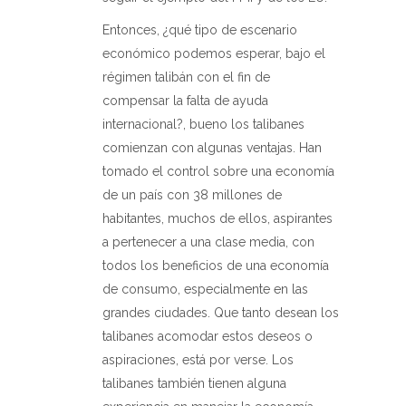
Entonces, ¿qué tipo de escenario
económico podemos esperar, bajo el
régimen talibán con el fin de
compensar la falta de ayuda
internacional?, bueno los talibanes
comienzan con algunas ventajas. Han
tomado el control sobre una economía
de un país con 38 millones de
habitantes, muchos de ellos, aspirantes
a pertenecer a una clase media, con
todos los beneficios de una economía
de consumo, especialmente en las
grandes ciudades. Que tanto desean los
talibanes acomodar estos deseos o
aspiraciones, está por verse. Los
talibanes también tienen alguna