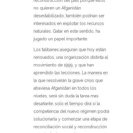
reconstrucción del país porque ellos
no quieren un Afganistán
desestabilizado, también podrían ser
interesados en explotar los recursos
naturales. Qatar en este sentido, ha
jugado un papel importante.
Los talibanes aseguran que hoy están
renovados, una organización distinta al
movimiento de 1999, y que han
aprendido las lecciones. La manera en
la que resolverán la grave crisis que
atraviesa Afganistán en todos los
niveles, será sin duda la tarea mas
desafiante, solo el tiempo dirá si la
competencia del nuevo régimen podrá
solucionarla y comenzar una etapa de
reconciliación social y reconstrucción