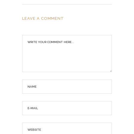
LEAVE A COMMENT