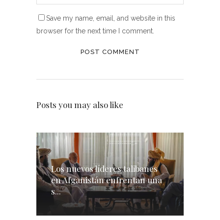
Save my name, email, and website in this
browser for the next time I comment.
Posts you may also like
Los nuevos líderes talibanes
en Afganistán enfrentan una
s...