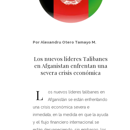
Por Alexandru Otero Tamayo M.
Los nuevos líderes Talibanes
en Afganistan enfrentan una
severa crisis económica
L
os nuevos líderes talibanes en
Afganistán se están enfrentando
una crisis económica severa e
inmediata, en la medida en que la ayuda
y el flujo financiero internacional se
están desvaneciendo, sin embargo, los