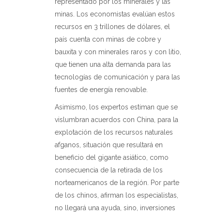
representado por los minerales y las
minas. Los economistas evalúan estos
recursos en 3 trillones de dólares, el
país cuenta con minas de cobre y
bauxita y con minerales raros y con litio,
que tienen una alta demanda para las
tecnologías de comunicación y para las
fuentes de energía renovable.
Asimismo, los expertos estiman que se
vislumbran acuerdos con China, para la
explotación de los recursos naturales
afganos, situación que resultará en
beneficio del gigante asiático, como
consecuencia de la retirada de los
norteamericanos de la región. Por parte
de los chinos, afirman los especialistas,
no llegará una ayuda, sino, inversiones