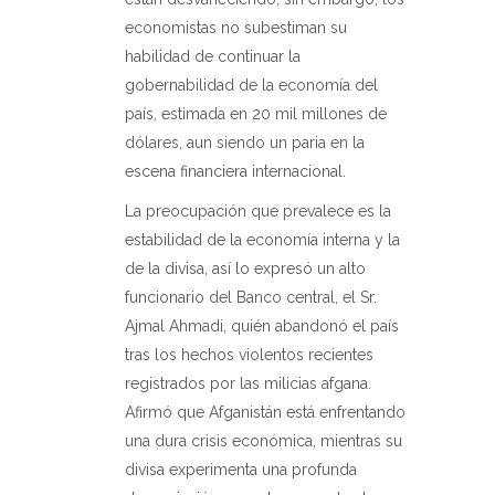
economistas no subestiman su
habilidad de continuar la
gobernabilidad de la economía del
país, estimada en 20 mil millones de
dólares, aun siendo un paria en la
escena financiera internacional.
La preocupación que prevalece es la
estabilidad de la economía interna y la
de la divisa, así lo expresó un alto
funcionario del Banco central, el Sr.
Ajmal Ahmadi, quién abandonó el país
tras los hechos violentos recientes
registrados por las milicias afgana.
Afirmó que Afganistán está enfrentando
una dura crisis económica, mientras su
divisa experimenta una profunda