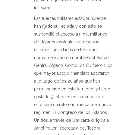
instaurar.
Las fuerzas militares estadounidense
han fijado su retirada y con esto se
suspendió el acceso a 9 mil millones
de dólares existentes en reservas
externas, guardadas en territorio
norteamericano en nombre del Banco
Central Afgano. Como los EU fueron los
que mayor apoyo financiero aportaron
a lo largo de los 20 años que han
permanecido en este territorio, y haber
gastado 3 trillones en la ocupación,
esto será un reto enorme para el nuevo
régimen. El Congreso de los Estados
Unidos, a través de una carta dirigida a
Janet Yellen, secretaria del Tesoro