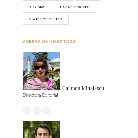
TURISMO
UNCATEGORIZED
VIAJES DE MUNDO
ACERCA DE NOSOTROS
. Carmen Mihalascu
Directora Editorial