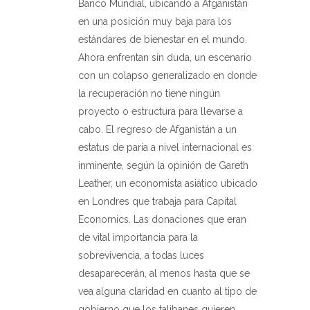
Banco Mundial, ubicando a Afganistán
en una posición muy baja para los
estándares de bienestar en el mundo.
Ahora enfrentan sin duda, un escenario
con un colapso generalizado en donde
la recuperación no tiene ningún
proyecto o estructura para llevarse a
cabo. El regreso de Afganistán a un
estatus de paria a nivel internacional es
inminente, según la opinión de Gareth
Leather, un economista asiático ubicado
en Londres que trabaja para Capital
Economics. Las donaciones que eran
de vital importancia para la
sobrevivencia, a todas luces
desaparecerán, al menos hasta que se
vea alguna claridad en cuanto al tipo de
gobierno que los talibanes quieren