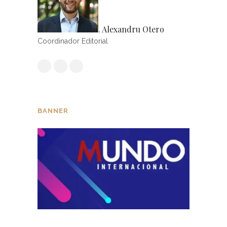
. Alexandru Otero
Coordinador Editorial
BANNER