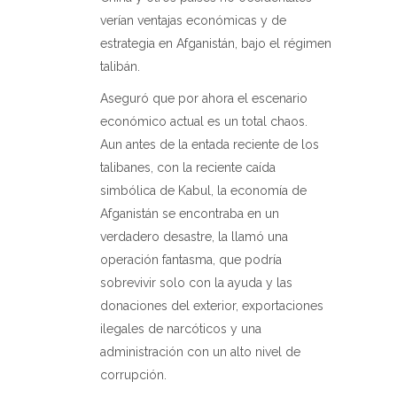
verían ventajas económicas y de
estrategia en Afganistán, bajo el régimen
talibán.
Aseguró que por ahora el escenario
económico actual es un total chaos.
Aun antes de la entada reciente de los
talibanes, con la reciente caída
simbólica de Kabul, la economía de
Afganistán se encontraba en un
verdadero desastre, la llamó una
operación fantasma, que podría
sobrevivir solo con la ayuda y las
donaciones del exterior, exportaciones
ilegales de narcóticos y una
administración con un alto nivel de
corrupción.