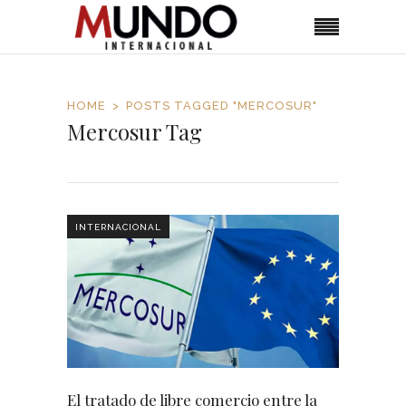
HOME
POSTS TAGGED "MERCOSUR"
Mercosur Tag
INTERNACIONAL
El tratado de libre comercio entre la