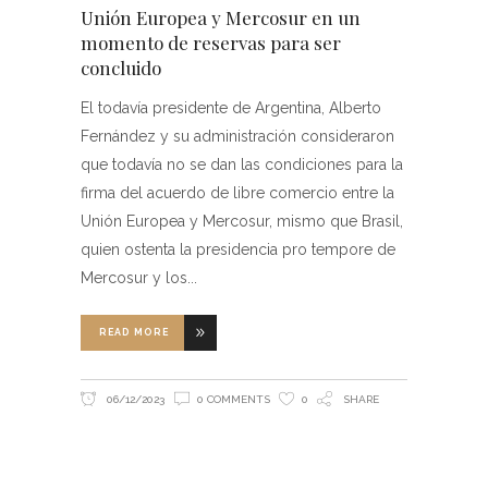
Unión Europea y Mercosur en un
momento de reservas para ser
concluido
El todavía presidente de Argentina, Alberto
Fernández y su administración consideraron
que todavía no se dan las condiciones para la
firma del acuerdo de libre comercio entre la
Unión Europea y Mercosur, mismo que Brasil,
quien ostenta la presidencia pro tempore de
Mercosur y los
READ MORE
06/12/2023
0 COMMENTS
0
SHARE