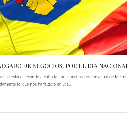
CARGADO DE NEGOCIOS, POR EL DIA NACION
as se estaría llevando a cabo la tradicional recepción anual de la E
actamente lo que nos ha faltado en los