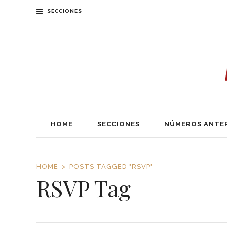
SECCIONES
HOME
SECCIONES
NÚMEROS ANTE
HOME
POSTS TAGGED "RSVP"
RSVP Tag