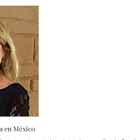
ia en México