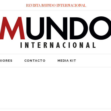
REVISTA MUNDO INTERNACIONAL
RIORES
CONTACTO
MEDIA KIT