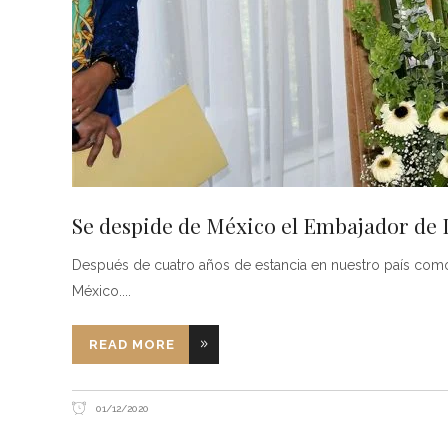
Se despide de México el Embajador de 
Después de cuatro años de estancia en nuestro país como 
México.
READ MORE
01/12/2020