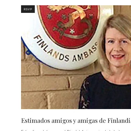
RSVP
Estimados amigos y amigas de Finland