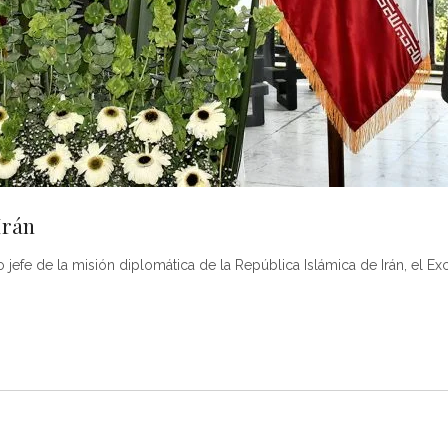
Irán
jefe de la misión diplomática de la República Islámica de Irán, el 