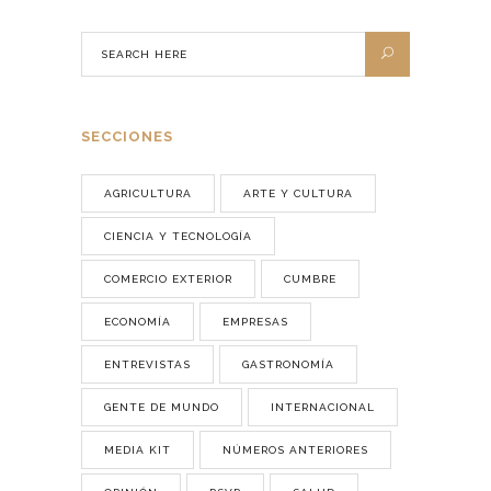
SECCIONES
AGRICULTURA
ARTE Y CULTURA
CIENCIA Y TECNOLOGÍA
COMERCIO EXTERIOR
CUMBRE
ECONOMÍA
EMPRESAS
ENTREVISTAS
GASTRONOMÍA
GENTE DE MUNDO
INTERNACIONAL
MEDIA KIT
NÚMEROS ANTERIORES