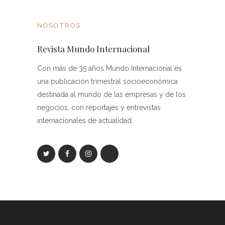
NOSOTROS
Revista Mundo Internacional
Con más de 35 años Mundo Internacional es
una publicación trimestral socioeconómica
destinada al mundo de las empresas y de los
negocios, con reportajes y entrevistas
internacionales de actualidad.