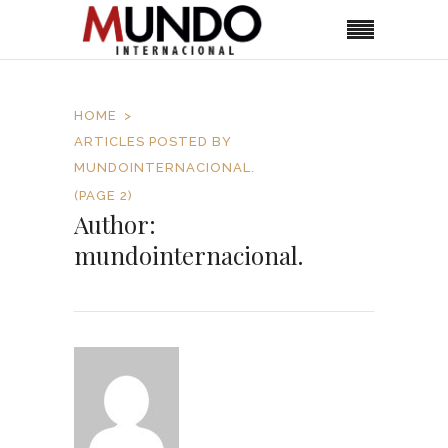
HOME
ARTICLES POSTED BY
MUNDOINTERNACIONAL.
(PAGE 2)
Author:
mundointernacional.