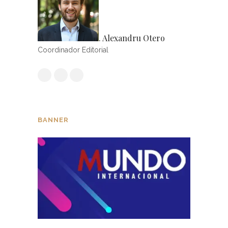
. Alexandru Otero
Coordinador Editorial
BANNER