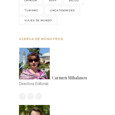
OPINIÓN
RSVP
SALUD
TURISMO
UNCATEGORIZED
VIAJES DE MUNDO
ACERCA DE NOSOTROS
. Carmen Mihalascu
Directora Editorial