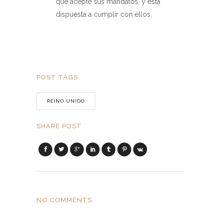
que acepte sus mandatos, y está
dispuesta a cumplir con ellos.
POST TAGS
REINO UNIDO
SHARE POST
NO COMMENTS