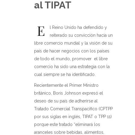
al TIPAT
E
l Reino Unido ha defendido y
reiterado su convicción hacia un
libre comercio mundial y la visión de su
país de hacer negocios con los países
de todo el mundo, promover
el libre
comercio ha sido una estrategia con la
cual siempre se ha identificado.
Recientemente el Primer Ministro
británico, Boris Johnson expresó el
deseo de su país de adherirse al
Tratado Comercial Transpacífico (CPTPP
por sus siglas en inglés, TIPAT o TPP 11)
porque este tratado “eliminará los
aranceles sobre bebidas, alimentos,