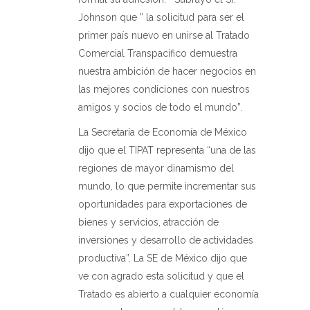
Johnson que ” la solicitud para ser el
primer país nuevo en unirse al Tratado
Comercial Transpacífico demuestra
nuestra ambición de hacer negocios en
las mejores condiciones con nuestros
amigos y socios de todo el mundo”.
La Secretaría de Economía de México
dijo que el TIPAT representa “una de las
regiones de mayor dinamismo del
mundo, lo que permite incrementar sus
oportunidades para exportaciones de
bienes y servicios, atracción de
inversiones y desarrollo de actividades
productiva”. La SE de México dijo que
ve con agrado esta solicitud y que el
Tratado es abierto a cualquier economía