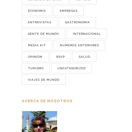
ECONOMÍA
EMPRESAS
ENTREVISTAS
GASTRONOMÍA
GENTE DE MUNDO
INTERNACIONAL
MEDIA KIT
NÚMEROS ANTERIORES
OPINIÓN
RSVP
SALUD
TURISMO
UNCATEGORIZED
VIAJES DE MUNDO
ACERCA DE NOSOTROS