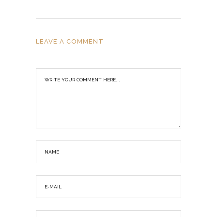
LEAVE A COMMENT