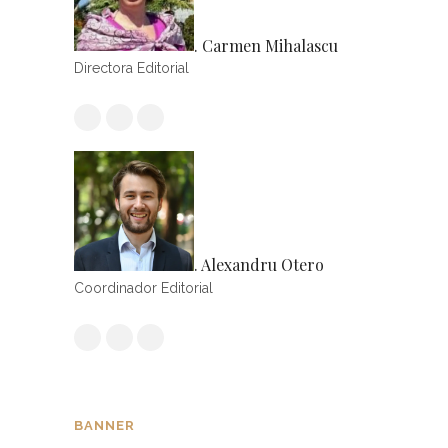
. Carmen Mihalascu
Directora Editorial
. Alexandru Otero
Coordinador Editorial
BANNER