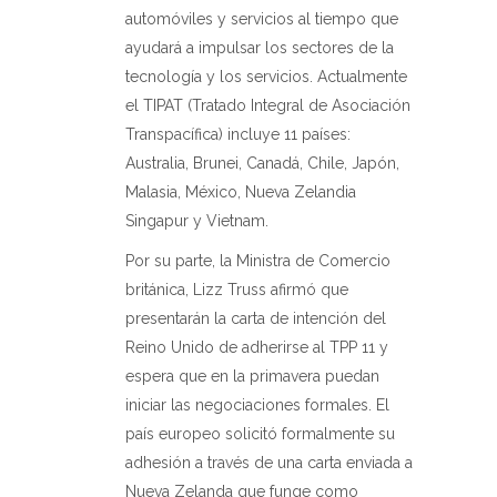
automóviles y servicios al tiempo que
ayudará a impulsar los sectores de la
tecnología y los servicios. Actualmente
el TIPAT (Tratado Integral de Asociación
Transpacífica) incluye 11 países:
Australia, Brunei, Canadá, Chile, Japón,
Malasia, México, Nueva Zelandia
Singapur y Vietnam.
Por su parte, la Ministra de Comercio
británica, Lizz Truss afirmó que
presentarán la carta de intención del
Reino Unido de adherirse al TPP 11 y
espera que en la primavera puedan
iniciar las negociaciones formales. El
país europeo solicitó formalmente su
adhesión a través de una carta enviada a
Nueva Zelanda que funge como