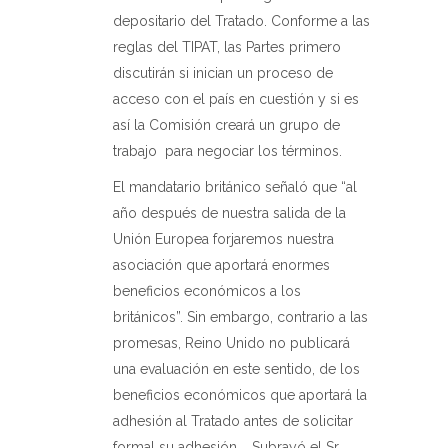
depositario del Tratado. Conforme a las
reglas del TIPAT, las Partes primero
discutirán si inician un proceso de
acceso con el país en cuestión y si es
así la Comisión creará un grupo de
trabajo
para negociar los términos.
El mandatario británico señaló que “al
año después de nuestra salida de la
Unión Europea forjaremos nuestra
asociación que aportará enormes
beneficios económicos a los
británicos”. Sin embargo, contrario a las
promesas, Reino Unido no publicará
una evaluación en este sentido, de los
beneficios económicos que aportará la
adhesión al Tratado antes de solicitar
formal su adhesión.
Subrayó el Sr.