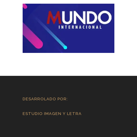
DESARROLADO POR:
ESTUDIO IMAGEN Y LETRA