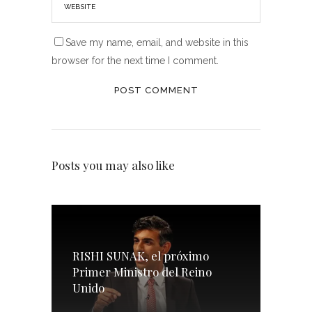
Save my name, email, and website in this
browser for the next time I comment.
Posts you may also like
RISHI SUNAK, el próximo
Primer Ministro del Reino
Unido