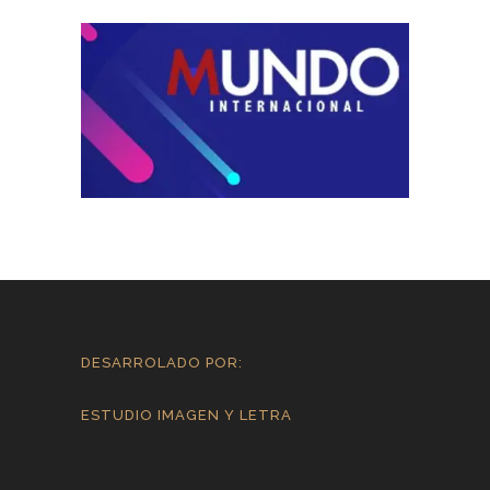
DESARROLADO POR:
ESTUDIO IMAGEN Y LETRA