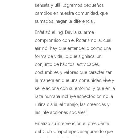
sensata y útil, logremos pequeños
cambios en nuestra comunidad, que
sumados, hagan la diferencia”.
Enfatizó el Ing. Dávila su firme
compromiso con el Rotarismo, al cual
afirmó “hay que entenderlo como una
forma de vida, lo que significa, un
conjunto de hábitos, actividades,
costumbres y valores que caracterizan
la manera en que una comunidad vive y
se relaciona con su entorno, y que en la
raza humana incluye aspectos como la
rutina diaria, el trabajo, las creencias y
las interacciones sociales”.
Finalizó su intervención el presidente
del Club Chapultepec asegurando que