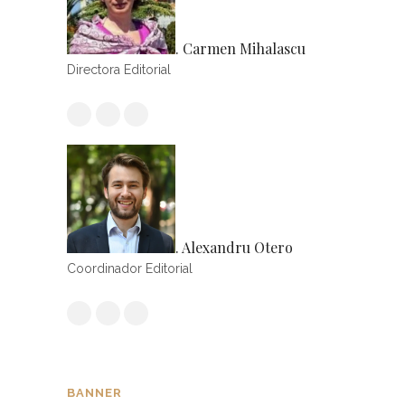
. Carmen Mihalascu
Directora Editorial
. Alexandru Otero
Coordinador Editorial
BANNER