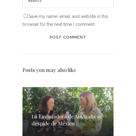
Save my name, email, and website in this
browser for the next time I comment.
Posts you may also like
La Embajadora de Australia se
despide de México