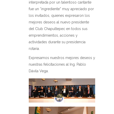
interpretada por un talentoso cantante
fue un “ingrediente” muy apreciado por
los invitados, quienes expresaron los
mejores deseos al nuevo presidente
del Club Chapultepec en todos sus
emprendimientos, acciones y
actividades durante su presidencia
rotaria.
Expresamos nuestros mejores deseos y
nuestras felicitaciones al Ing. Pablo
Dávila Vega.