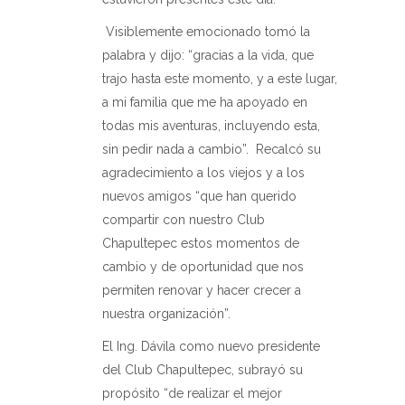
Visiblemente emocionado tomó la
palabra y dijo: “gracias a la vida, que
trajo hasta este momento, y a este lugar,
a mi familia que me ha apoyado en
todas mis aventuras, incluyendo esta,
sin pedir nada a cambio”.
Recalcó su
agradecimiento a los viejos y a los
nuevos amigos “que han querido
compartir con nuestro Club
Chapultepec estos momentos de
cambio y de oportunidad que nos
permiten renovar y hacer crecer a
nuestra organización”.
El Ing. Dávila como nuevo presidente
del Club Chapultepec, subrayó su
propósito “de realizar el mejor