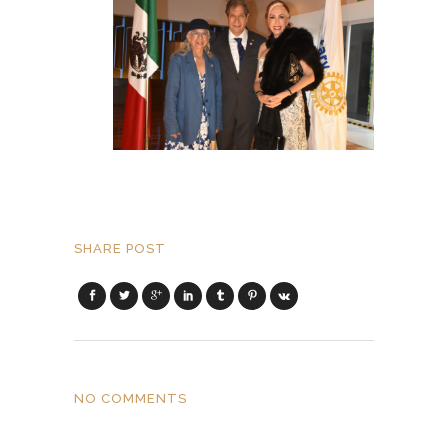
SHARE POST
NO COMMENTS