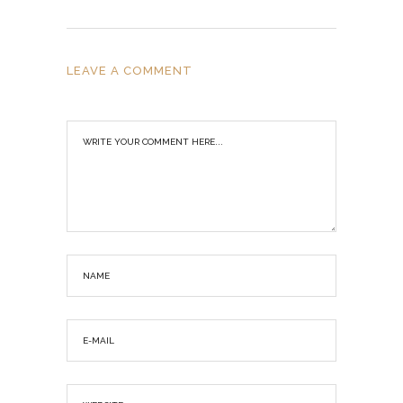
LEAVE A COMMENT