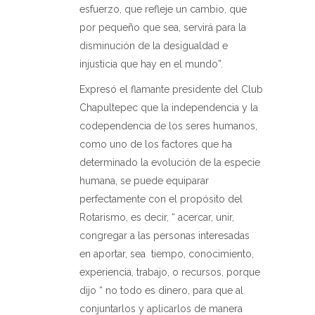
esfuerzo, que refleje un cambio, que
por pequeño que sea, servirá para la
disminución de la desigualdad e
injusticia que hay en el mundo”.
Expresó el flamante presidente del Club
Chapultepec que la independencia y la
codependencia de los seres humanos,
como uno de los factores que ha
determinado la evolución de la especie
humana, se puede equiparar
perfectamente con el propósito del
Rotarismo, es decir, “ acercar, unir,
congregar a las personas interesadas
en aportar, sea
tiempo, conocimiento,
experiencia, trabajo, o recursos, porque
dijo “ no todo es dinero, para que al
conjuntarlos y aplicarlos de manera