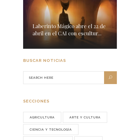
Laberinto Mágico abre el 22 de
abril en el CAI con escultur...
BUSCAR NOTICIAS
SECCIONES
AGRICULTURA
ARTE Y CULTURA
CIENCIA Y TECNOLOGÍA