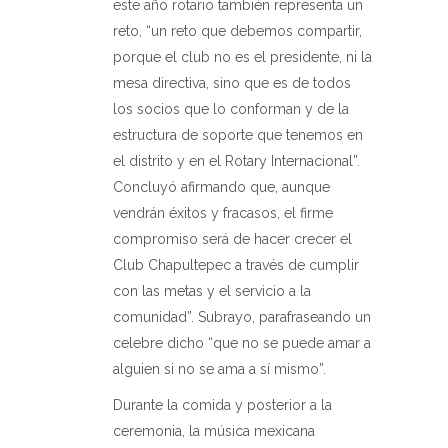
este año rotario también representa un
reto, “un reto que debemos compartir,
porque el club no es el presidente, ni la
mesa directiva, sino que es de todos
los socios que lo conforman y de la
estructura de soporte que tenemos en
el distrito y en el Rotary Internacional”.
Concluyó afirmando que, aunque
vendrán éxitos y fracasos, el firme
compromiso será de hacer crecer el
Club Chapultepec a través de cumplir
con las metas y el servicio a la
comunidad”. Subrayo, parafraseando un
celebre dicho “que no se puede amar a
alguien si no se ama a sí mismo”.
Durante la comida y posterior a la
ceremonia, la música mexicana