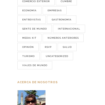
COMERCIO EXTERIOR
CUMBRE
ECONOMÍA
EMPRESAS
ENTREVISTAS
GASTRONOMÍA
GENTE DE MUNDO
INTERNACIONAL
MEDIA KIT
NÚMEROS ANTERIORES
OPINIÓN
RSVP
SALUD
TURISMO
UNCATEGORIZED
VIAJES DE MUNDO
ACERCA DE NOSOTROS