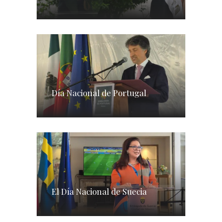
Día Nacional de Portugal
El Día Nacional de Suecia