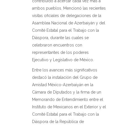
contribuido a acercar cada vez más a
ambos pueblos. Mencionó las recientes
visitas oficiales de delegaciones de la
Asamblea Nacional de Azerbaiyán y del
Comité Estatal para el Trabajo con la
Diáspora, durante las cuales se
celebraron encuentros con
representantes de los poderes
Ejecutivo y Legislativo de México.
Entre los avances más significativos
destacó la instalación del Grupo de
Amistad México-Azerbaiyán en la
Cámara de Diputados y la firma de un
Memorando de Entendimiento entre el
Instituto de Mexicanos en el Exterior y el
Comité Estatal para el Trabajo con la
Diáspora de la República de