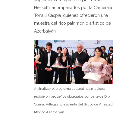
Hesketh, acompañados por la Camerata
Tonalli Caspia, quienes ofrecieron una
muestra del rico patrimonio artístico de
Azerbaiyán.
Al finalizar el programa cultural, los musicos
recibieron pequeños obsequios por parte de Dip.
Corina. Villegas, presidenta del Grupo de Amistad
México Azerbaiyán.