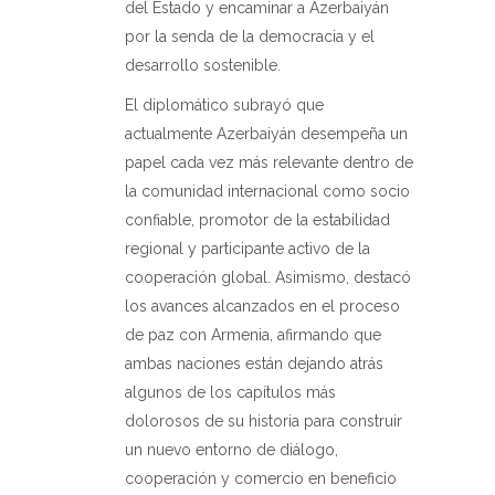
del Estado y encaminar a Azerbaiyán
por la senda de la democracia y el
desarrollo sostenible.
El diplomático subrayó que
actualmente Azerbaiyán desempeña un
papel cada vez más relevante dentro de
la comunidad internacional como socio
confiable, promotor de la estabilidad
regional y participante activo de la
cooperación global. Asimismo, destacó
los avances alcanzados en el proceso
de paz con Armenia, afirmando que
ambas naciones están dejando atrás
algunos de los capítulos más
dolorosos de su historia para construir
un nuevo entorno de diálogo,
cooperación y comercio en beneficio