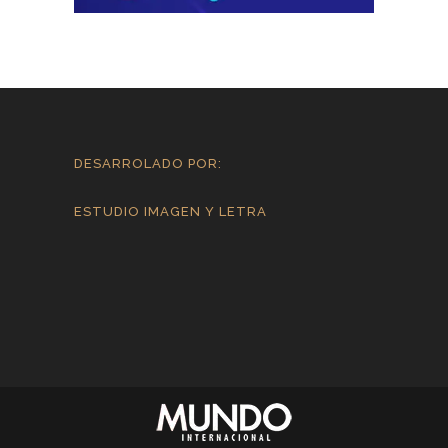
DESARROLADO POR:
ESTUDIO IMAGEN Y LETRA