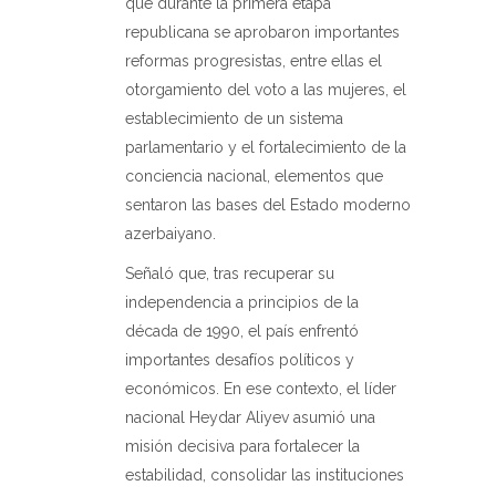
que durante la primera etapa
republicana se aprobaron importantes
reformas progresistas, entre ellas el
otorgamiento del voto a las mujeres, el
establecimiento de un sistema
parlamentario y el fortalecimiento de la
conciencia nacional, elementos que
sentaron las bases del Estado moderno
azerbaiyano.
Señaló que, tras recuperar su
independencia a principios de la
década de 1990, el país enfrentó
importantes desafíos políticos y
económicos. En ese contexto, el líder
nacional Heydar Aliyev asumió una
misión decisiva para fortalecer la
estabilidad, consolidar las instituciones