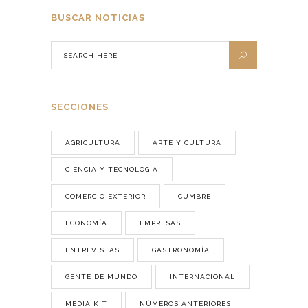
BUSCAR NOTICIAS
SECCIONES
AGRICULTURA
ARTE Y CULTURA
CIENCIA Y TECNOLOGÍA
COMERCIO EXTERIOR
CUMBRE
ECONOMÍA
EMPRESAS
ENTREVISTAS
GASTRONOMÍA
GENTE DE MUNDO
INTERNACIONAL
MEDIA KIT
NÚMEROS ANTERIORES