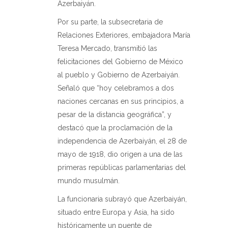
Azerbaiyán.
Por su parte, la subsecretaria de
Relaciones Exteriores, embajadora María
Teresa Mercado, transmitió las
felicitaciones del Gobierno de México
al pueblo y Gobierno de Azerbaiyán.
Señaló que “hoy celebramos a dos
naciones cercanas en sus principios, a
pesar de la distancia geográfica”, y
destacó que la proclamación de la
independencia de Azerbaiyán, el 28 de
mayo de 1918, dio origen a una de las
primeras repúblicas parlamentarias del
mundo musulmán.
La funcionaria subrayó que Azerbaiyán,
situado entre Europa y Asia, ha sido
históricamente un puente de