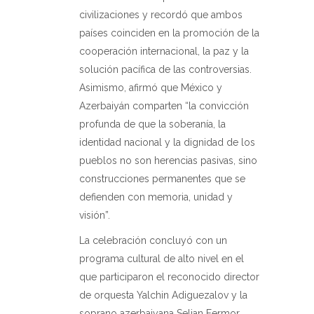
civilizaciones y recordó que ambos
países coinciden en la promoción de la
cooperación internacional, la paz y la
solución pacífica de las controversias.
Asimismo, afirmó que México y
Azerbaiyán comparten “la convicción
profunda de que la soberanía, la
identidad nacional y la dignidad de los
pueblos no son herencias pasivas, sino
construcciones permanentes que se
defienden con memoria, unidad y
visión”.
La celebración concluyó con un
programa cultural de alto nivel en el
que participaron el reconocido director
de orquesta Yalchin Adiguezalov y la
soprano azerbaiyana Seljan Fermor