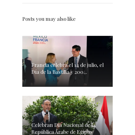
Posts you may also like
Francia celebra el 14 de julio, el
Día de la Bastilla y 200...
Celebran Día Nacional de la
República Árabe de Egipto