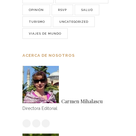
OPINIÓN
RSVP
SALUD
TURISMO
UNCATEGORIZED
VIAJES DE MUNDO
ACERCA DE NOSOTROS
. Carmen Mihalascu
Directora Editorial