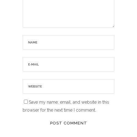
Save my name, email, and website in this
browser for the next time I comment.