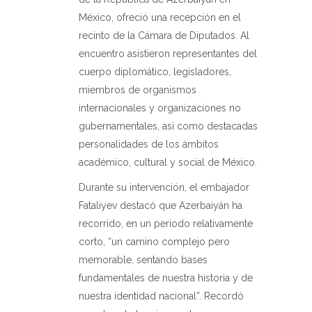
México, ofreció una recepción en el
recinto de la Cámara de Diputados. Al
encuentro asistieron representantes del
cuerpo diplomático, legisladores,
miembros de organismos
internacionales y organizaciones no
gubernamentales, así como destacadas
personalidades de los ámbitos
académico, cultural y social de México.
Durante su intervención, el embajador
Fataliyev destacó que Azerbaiyán ha
recorrido, en un periodo relativamente
corto, “un camino complejo pero
memorable, sentando bases
fundamentales de nuestra historia y de
nuestra identidad nacional”. Recordó