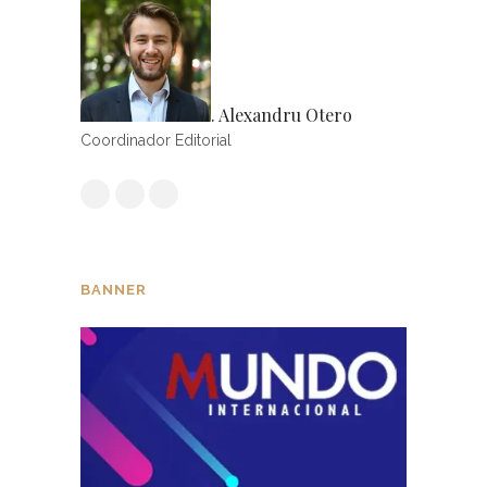
. Alexandru Otero
Coordinador Editorial
BANNER