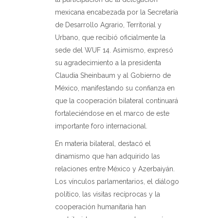
mexicana encabezada por la Secretaría
de Desarrollo Agrario, Territorial y
Urbano, que recibió oficialmente la
sede del WUF 14. Asimismo, expresó
su agradecimiento a la presidenta
Claudia Sheinbaum y al Gobierno de
México, manifestando su confianza en
que la cooperación bilateral continuará
fortaleciéndose en el marco de este
importante foro internacional.
En materia bilateral, destacó el
dinamismo que han adquirido las
relaciones entre México y Azerbaiyán.
Los vínculos parlamentarios, el diálogo
político, las visitas recíprocas y la
cooperación humanitaria han