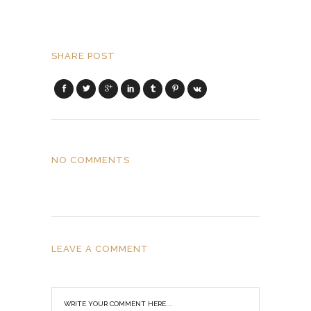
SHARE POST
NO COMMENTS
LEAVE A COMMENT