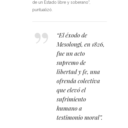
de un Estado libre y soberano”,
puntualizó.
“El éxodo de
Mesolongi, en 1826,
fue un acto
supremo de
libertad y fe, una
ofrenda colectiva
que elevó el
sufrimiento
humano a
testimonio moral”.
.