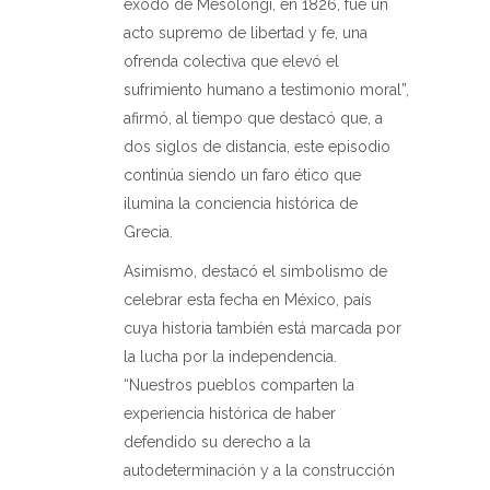
éxodo de Mesolongi, en 1826, fue un
acto supremo de libertad y fe, una
ofrenda colectiva que elevó el
sufrimiento humano a testimonio moral”,
afirmó, al tiempo que destacó que, a
dos siglos de distancia, este episodio
continúa siendo un faro ético que
ilumina la conciencia histórica de
Grecia.
Asimismo, destacó el simbolismo de
celebrar esta fecha en México, país
cuya historia también está marcada por
la lucha por la independencia.
“Nuestros pueblos comparten la
experiencia histórica de haber
defendido su derecho a la
autodeterminación y a la construcción