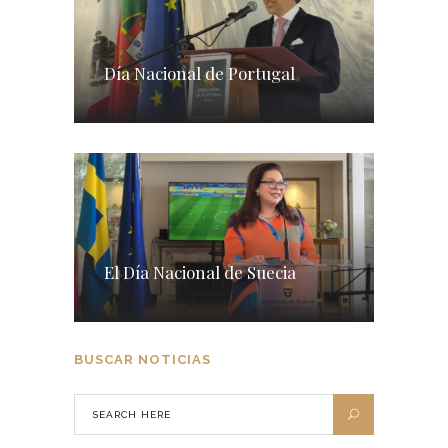
Día Nacional de Portugal
El Día Nacional de Suecia
BUSCAR NOTICIAS