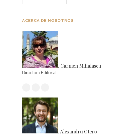
ACERCA DE NOSOTROS
. Carmen Mihalascu
Directora Editorial
. Alexandru Otero