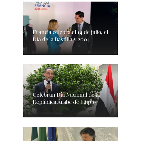
Francia celebra el 14 de julio, el
Día de la Bastilla y 200...
Celebran Día Nacional de la
República Árabe de Egipto