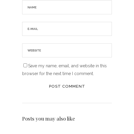
Save my name, email, and website in this
browser for the next time I comment.
Posts you may also like