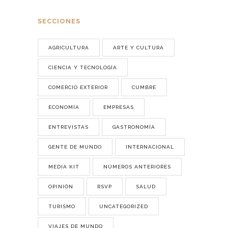
SECCIONES
AGRICULTURA
ARTE Y CULTURA
CIENCIA Y TECNOLOGÍA
COMERCIO EXTERIOR
CUMBRE
ECONOMÍA
EMPRESAS
ENTREVISTAS
GASTRONOMÍA
GENTE DE MUNDO
INTERNACIONAL
MEDIA KIT
NÚMEROS ANTERIORES
OPINIÓN
RSVP
SALUD
TURISMO
UNCATEGORIZED
VIAJES DE MUNDO