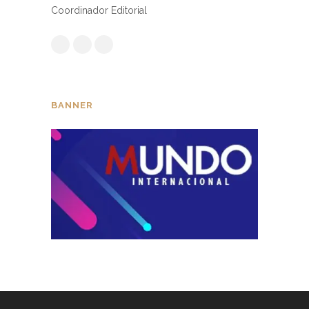
Coordinador Editorial
BANNER