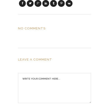
NO COMMENTS
LEAVE A COMMENT