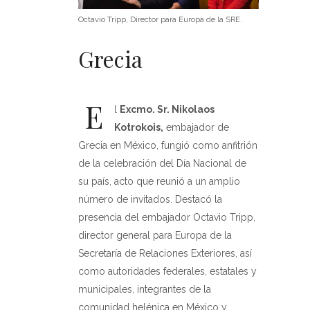
Octavio Tripp, Director para Europa de la SRE.
Grecia
E
l
Excmo. Sr. Nikolaos
Kotrokois,
embajador de
Grecia en México, fungió como anfitrión
de la celebración del Día Nacional de
su país, acto que reunió a un amplio
número de invitados. Destacó la
presencia del embajador Octavio Tripp,
director general para Europa de la
Secretaría de Relaciones Exteriores, así
como autoridades federales, estatales y
municipales, integrantes de la
comunidad helénica en México y