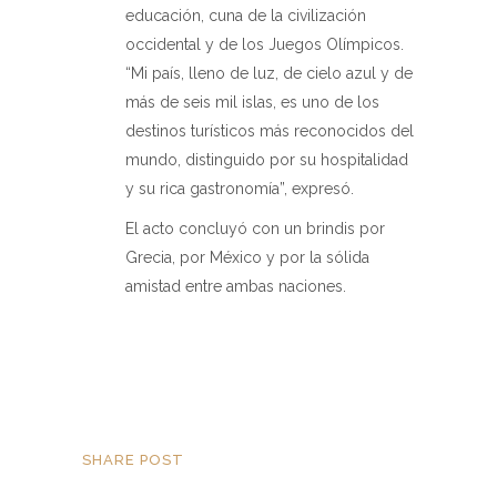
educación, cuna de la civilización
occidental y de los Juegos Olímpicos.
“Mi país, lleno de luz, de cielo azul y de
más de seis mil islas, es uno de los
destinos turísticos más reconocidos del
mundo, distinguido por su hospitalidad
y su rica gastronomía”, expresó.
El acto concluyó con un brindis por
Grecia, por México y por la sólida
amistad entre ambas naciones.
SHARE POST