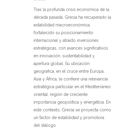
Tras la profunda crisis económica de la
década pasada, Grecia ha recuperado la
estabilidad macroeconómica,
fortalecido su posicionamiento
internacional y atraído inversiones
estratégicas, con avances significativos
en innovación, sustentabilidad y
apertura global. Su ubicación
geográfica, en el cruce entre Europa,
Asia y África, le confiere una relevancia
estratégica particular en el Mediterráneo
oriental, región de creciente
importancia geopolítica y energética. En
este contexto, Grecia se proyecta como
un factor de estabilidad y promotora
del diálogo.