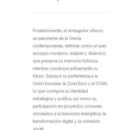
Posteriormente, el embajador ofreció
un panorama de la Grecia
contemporánea, definida como un país
europeo moderno, estable y dinámico,
que preserva su memoria histórica
mientras construye activamente su
futuro. Subrayó su pertenencia a la
Unión Europea, la Zona Euro y la OTAN,
lo que configura su identidad
estratégica y política, así como su
participación en proyectos comunes
vinculados a la transición energética, la
transformación digital y la cohesión
social.