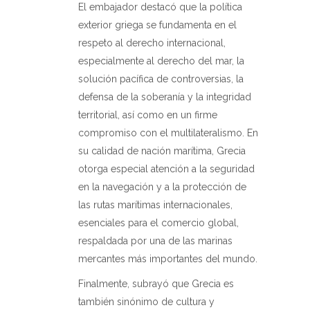
El embajador destacó que la política
exterior griega se fundamenta en el
respeto al derecho internacional,
especialmente al derecho del mar, la
solución pacífica de controversias, la
defensa de la soberanía y la integridad
territorial, así como en un firme
compromiso con el multilateralismo. En
su calidad de nación marítima, Grecia
otorga especial atención a la seguridad
en la navegación y a la protección de
las rutas marítimas internacionales,
esenciales para el comercio global,
respaldada por una de las marinas
mercantes más importantes del mundo.
Finalmente, subrayó que Grecia es
también sinónimo de cultura y