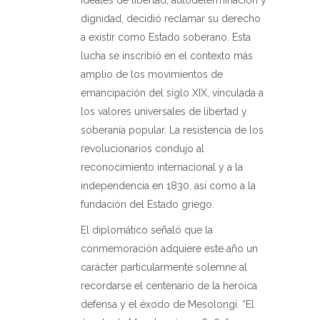
ideales de libertad, autodeterminación y
dignidad, decidió reclamar su derecho
a existir como Estado soberano. Esta
lucha se inscribió en el contexto más
amplio de los movimientos de
emancipación del siglo XIX, vinculada a
los valores universales de libertad y
soberanía popular. La resistencia de los
revolucionarios condujo al
reconocimiento internacional y a la
independencia en 1830, así como a la
fundación del Estado griego.
El diplomático señaló que la
conmemoración adquiere este año un
carácter particularmente solemne al
recordarse el centenario de la heroica
defensa y el éxodo de Mesolongi. “El