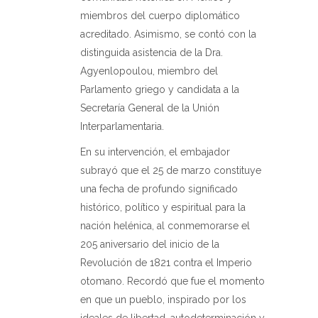
miembros del cuerpo diplomático
acreditado. Asimismo, se contó con la
distinguida asistencia de la Dra.
Agyenlopoulou, miembro del
Parlamento griego y candidata a la
Secretaría General de la Unión
Interparlamentaria.
En su intervención, el embajador
subrayó que el 25 de marzo constituye
una fecha de profundo significado
histórico, político y espiritual para la
nación helénica, al conmemorarse el
205 aniversario del inicio de la
Revolución de 1821 contra el Imperio
otomano. Recordó que fue el momento
en que un pueblo, inspirado por los