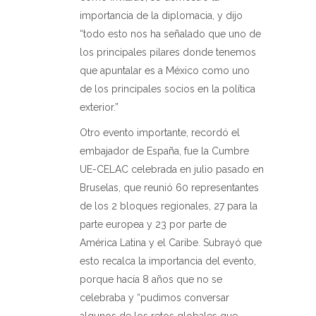
importancia de la diplomacia, y dijo
“todo esto nos ha señalado que uno de
los principales pilares donde tenemos
que apuntalar es a México como uno
de los principales socios en la política
exterior.”
Otro evento importante, recordó el
embajador de España, fue la Cumbre
UE-CELAC celebrada en julio pasado en
Bruselas, que reunió 60 representantes
de los 2 bloques regionales, 27 para la
parte europea y 23 por parte de
América Latina y el Caribe. Subrayó que
esto recalca la importancia del evento,
porque hacía 8 años que no se
celebraba y “pudimos conversar
algunos de los retos globales que