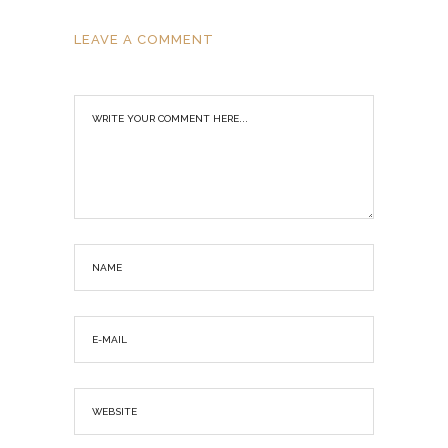
LEAVE A COMMENT