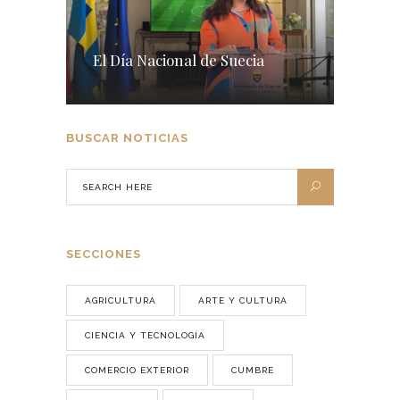
El Día Nacional de Suecia
BUSCAR NOTICIAS
SECCIONES
AGRICULTURA
ARTE Y CULTURA
CIENCIA Y TECNOLOGÍA
COMERCIO EXTERIOR
CUMBRE