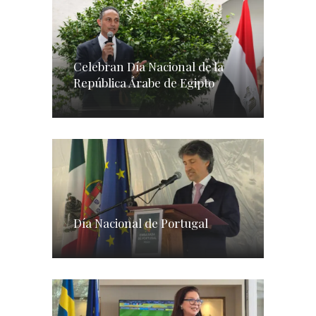
Celebran Día Nacional de la
República Árabe de Egipto
Día Nacional de Portugal