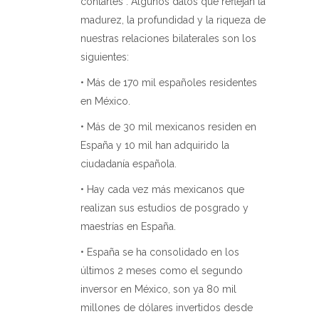
contarles”. Algunos datos que reflejan la
madurez, la profundidad y la riqueza de
nuestras relaciones bilaterales son los
siguientes:
• Más de 170 mil españoles residentes
en México.
• Más de 30 mil mexicanos residen en
España y 10 mil han adquirido la
ciudadanía española.
• Hay cada vez más mexicanos que
realizan sus estudios de posgrado y
maestrías en España.
• España se ha consolidado en los
últimos 2 meses como el segundo
inversor en México, son ya 80 mil
millones de dólares invertidos desde