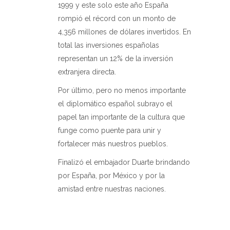
1999 y este solo este año España
rompió el récord con un monto de
4,356 millones de dólares invertidos. En
total las inversiones españolas
representan un 12% de la inversión
extranjera directa.
Por último, pero no menos importante
el diplomático español subrayo el
papel tan importante de la cultura que
funge como puente para unir y
fortalecer más nuestros pueblos.
Finalizó el embajador Duarte brindando
por España, por México y por la
amistad entre nuestras naciones.