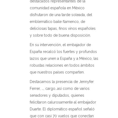
destacados representantes de la
comunidad española en México
disfrutaron de una tarde soleada, del
emblemático baile flamenco, de
deliciosas tapas, finos vinos españoles
y sobre todo de buena disposición.
En su intervención, el embajador de
España recalcó los fuertes y profundos
lazos que unen a España y a México, las
robustas relaciones en todos ámbitos
que nuestros países comparten.
Destacamos la presencia de Jennyfer
Ferrer, …, cargo…así como de varios
senadores y diputados, quienes
felicitaron calurosamente al embajador
Duarte. El diplomático español señaló
que con casi 70 vuelos que conectan