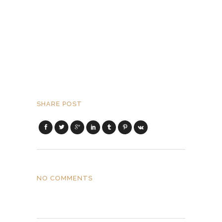
SHARE POST
NO COMMENTS