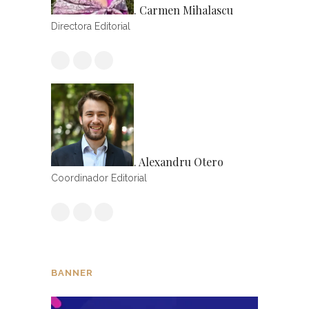
. Carmen Mihalascu
Directora Editorial
. Alexandru Otero
Coordinador Editorial
BANNER