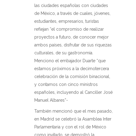
las ciudades españolas con ciudades
de México, a través de cuales, jóvenes,
estudiantes, empresarios, turistas
reflejan “el compromiso de realizar
proyectos a futuro, de conocer mejor
ambos países, disfrutar de sus riquezas
culturales, de su gastronomía.
Menciono el embajador Duarte “que
estamos próximos a la decimotercera
celebración de la comisión binacional,
y contamos con cinco ministros
españoles, incluyendo al Canciller José
Manuel Albares”-
También mencionó que el mes pasado,
en Madrid se celebró la Asamblea Inter
Parlamentaria y con el rol de México
como invitado, se demostró la