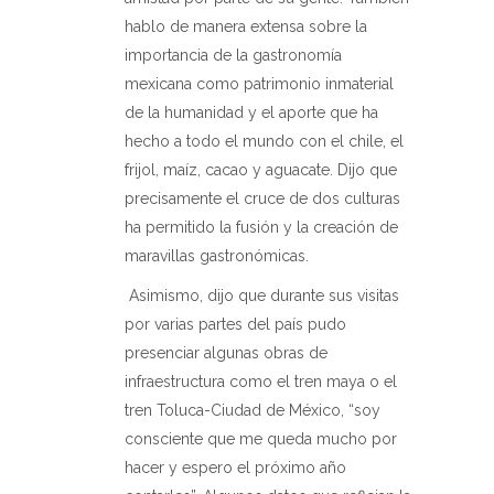
hablo de manera extensa sobre la
importancia de la gastronomía
mexicana como patrimonio inmaterial
de la humanidad y el aporte que ha
hecho a todo el mundo con el chile, el
frijol, maíz, cacao y aguacate. Dijo que
precisamente el cruce de dos culturas
ha permitido la fusión y la creación de
maravillas gastronómicas.
Asimismo, dijo que durante sus visitas
por varias partes del país pudo
presenciar algunas obras de
infraestructura como el tren maya o el
tren Toluca-Ciudad de México, “soy
consciente que me queda mucho por
hacer y espero el próximo año