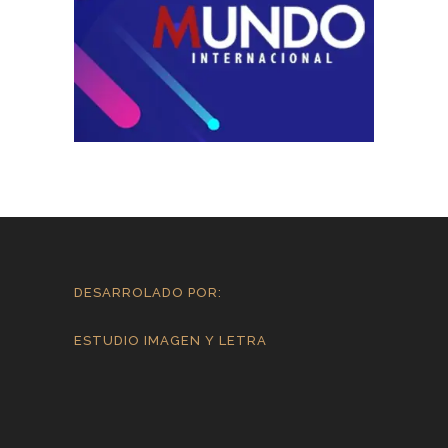
DESARROLADO POR:
ESTUDIO IMAGEN Y LETRA