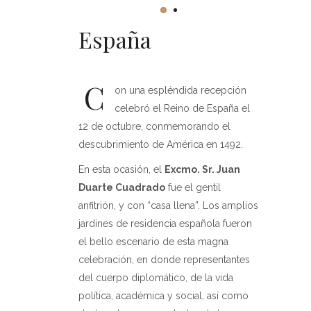
España
C
on una espléndida recepción
celebró el Reino de España el
12 de octubre, conmemorando el
descubrimiento de América en 1492.
En esta ocasión, el
Excmo. Sr. Juan
Duarte Cuadrado
fue el gentil
anfitrión, y con “casa llena”. Los amplios
jardines de residencia española fueron
el bello escenario de esta magna
celebración, en donde representantes
del cuerpo diplomático, de la vida
política, académica y social, así como