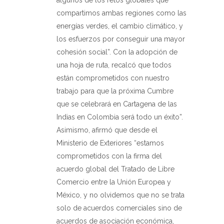
compartimos ambas regiones como las
energías verdes, el cambio climático, y
los esfuerzos por conseguir una mayor
cohesión social”. Con la adopción de
una hoja de ruta, recalcó que todos
están comprometidos con nuestro
trabajo para que la próxima Cumbre
que se celebrará en Cartagena de las
Indias en Colombia será todo un éxito”.
Asimismo, afirmó que desde el
Ministerio de Exteriores “estamos
comprometidos con la firma del
acuerdo global del Tratado de Libre
Comercio entre la Unión Europea y
México, y no olvidemos que no se trata
solo de acuerdos comerciales sino de
acuerdos de asociación económica,