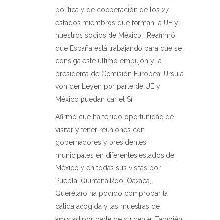
política y de cooperación de los 27
estados miembros que forman la UE y
nuestros socios de México.” Reafirmó
que España está trabajando para que se
consiga este último empujón y la
presidenta de Comisión Europea, Ursula
von der Leyen por parte de UE y
México puedan dar el Sí.
Afirmó que ha tenido oportunidad de
visitar y tener reuniones con
gobernadores y presidentes
municipales en diferentes estados de
México y en todas sus visitas por
Puebla, Quintana Roo, Oaxaca,
Querétaro ha podido comprobar la
cálida acogida y las muestras de
amistad por parte de su gente. También