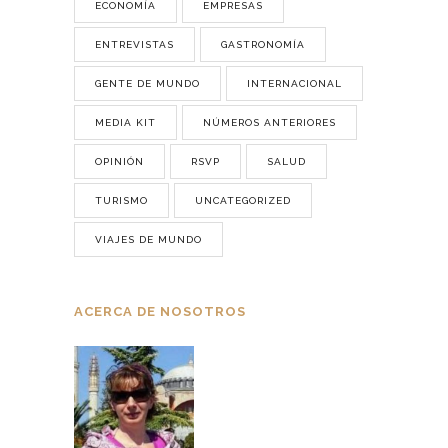
ECONOMÍA
EMPRESAS
ENTREVISTAS
GASTRONOMÍA
GENTE DE MUNDO
INTERNACIONAL
MEDIA KIT
NÚMEROS ANTERIORES
OPINIÓN
RSVP
SALUD
TURISMO
UNCATEGORIZED
VIAJES DE MUNDO
ACERCA DE NOSOTROS