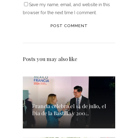
Save my name, email, and website in this
browser for the next time I comment.
Posts you may also like
Francia celebra el 14 de julio, el
Día de la Bastilla y 200...