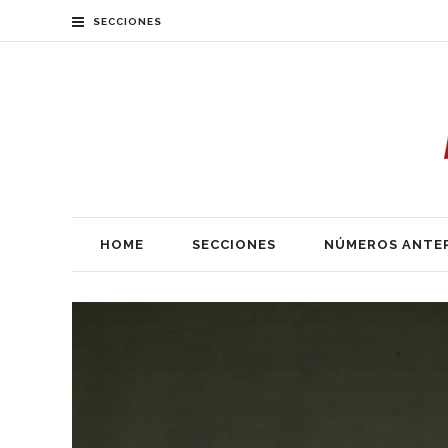
SECCIONES
HOME
SECCIONES
NÚMEROS ANTE