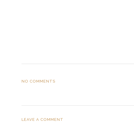
NO COMMENTS
LEAVE A COMMENT