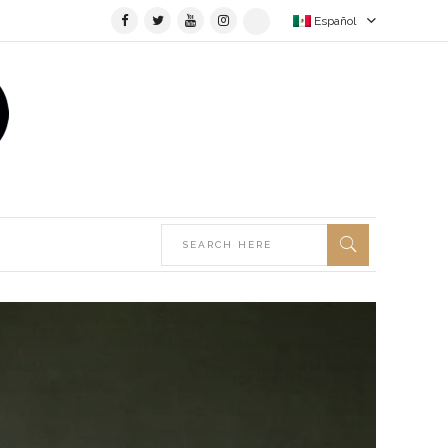
Español