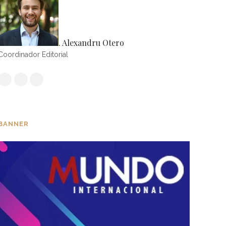
. Alexandru Otero
Coordinador Editorial
BANNER