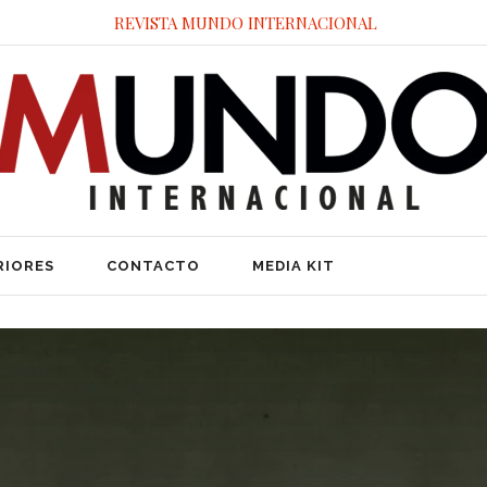
REVISTA MUNDO INTERNACIONAL
RIORES
CONTACTO
MEDIA KIT