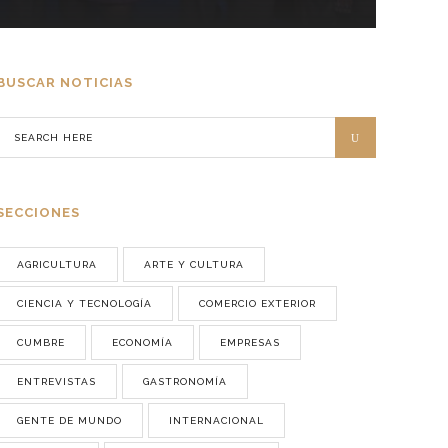
BUSCAR NOTICIAS
SECCIONES
AGRICULTURA
ARTE Y CULTURA
CIENCIA Y TECNOLOGÍA
COMERCIO EXTERIOR
CUMBRE
ECONOMÍA
EMPRESAS
ENTREVISTAS
GASTRONOMÍA
GENTE DE MUNDO
INTERNACIONAL