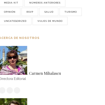
MEDIA KIT
NÚMEROS ANTERIORES
OPINIÓN
RSVP
SALUD
TURISMO
UNCATEGORIZED
VIAJES DE MUNDO
ACERCA DE NOSOTROS
. Carmen Mihalascu
Directora Editorial