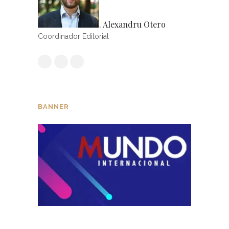
. Alexandru Otero
Coordinador Editorial
BANNER