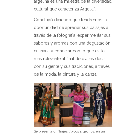
argelina es una muestra de la diversidad
cultural que caracteriza Argelia”.
Concluyó diciendo que tendremos la
oportunidad de apreciar sus paisajes a
través de la fotografía, experimentar sus
sabores y aromas con una degustación
culinaria y conectar con lo que es lo
mas relevante al final de día, es decir
con su gente y sus tradiciones, a través
de la moda, la pintura y la danza.
Se presentaron Trajes típicos argelinos, en un