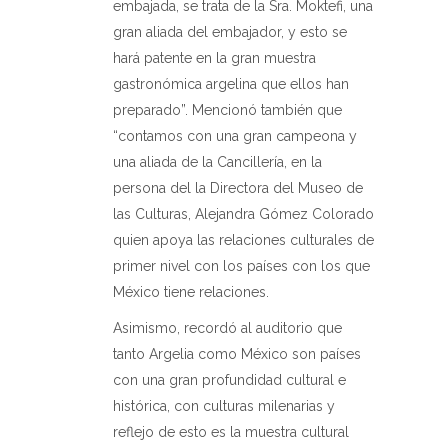
embajada, se trata de la Sra. Moktefi, una
gran aliada del embajador, y esto se
hará patente en la gran muestra
gastronómica argelina que ellos han
preparado”. Mencionó también que
“contamos con una gran campeona y
una aliada de la Cancillería, en la
persona del la Directora del Museo de
las Culturas, Alejandra Gómez Colorado
quien apoya las relaciones culturales de
primer nivel con los países con los que
México tiene relaciones.
Asimismo, recordó al auditorio que
tanto Argelia como México son países
con una gran profundidad cultural e
histórica, con culturas milenarias y
reflejo de esto es la muestra cultural