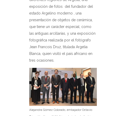
exposición de fotos
del fundador del
estado Argelino moderno , una
presentación de objetos de cerámica,
que tiene un carácter especial, como
las antiguas arcillarías, y una exposición
fotográfica realizada por el fotógrafo
Jean Francois Druz, titulada Argelia
Blanca, quien visitó el país africano en
tres ocasiones.
Alejandra Gómez Colorado, embajador Octavio