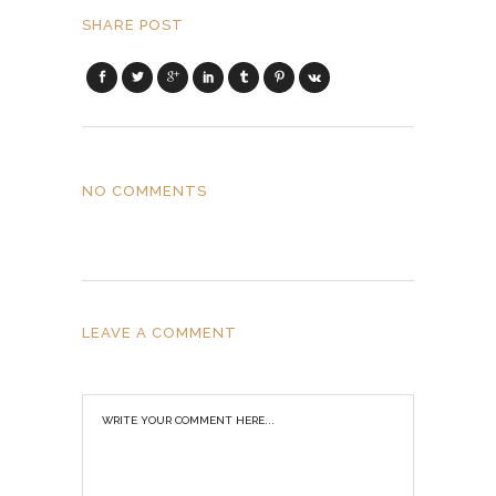
SHARE POST
NO COMMENTS
LEAVE A COMMENT