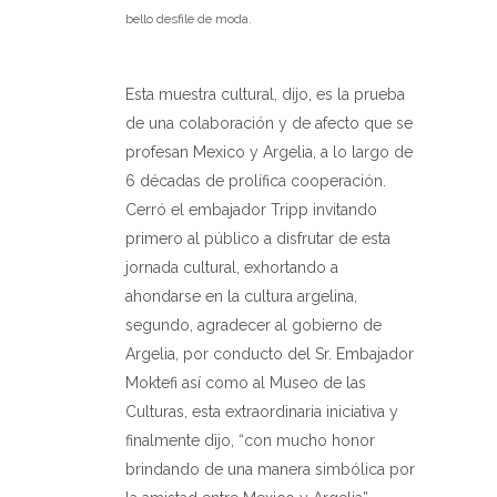
bello desfile de moda.
Esta muestra cultural, dijo, es la prueba
de una colaboración y de afecto que se
profesan Mexico y Argelia, a lo largo de
6 décadas de prolífica cooperación.
Cerró el embajador Tripp invitando
primero al público a disfrutar de esta
jornada cultural, exhortando a
ahondarse en la cultura argelina,
segundo, agradecer al gobierno de
Argelia, por conducto del Sr. Embajador
Moktefi así como al Museo de las
Culturas, esta extraordinaria iniciativa y
finalmente dijo, “con mucho honor
brindando de una manera simbólica por