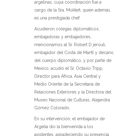
argelinas, cuya coordinación fue a
cargo de la Sra. Moktefi, quien además
es una prestigiada chef.
Acudieron colegas diplomáticos,
embajadoras y embajadores,
mencionamos al Sr. Robert D jerouli,
embajador del Costa de Marfil y decano
del cuerpo diplomático, y por parte de
Mexico, acudió el Sr. Octavio Tripp,
Director para África, Asia Central y
Medio Oriente de la Secretaria de
Relaciones Exteriores y la Directora del
Museo Nacional de Culturas, Alejandra
Gómez Colorado.
En su intervención, el embajador de
Argelia dio la bienvenida a los
asistentes, agradeciendo su presencia