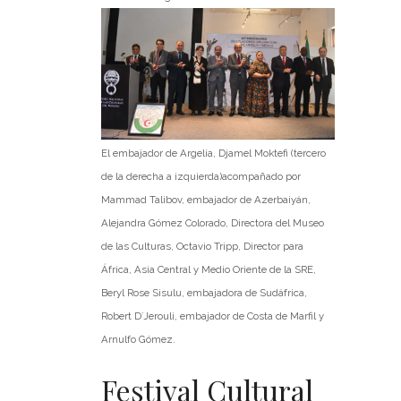
El embajador de Argelia, Djamel Moktefi (tercero
de la derecha a izquierda)acompañado por
Mammad Talibov, embajador de Azerbaiyán,
Alejandra Gómez Colorado, Directora del Museo
de las Culturas, Octavio Tripp, Director para
África, Asia Central y Medio Oriente de la SRE,
Beryl Rose Sisulu, embajadora de Sudáfrica,
Robert D´Jerouli, embajador de Costa de Marfil y
Arnulfo Gómez.
Festival Cultural