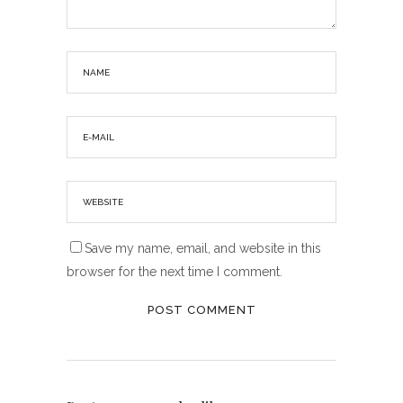
Save my name, email, and website in this
browser for the next time I comment.