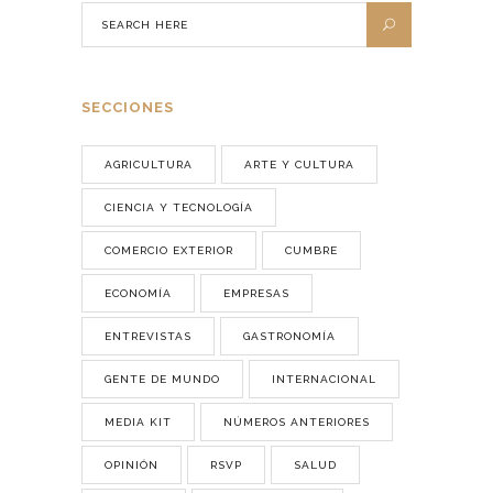
SECCIONES
AGRICULTURA
ARTE Y CULTURA
CIENCIA Y TECNOLOGÍA
COMERCIO EXTERIOR
CUMBRE
ECONOMÍA
EMPRESAS
ENTREVISTAS
GASTRONOMÍA
GENTE DE MUNDO
INTERNACIONAL
MEDIA KIT
NÚMEROS ANTERIORES
OPINIÓN
RSVP
SALUD