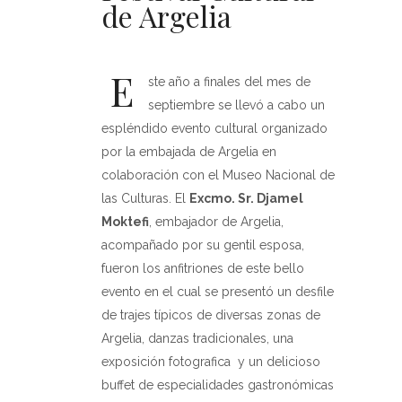
de Argelia
E
ste año a finales del mes de
septiembre se llevó a cabo un
espléndido evento cultural organizado
por la embajada de Argelia en
colaboración con el Museo Nacional de
las Culturas. El
Excmo. Sr. Djamel
Moktefi
, embajador de Argelia,
acompañado por su gentil esposa,
fueron los anfitriones de este bello
evento en el cual se presentó un desfile
de trajes típicos de diversas zonas de
Argelia, danzas tradicionales, una
exposición fotografica
y un delicioso
buffet de especialidades gastronómicas