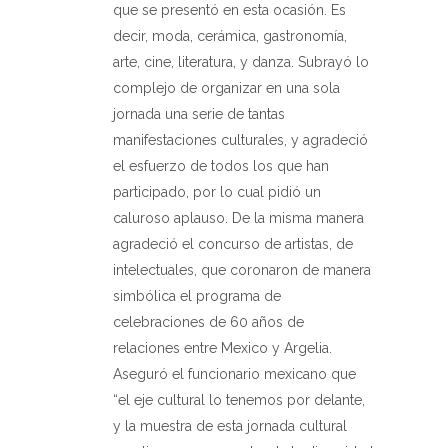
que se presentó en esta ocasión. Es
decir, moda, cerámica, gastronomía,
arte, cine, literatura, y danza. Subrayó lo
complejo de organizar en una sola
jornada una serie de tantas
manifestaciones culturales, y agradeció
el esfuerzo de todos los que han
participado, por lo cual pidió un
caluroso aplauso. De la misma manera
agradeció el concurso de artistas, de
intelectuales, que coronaron de manera
simbólica el programa de
celebraciones de 60 años de
relaciones entre Mexico y Argelia.
Aseguró el funcionario mexicano que
“el eje cultural lo tenemos por delante,
y la muestra de esta jornada cultural