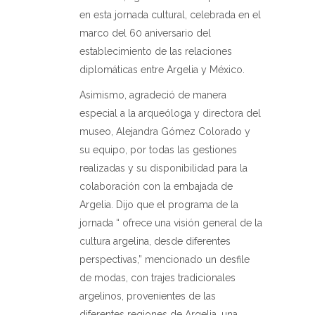
en esta jornada cultural, celebrada en el
marco del 60 aniversario del
establecimiento de las relaciones
diplomáticas entre Argelia y México.
Asimismo, agradeció de manera
especial a la arqueóloga y directora del
museo, Alejandra Gómez Colorado y
su equipo, por todas las gestiones
realizadas y su disponibilidad para la
colaboración con la embajada de
Argelia. Dijo que el programa de la
jornada “ ofrece una visión general de la
cultura argelina, desde diferentes
perspectivas,” mencionado un desfile
de modas, con trajes tradicionales
argelinos, provenientes de las
diferentes regiones de Argelia, una