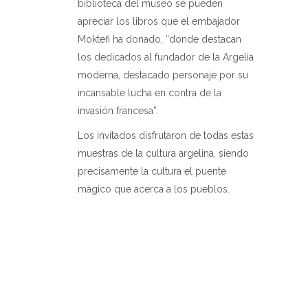
biblioteca del museo se pueden
apreciar los libros que el embajador
Moktefi ha donado, “donde destacan
los dedicados al fundador de la Argelia
moderna, destacado personaje por su
incansable lucha en contra de la
invasión francesa”.
Los invitados disfrutaron de todas estas
muestras de la cultura argelina, siendo
precisamente la cultura el puente
mágico que acerca a los pueblos.