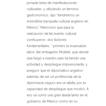
jornada llena de manifestaciones
culturales, y utilizando un término
gastronómico, dijo “tendremos un
irresistible banquete cultural argelino en
México”. Mencionó que para la
realización de tal evento cultural
confluyeron
dos factores
fundamentales, “ primero la incansable
labor del embajador Moktefi, que desde
que llegó a nuestro país ha tenido una
actividad y despliegue impresionante, y
aseguró que el diplomático argelino
además de ser un profesional de la
diplomacia seguro era un atleta, por la
capacidad de despliegue que mostró. A
eso se sumó una gran aliada tanto en el
gobierno de Mexico como en su