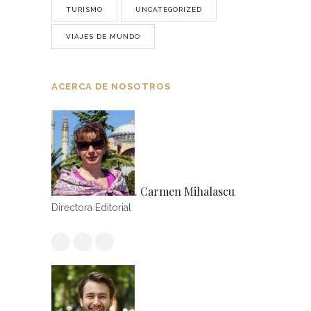
TURISMO
UNCATEGORIZED
VIAJES DE MUNDO
ACERCA DE NOSOTROS
. Carmen Mihalascu
Directora Editorial