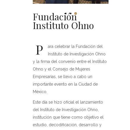
Fundación
Instituto Ohno
P
ara celebrar la Fundación del
Instituto de Investigación Ohno
y la firma del convenio entre el Instituto
Ohno y el Consejo de Mujeres
Empresarias, se llevo a cabo un
importante evento en la Ciudad de
México.
Este día se hizo oficial el lanzamiento
del Instituto de Investigación Ohno,
institución que tiene como objetivo el
estudio, decodificación, desarrollo y