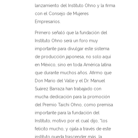
lanzamiento del Instituto Ohno y la firma
con el Consejo de Mujeres
Empresarios.
Primero señaló que la fundación del
Instituto Ohno será un foro muy
importante para divulgar este sistema
de producción japonesa, no solo aquí
en México, sino en toda América latina
que durante muchos años. Afirmo que
Don Mario del Valle y el Dr. Manuel
Suárez Barraza han trabajado con
mucha dedicación para la promoción
del Premio Taichi Ohno, como premisa
importante para la fundación del
Instituto, motivo por el cual dijo, “los
felicito mucho, y ojala a través de este
instituto pueda trascender más
la