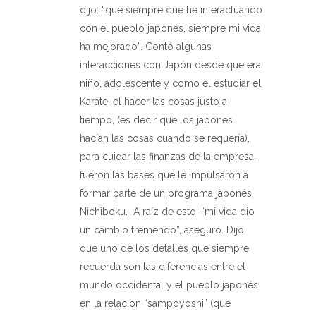
dijo: “que siempre que he interactuando
con el pueblo japonés, siempre mi vida
ha mejorado”. Contó algunas
interacciones con Japón desde que era
niño, adolescente y como el estudiar el
Karate, el hacer las cosas justo a
tiempo, (es decir que los japones
hacían las cosas cuando se requería),
para cuidar las finanzas de la empresa,
fueron las bases que le impulsaron a
formar parte de un programa japonés,
Nichiboku.
A raíz de esto, “mi vida dio
un cambio tremendo”, aseguró. Dijo
que uno de los detalles que siempre
recuerda son las diferencias entre el
mundo occidental y el pueblo japonés
en la relación “sampoyoshi” (que