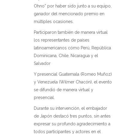
Ohno” por haber sido junto a su equipo,
ganador del mencionado premio en
múltiples ocasiones.
Participaron también de manera virtual
los representantes de países
latinoamericanos cómo Perú, República
Dominicana, Chile, Nicaragua y el
Salvador
Y presencial Guatemala (Romeo Muñoz)
y Venezuela (Wilmer Chacón), el evento
se difundió de manera virtual y
presencial.
Durante su intervención, el embajador
de Japón destacó tres puntos, sin antes
expresar su profundo agradecimiento a
todos participantes y actores en el