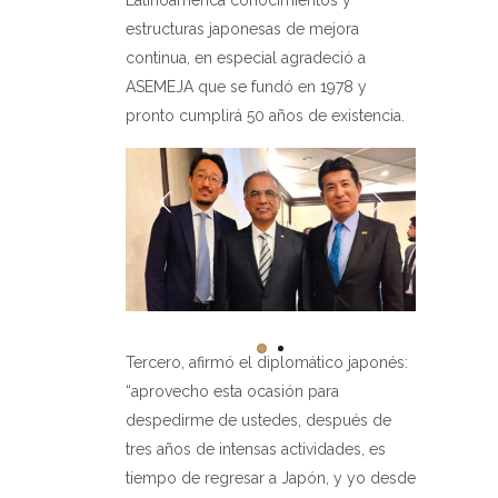
estructuras japonesas de mejora
continua, en especial agradeció a
ASEMEJA que se fundó en 1978 y
pronto cumplirá 50 años de existencia.
Tercero, afirmó el diplomático japonés:
“aprovecho esta ocasión para
despedirme de ustedes, después de
tres años de intensas actividades, es
tiempo de regresar a Japón, y yo desde