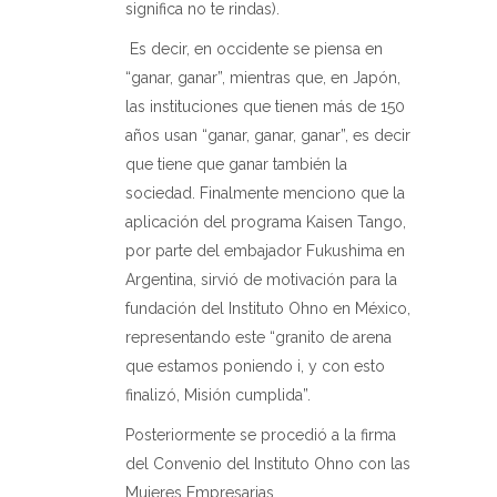
significa no te rindas).
Es decir, en occidente se piensa en
“ganar, ganar”, mientras que, en Japón,
las instituciones que tienen más de 150
años usan “ganar, ganar, ganar”, es decir
que tiene que ganar también la
sociedad. Finalmente menciono que la
aplicación del programa Kaisen Tango,
por parte del embajador Fukushima en
Argentina, sirvió de motivación para la
fundación del Instituto Ohno en México,
representando este “granito de arena
que estamos poniendo i, y con esto
finalizó, Misión cumplida”.
Posteriormente se procedió a la firma
del Convenio del Instituto Ohno con las
Mujeres Empresarias.