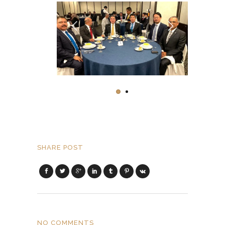
SHARE POST
NO COMMENTS