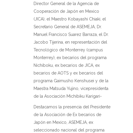
Director General de la Agencia de
Cooperación de Japón en Mexico
(JICA), el Maestro Kobayashi Chiaki, el
Secretario General de ASEMEJA, Dr.
Manuel Francisco Suarez Barraza, el Dr.
Jacobo Tijerina, en representación del
Tecnológico de Monterrey (campus
Monterrey), ex becarios del programa
Nichiboku, ex becarios de JICA, ex
becarios de AOTS y ex becarios del
programa Gaimusho Kenshusei y de la
Maestra Matsuda Yujino, vicepresidenta
de la Asociación Michibiku Karigari-
Destacamos la presencia del Presidente
de la Asociación de Ex becarios de
Japón en Mexico, ASEMEJA, ex
seleccionado nacional del programa