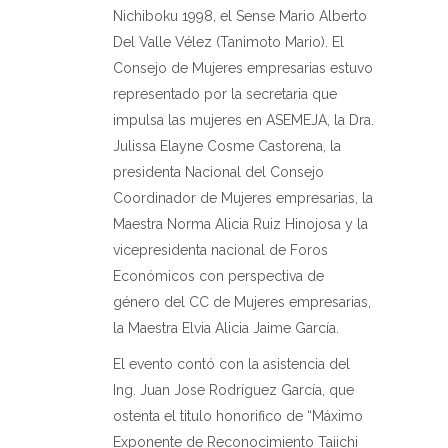
Nichiboku 1998, el Sense Mario Alberto
Del Valle Vélez (Tanimoto Mario). El
Consejo de Mujeres empresarias estuvo
representado por la secretaria que
impulsa las mujeres en ASEMEJA, la Dra.
Julissa Elayne Cosme Castorena, la
presidenta Nacional del Consejo
Coordinador de Mujeres empresarias, la
Maestra Norma Alicia Ruiz Hinojosa y la
vicepresidenta nacional de Foros
Económicos con perspectiva de
género del CC de Mujeres empresarias,
la Maestra Elvia Alicia Jaime García.
El evento contó con la asistencia del
Ing. Juan Jose Rodríguez García, que
ostenta el titulo honorifico de “Máximo
Exponente de Reconocimiento Taiichi