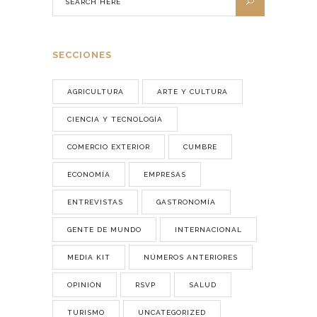
SECCIONES
AGRICULTURA
ARTE Y CULTURA
CIENCIA Y TECNOLOGÍA
COMERCIO EXTERIOR
CUMBRE
ECONOMÍA
EMPRESAS
ENTREVISTAS
GASTRONOMÍA
GENTE DE MUNDO
INTERNACIONAL
MEDIA KIT
NÚMEROS ANTERIORES
OPINIÓN
RSVP
SALUD
TURISMO
UNCATEGORIZED