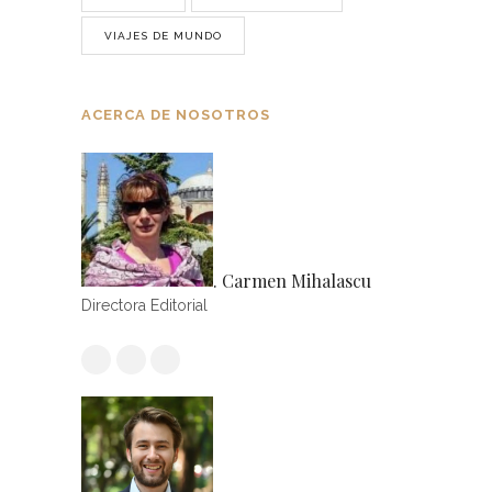
VIAJES DE MUNDO
ACERCA DE NOSOTROS
. Carmen Mihalascu
Directora Editorial