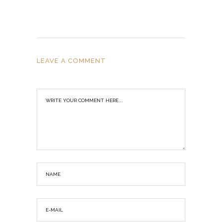
LEAVE A COMMENT