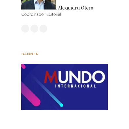
. Alexandru Otero
Coordinador Editorial
BANNER