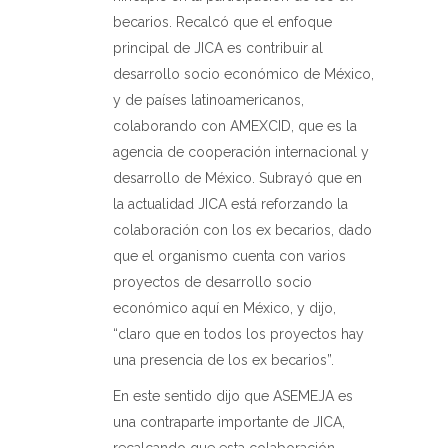
becarios. Recalcó que el enfoque
principal de JICA es contribuir al
desarrollo socio económico de México,
y de países latinoamericanos,
colaborando con AMEXCID, que es la
agencia de cooperación internacional y
desarrollo de México. Subrayó que en
la actualidad JICA está reforzando la
colaboración con los ex becarios, dado
que el organismo cuenta con varios
proyectos de desarrollo socio
económico aquí en México, y dijo,
“claro que en todos los proyectos hay
una presencia de los ex becarios”.
En este sentido dijo que ASEMEJA es
una contraparte importante de JICA,
recalcando que esta colaboración