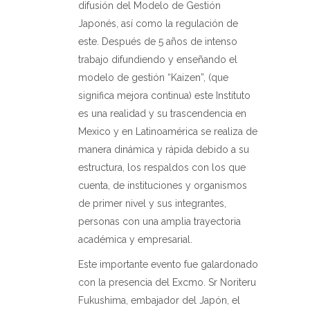
difusión del Modelo de Gestión
Japonés, así como la regulación de
este. Después de 5 años de intenso
trabajo difundiendo y enseñando el
modelo de gestión “Kaizen”, (que
significa mejora continua) este Instituto
es una realidad y su trascendencia en
Mexico y en Latinoamérica se realiza de
manera dinámica y rápida debido a su
estructura, los respaldos con los que
cuenta, de instituciones y organismos
de primer nivel y sus integrantes,
personas con una amplia trayectoria
académica y empresarial.
Este importante evento fue galardonado
con la presencia del Excmo. Sr Noriteru
Fukushima, embajador del Japón, el