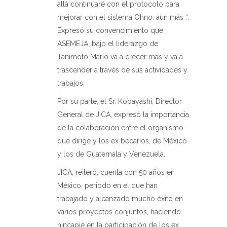
allá continuaré con el protocolo para
mejorar con el sistema Ohno, aún más “.
Expresó su convencimiento que
ASEMEJA, bajo el liderazgo de
Tanimoto Mario va a crecer más y va a
trascender a través de sus actividades y
trabajos.
Por su parte, el Sr. Kobayashi, Director
General de JICA, expresó la importancia
de la colaboración entre el organismo
que dirige y los ex becarios, de México
y los de Guatemala y Venezuela.
JICA, reiteró, cuenta con 50 años en
México, periodo en el que han
trabajado y alcanzado mucho éxito en
varios proyectos conjuntos, haciendo
hincapié en la participación de los ex