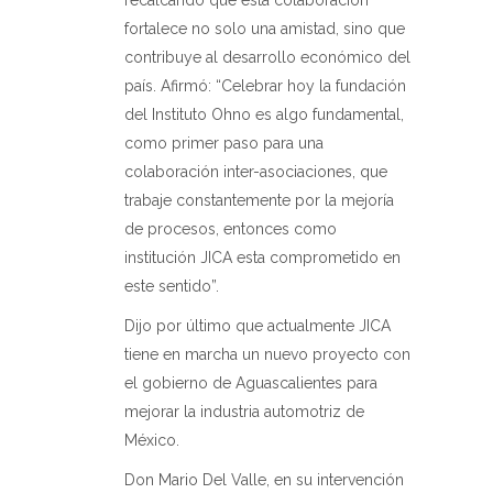
fortalece no solo una amistad, sino que
contribuye al desarrollo económico del
país. Afirmó: “Celebrar hoy la fundación
del Instituto Ohno es algo fundamental,
como primer paso para una
colaboración inter-asociaciones, que
trabaje constantemente por la mejoría
de procesos, entonces como
institución JICA esta comprometido en
este sentido”.
Dijo por último que actualmente JICA
tiene en marcha un nuevo proyecto con
el gobierno de Aguascalientes para
mejorar la industria automotriz de
México.
Don Mario Del Valle, en su intervención