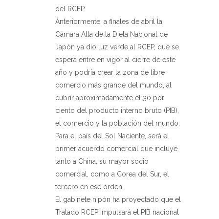
del RCEP.
Anteriormente, a finales de abril la
Cámara Alta de la Dieta Nacional de
Japón ya dio luz verde al RCEP, que se
espera entre en vigor al cierre de este
año y podría crear la zona de libre
comercio más grande del mundo, al
cubrir aproximadamente el 30 por
ciento del producto interno bruto (PIB),
el comercio y la población del mundo.
Para el país del Sol Naciente, será el
primer acuerdo comercial que incluye
tanto a China, su mayor socio
comercial, como a Corea del Sur, el
tercero en ese orden.
El gabinete nipón ha proyectado que el
Tratado RCEP impulsará el PIB nacional