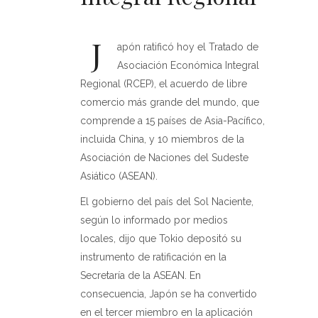
J
apón ratificó hoy el Tratado de
Asociación Económica Integral
Regional (RCEP), el acuerdo de libre
comercio más grande del mundo, que
comprende a 15 países de Asia-Pacífico,
incluida China, y 10 miembros de la
Asociación de Naciones del Sudeste
Asiático (ASEAN).
El gobierno del país del Sol Naciente,
según lo informado por medios
locales, dijo que Tokio depositó su
instrumento de ratificación en la
Secretaría de la ASEAN. En
consecuencia, Japón se ha convertido
en el tercer miembro en la aplicación