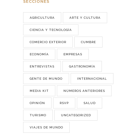
SECCIONES
AGRICULTURA
ARTE Y CULTURA
CIENCIA Y TECNOLOGÍA
COMERCIO EXTERIOR
CUMBRE
ECONOMÍA
EMPRESAS
ENTREVISTAS
GASTRONOMÍA
GENTE DE MUNDO
INTERNACIONAL
MEDIA KIT
NÚMEROS ANTERIORES
OPINIÓN
RSVP
SALUD
TURISMO
UNCATEGORIZED
VIAJES DE MUNDO