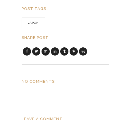
POST TAGS
JAPÓN
SHARE POST
NO COMMENTS
LEAVE A COMMENT