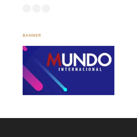
BANNER