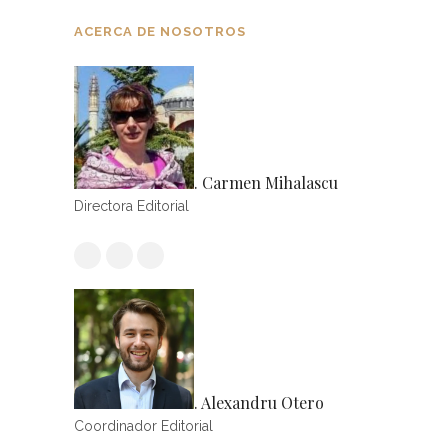
ACERCA DE NOSOTROS
. Carmen Mihalascu
Directora Editorial
. Alexandru Otero
Coordinador Editorial