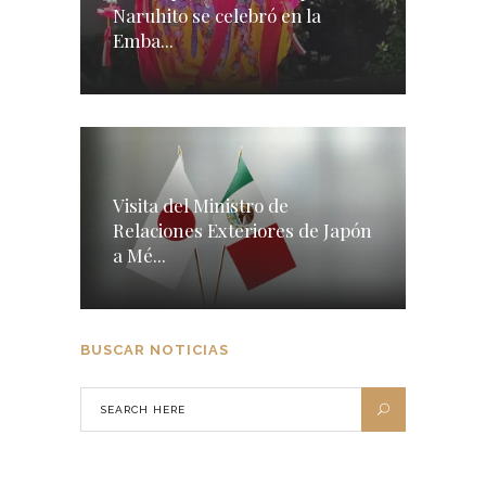
Naruhito se celebró en la
Emba...
Visita del Ministro de
Relaciones Exteriores de Japón
a Mé...
BUSCAR NOTICIAS