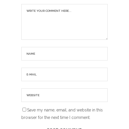
Save my name, email, and website in this
browser for the next time I comment.