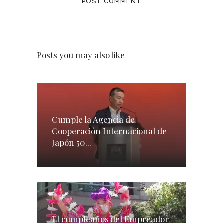
Posts you may also like
Cumple la Agencia de
Cooperación Internacional de
Japón 50...
El cumpleaños del Empreador