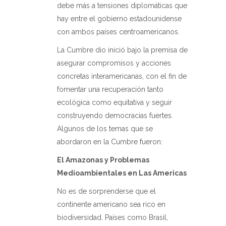
debe más a tensiones diplomáticas que
hay entre el gobierno estadounidense
con ambos países centroamericanos.
La Cumbre dio inició bajo la premisa de
asegurar compromisos y acciones
concretas interamericanas, con el fin de
fomentar una recuperación tanto
ecológica como equitativa y seguir
construyendo democracias fuertes.
Algunos de los temas que se
abordaron en la Cumbre fueron:
El Amazonas y Problemas
Medioambientales en Las Americas
No es de sorprenderse que el
continente americano sea rico en
biodiversidad. Países como Brasil,