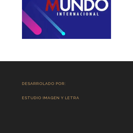
DESARROLADO POR:
ESTUDIO IMAGEN Y LETRA