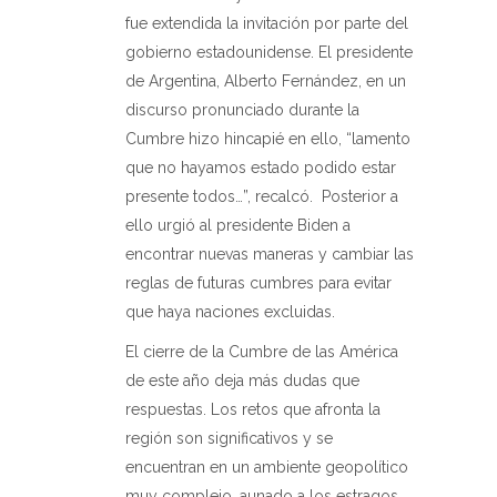
fue extendida la invitación por parte del
gobierno estadounidense. El presidente
de Argentina, Alberto Fernández, en un
discurso pronunciado durante la
Cumbre hizo hincapié en ello, “lamento
que no hayamos estado podido estar
presente todos…”, recalcó.
Posterior a
ello urgió al presidente Biden a
encontrar nuevas maneras y cambiar las
reglas de futuras cumbres para evitar
que haya naciones excluidas.
El cierre de la Cumbre de las América
de este año deja más dudas que
respuestas. Los retos que afronta la
región son significativos y se
encuentran en un ambiente geopolítico
muy complejo, aunado a los estragos