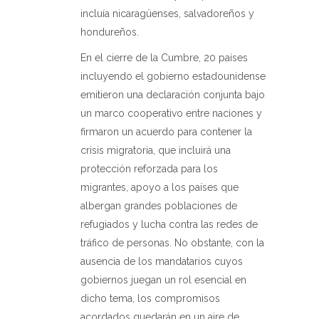
incluía nicaragüenses, salvadoreños y
hondureños.
En el cierre de la Cumbre, 20 países
incluyendo el gobierno estadounidense
emitieron una declaración conjunta bajo
un marco cooperativo entre naciones y
firmaron un acuerdo para contener la
crisis migratoria, que incluirá una
protección reforzada para los
migrantes, apoyo a los países que
albergan grandes poblaciones de
refugiados y lucha contra las redes de
tráfico de personas. No obstante, con la
ausencia de los mandatarios cuyos
gobiernos juegan un rol esencial en
dicho tema, los compromisos
acordados quedarán en un aire de