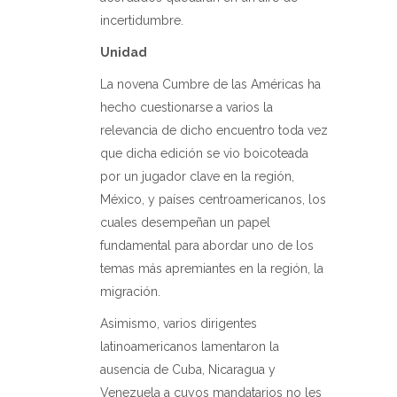
incertidumbre.
Unidad
La novena Cumbre de las Américas ha
hecho cuestionarse a varios la
relevancia de dicho encuentro toda vez
que dicha edición se vio boicoteada
por un jugador clave en la región,
México, y países centroamericanos, los
cuales desempeñan un papel
fundamental para abordar uno de los
temas más apremiantes en la región, la
migración.
Asimismo, varios dirigentes
latinoamericanos lamentaron la
ausencia de Cuba, Nicaragua y
Venezuela a cuyos mandatarios no les