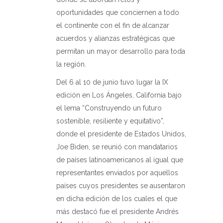
oportunidades que conciernen a todo
el continente con el fin de alcanzar
acuerdos y alianzas estratégicas que
permitan un mayor desarrollo para toda
la región.
Del 6 al 10 de junio tuvo lugar la IX
edición en Los Ángeles, California bajo
el lema “Construyendo un futuro
sostenible, resiliente y equitativo”,
donde el presidente de Estados Unidos,
Joe Biden, se reunió con mandatarios
de países latinoamericanos al igual que
representantes enviados por aquellos
países cuyos presidentes se ausentaron
en dicha edición de los cuales el que
más destacó fue el presidente Andrés