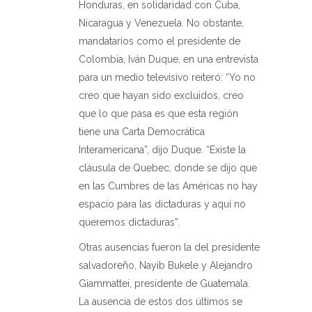
Honduras, en solidaridad con Cuba,
Nicaragua y Venezuela. No obstante,
mandatarios como el presidente de
Colombia, Iván Duque, en una entrevista
para un medio televisivo reiteró: “Yo no
creo que hayan sido excluidos, creo
que lo que pasa es que esta región
tiene una Carta Democrática
Interamericana”, dijo Duque. “Existe la
cláusula de Quebec, donde se dijo que
en las Cumbres de las Américas no hay
espacio para las dictaduras y aquí no
queremos dictaduras”.
Otras ausencias fueron la del presidente
salvadoreño, Nayib Bukele y Alejandro
Giammattei, presidente de Guatemala.
La ausencia de estos dos últimos se