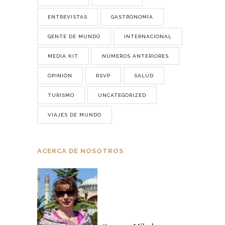
ENTREVISTAS
GASTRONOMÍA
GENTE DE MUNDO
INTERNACIONAL
MEDIA KIT
NÚMEROS ANTERIORES
OPINIÓN
RSVP
SALUD
TURISMO
UNCATEGORIZED
VIAJES DE MUNDO
ACERCA DE NOSOTROS