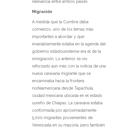
relevancia entre ambos países.
Migración
A medida que la Cumbre daba
comienzo, uno de los temas más
importantes a abordar y que
invariablemente estaba en la agenda del
gobierno estadounidense era el de la
inmigración. Lo anterior se vio
reforzado aún más con la noticia de una
nueva caravana migrante que se
encaminaba hacia la frontera
norteamericana desde Tapachula,
ciudad mexicana ubicada en el estado
sureño de Chiapas. La caravana estaba
conformada por aproximadamente
5,000 migrantes provenientes de
Venezuela en su mayoría, pero también