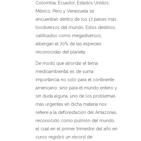
Colombia, Ecuador, Estados Unidos,
México, Perú y Venezuela se
encuentran dentro de los 17 países más
biodiversos del mundo. Estos destinos,
calificados como megadiversos,
albergan el 70% de las especies
reconocidas del planeta.
De modo que abordar el tema
medioambiental es de suma
importancia no solo para el continente
americano, sino para el mundo entero y,
sin duda alguna, uno de los problemas
más urgentes en dicha materia nos
refiere a la deforestación del Amazonas,
reconocido como pulmón del mundo,
el cual en el primer trimestre del año en
curso registró un récord de