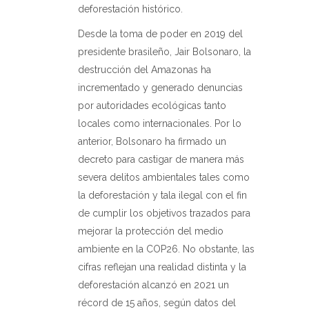
deforestación histórico.
Desde la toma de poder en 2019 del
presidente brasileño, Jair Bolsonaro, la
destrucción del Amazonas ha
incrementado y generado denuncias
por autoridades ecológicas tanto
locales como internacionales. Por lo
anterior, Bolsonaro ha firmado un
decreto para castigar de manera más
severa delitos ambientales tales como
la deforestación y tala ilegal con el fin
de cumplir los objetivos trazados para
mejorar la protección del medio
ambiente en la COP26. No obstante, las
cifras reflejan una realidad distinta y la
deforestación alcanzó en 2021 un
récord de 15 años, según datos del