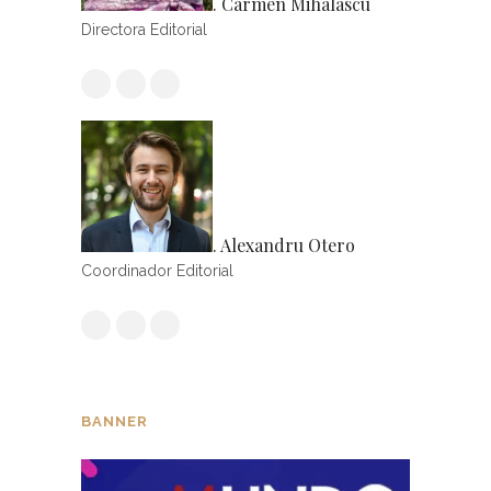
. Carmen Mihalascu
Directora Editorial
. Alexandru Otero
Coordinador Editorial
BANNER