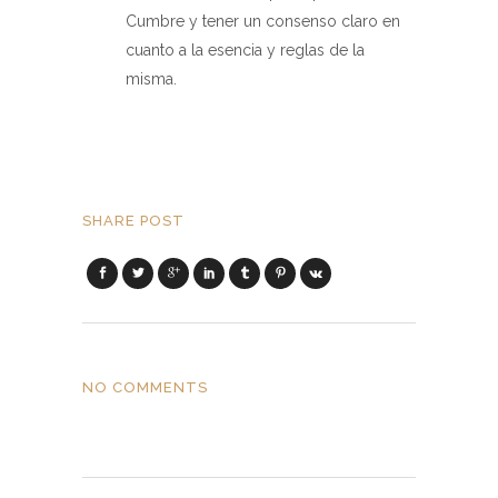
Cumbre y tener un consenso claro en
cuanto a la esencia y reglas de la
misma.
SHARE POST
NO COMMENTS