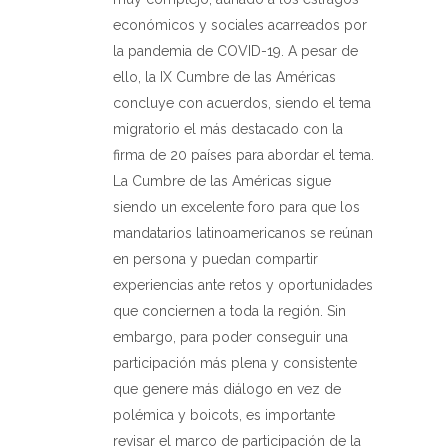
económicos y sociales acarreados por
la pandemia de COVID-19. A pesar de
ello, la IX Cumbre de las Américas
concluye con acuerdos, siendo el tema
migratorio el más destacado con la
firma de 20 países para abordar el tema.
La Cumbre de las Américas sigue
siendo un excelente foro para que los
mandatarios latinoamericanos se reúnan
en persona y puedan compartir
experiencias ante retos y oportunidades
que conciernen a toda la región. Sin
embargo, para poder conseguir una
participación más plena y consistente
que genere más diálogo en vez de
polémica y boicots, es importante
revisar el marco de participación de la