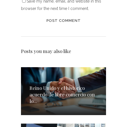
Save my name, email, and website in this
browser for the next time I comment.
Posts you may also like
Reino Unido y el histórico
acuerdo de libre comercio con
lo...