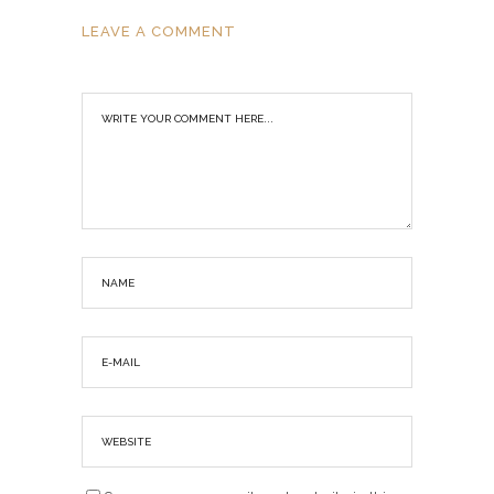
LEAVE A COMMENT