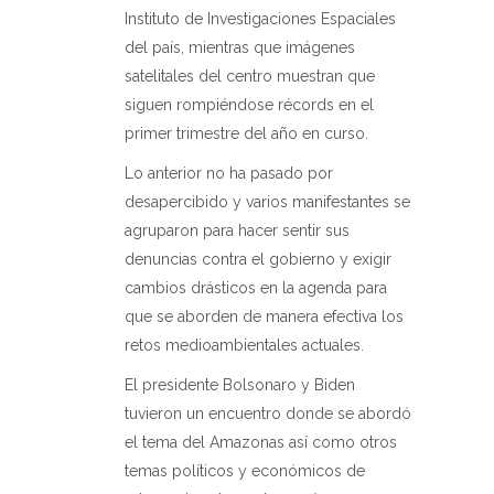
Instituto de Investigaciones Espaciales
del país, mientras que imágenes
satelitales del centro muestran que
siguen rompiéndose récords en el
primer trimestre del año en curso.
Lo anterior no ha pasado por
desapercibido y varios manifestantes se
agruparon para hacer sentir sus
denuncias contra el gobierno y exigir
cambios drásticos en la agenda para
que se aborden de manera efectiva los
retos medioambientales actuales.
El presidente Bolsonaro y Biden
tuvieron un encuentro donde se abordó
el tema del Amazonas así como otros
temas políticos y económicos de