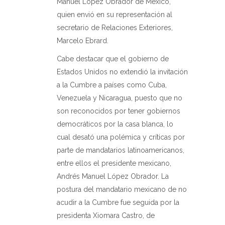
Manuel López Obrador de México,
quien envió en su representación al
secretario de Relaciones Exteriores,
Marcelo Ebrard.
Cabe destacar que el gobierno de
Estados Unidos no extendió la invitación
a la Cumbre a países como Cuba,
Venezuela y Nicaragua, puesto que no
son reconocidos por tener gobiernos
democráticos por la casa blanca, lo
cual desató una polémica y críticas por
parte de mandatarios latinoamericanos,
entre ellos el presidente mexicano,
Andrés Manuel López Obrador. La
postura del mandatario mexicano de no
acudir a la Cumbre fue seguida por la
presidenta Xiomara Castro, de