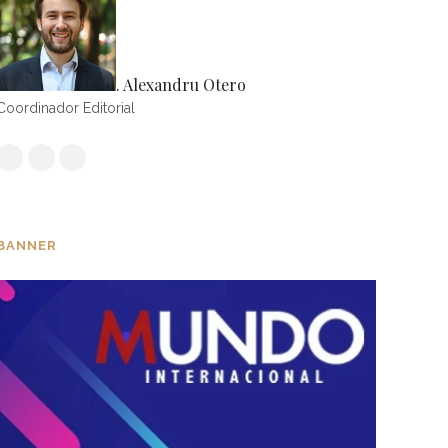
. Alexandru Otero
Coordinador Editorial
BANNER