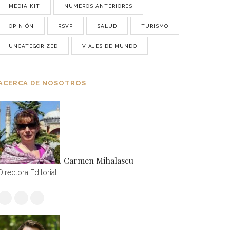
MEDIA KIT
NÚMEROS ANTERIORES
OPINIÓN
RSVP
SALUD
TURISMO
UNCATEGORIZED
VIAJES DE MUNDO
ACERCA DE NOSOTROS
. Carmen Mihalascu
Directora Editorial