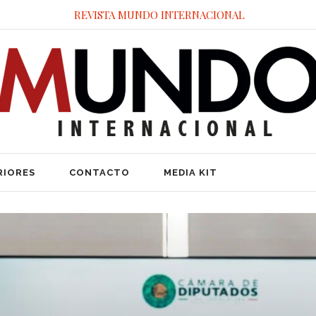
REVISTA MUNDO INTERNACIONAL
RIORES
CONTACTO
MEDIA KIT