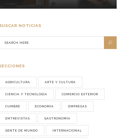
BUSCAR NOTICIAS
SECCIONES
AGRICULTURA
ARTE Y CULTURA
CIENCIA Y TECNOLOGÍA
COMERCIO EXTERIOR
CUMBRE
ECONOMÍA
EMPRESAS
ENTREVISTAS
GASTRONOMÍA
GENTE DE MUNDO
INTERNACIONAL