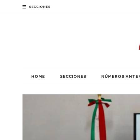
SECCIONES
HOME
SECCIONES
NÚMEROS ANTE