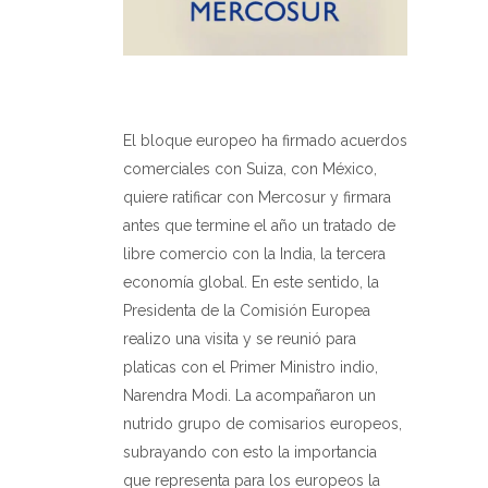
El bloque europeo ha firmado acuerdos
comerciales con Suiza, con México,
quiere ratificar con Mercosur y firmara
antes que termine el año un tratado de
libre comercio con la India, la tercera
economía global. En este sentido, la
Presidenta de la Comisión Europea
realizo una visita y se reunió para
platicas con el Primer Ministro indio,
Narendra Modi. La acompañaron un
nutrido grupo de comisarios europeos,
subrayando con esto la importancia
que representa para los europeos la