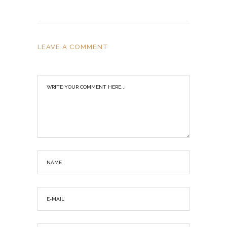
LEAVE A COMMENT