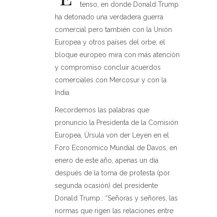
tenso, en donde Donald Trump
ha detonado una verdadera guerra
comercial pero también con la Unión
Europea y otros países del orbe, el
bloque europeo mira con más atención
y compromiso concluir acuerdos
comerciales con Mercosur y con la
India.
Recordemos las palabras que
pronuncio la Presidenta de la Comisión
Europea, Úrsula von der Leyen en el
Foro Economico Mundial de Davos, en
enero de este año, apenas un día
después de la toma de protesta (por
segunda ocasión) del presidente
Donald Trump.: “Señoras y señores, las
normas que rigen las relaciones entre