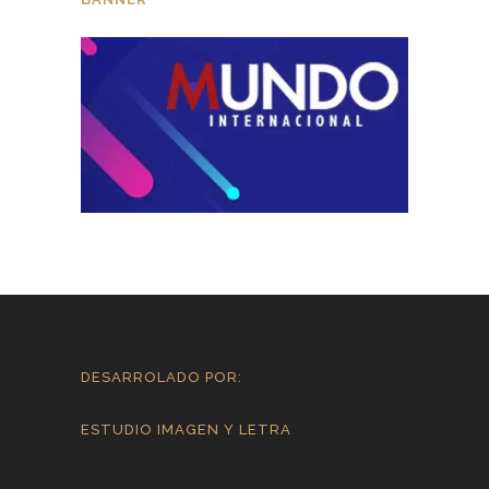
DESARROLADO POR:
ESTUDIO IMAGEN Y LETRA