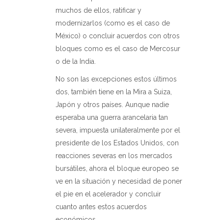
muchos de ellos, ratificar y
modernizarlos (como es el caso de
México) o concluir acuerdos con otros
bloques como es el caso de Mercosur
o de la Indi
a.
No son las excepciones estos últimos
dos, también tiene en la Mira a Suiza,
Japón y otros países. Aunque nadie
esperaba una guerra arancelaria tan
severa, impuesta unilateralmente por el
presidente de los Estados Unidos, con
reacciones severas en los mercados
bursátiles, ahora el bloque europeo se
ve en la situación y necesidad de poner
el pie en el acelerador y concluir
cuanto antes estos acuerdos
económicos.