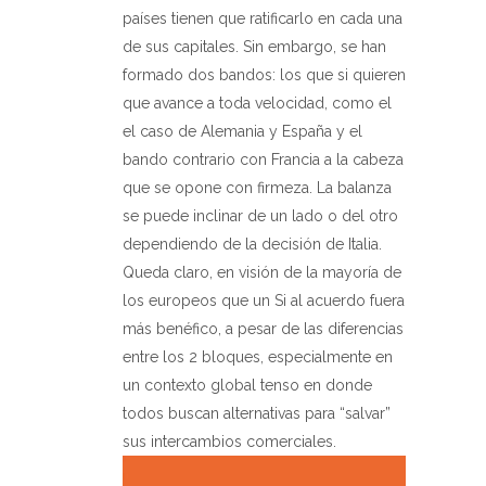
países tienen que ratificarlo en cada una
de sus capitales. Sin embargo, se han
formado dos bandos: los que si quieren
que avance a toda velocidad, como el
el caso de Alemania y España y el
bando contrario con Francia a la cabeza
que se opone con firmeza. La balanza
se puede inclinar de un lado o del otro
dependiendo de la decisión de Italia.
Queda claro, en visión de la mayoría de
los europeos que un Si al acuerdo fuera
más benéfico, a pesar de las diferencias
entre los 2 bloques, especialmente en
un contexto global tenso en donde
todos buscan alternativas pa
ra “salvar”
sus intercambios comerciales.