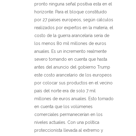
pronto ninguna señal positiva esta en el
horizonte. Para el bloque constituido
por 27 países europeos, según cálculos
realizados por expertos en la materia, el
costo de la guerra arancelaria seria de
los menos 80 mil millones de euros
anuales. Es un incremento realmente
severo tomando en cuenta que hasta
antes del anuncio del gobierno Trump
este costo arancelario de los europeos
por colocar sus productos en el vecino
país del norte era de solo 7 mil
millones de euros anuales. Esto tomado
en cuenta que los volúmenes
comerciales permanecerían en los
niveles actuales. Con una política
proteccionista llevada al extremo y