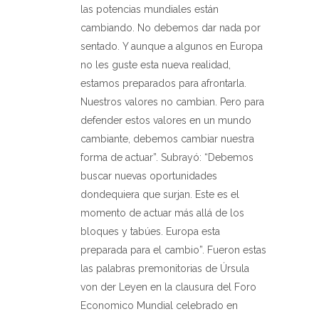
las potencias mundiales están
cambiando. No debemos dar nada por
sentado. Y aunque a algunos en Europa
no les guste esta nueva realidad,
estamos preparados para afrontarla.
Nuestros valores no cambian. Pero para
defender estos valores en un mundo
cambiante, debemos cambiar nuestra
forma de actuar”. Subrayó: “Debemos
buscar nuevas oportunidades
dondequiera que surjan. Este es el
momento de actuar más allá de los
bloques y tabúes. Europa esta
preparada para el cambio”. Fueron estas
las palabras premonitorias de Úrsula
von der Leyen en la clausura del Foro
Economico Mundial celebrado en