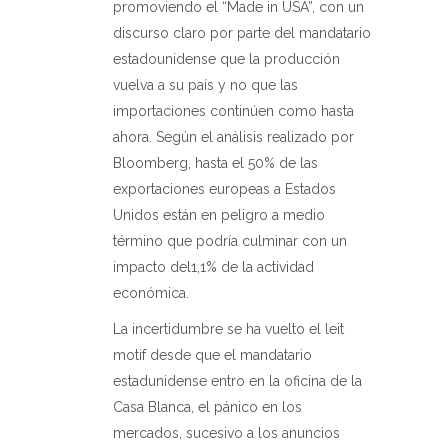
promoviendo el “Made in USA”, con un
discurso claro por parte del mandatario
estadounidense que la producción
vuelva a su país y no que las
importaciones continúen como hasta
ahora. Según el análisis realizado por
Bloomberg, hasta el 50% de las
exportaciones europeas a Estados
Unidos están en peligro a medio
término que podría culminar con un
impacto del1,1% de la actividad
económica.
La incertidumbre se ha vuelto el leit
motif desde que el mandatario
estadunidense entro en la oficina de la
Casa Blanca, el pánico en los
mercados, sucesivo a los anuncios