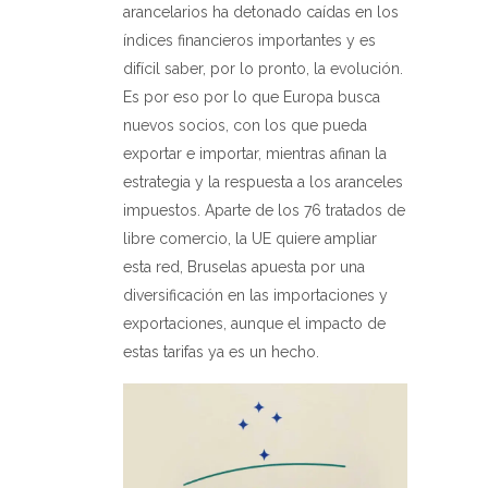
arancelarios ha detonado caídas en los
índices financieros importantes y es
difícil saber, por lo pronto, la evolución.
Es por eso por lo que Europa busca
nuevos socios, con los que pueda
exportar e importar, mientras afinan la
estrategia y la respuesta a los aranceles
impuestos. Aparte de los 76 tratados de
libre comercio, la UE quiere ampliar
esta red, Bruselas apuesta por una
diversificación en las importaciones y
exportaciones, aunque el impacto de
estas tarifas ya es un hecho.