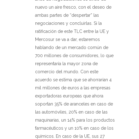
nuevo un aire fresco, con el deseo de
ambas partes de “despertar” las
negociaciones y concluirlas. Si la
ratificación de este TLC entre la UE y
Mercosur se va a dar, estaremos
hablando de un mercado común de
700 millones de consumidores, lo que
representaría la mayor zona de
comercio del mundo. Con este
acuerdo se estima que se ahorrarían 4
mil millones de euros a las empresas
exportadoras europeas que ahora
soportan 35% de aranceles en caso de
las automóvil
es, 20% en caso de las
maquinarias, un 14% para los productos
farmacéuticos y un 10% en caso de los
químicos. En caso de la UE, sus 27