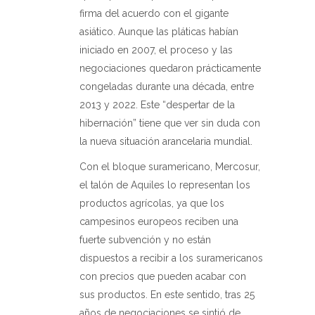
firma del acuerdo con el gigante
asiático. Aunque las pláticas habían
iniciado en 2007, el proceso y las
negociaciones quedaron prácticamente
congeladas durante una década, entre
2013 y 2022. Este “despertar de la
hibernación” tiene que ver sin duda con
la nueva situación arancelaria mundial.
Con el bloque suramericano, Mercosur,
el talón de Aquiles lo representan los
productos agrícolas, ya que los
campesinos europeos reciben una
fuerte subvención y no están
dispuestos a recibir a los suramericanos
con precios que pueden acabar con
sus productos. En este sentido, tras 25
años de negociaciones se sintió de