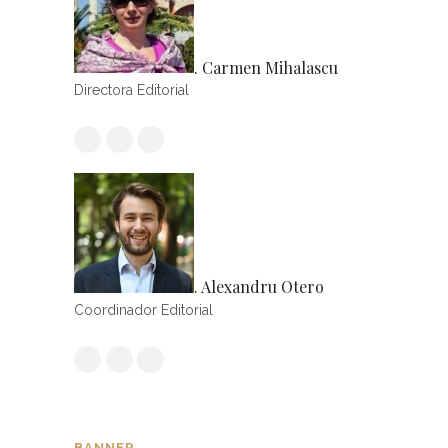
. Carmen Mihalascu
Directora Editorial
. Alexandru Otero
Coordinador Editorial
BANNER