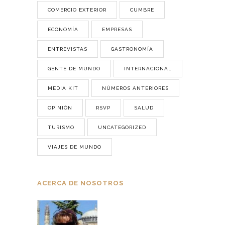
COMERCIO EXTERIOR
CUMBRE
ECONOMÍA
EMPRESAS
ENTREVISTAS
GASTRONOMÍA
GENTE DE MUNDO
INTERNACIONAL
MEDIA KIT
NÚMEROS ANTERIORES
OPINIÓN
RSVP
SALUD
TURISMO
UNCATEGORIZED
VIAJES DE MUNDO
ACERCA DE NOSOTROS