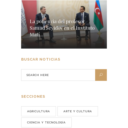
La ponencia del profesor
Samad Seyidov en el Instituto
Matí...
BUSCAR NOTICIAS
SECCIONES
AGRICULTURA
ARTE Y CULTURA
CIENCIA Y TECNOLOGÍA