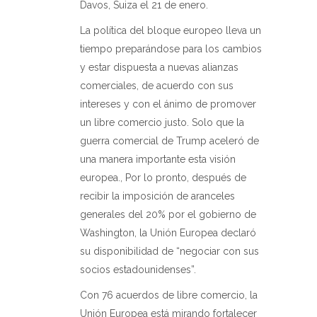
Davos, Suiza el 21 de enero.
La política del bloque europeo lleva un
tiempo preparándose para los cambios
y estar dispuesta a nuevas alianzas
comerciales, de acuerdo con sus
intereses y con el ánimo de promover
un libre comercio justo. Solo que la
guerra comercial de Trump aceleró de
una manera importante esta visión
europea., Por lo pronto, después de
recibir la imposición de aranceles
generales del 20% por el gobierno de
Washington, la Unión Europea declaró
su disponibilidad de “negociar con sus
socios estadounidenses”.
Con 76 acuerdos de libre comercio, la
Unión Europea está mirando fortalecer