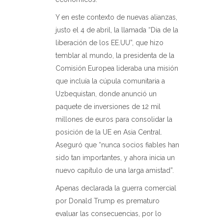
Y en este contexto de nuevas alianzas,
justo el 4 de abril, la llamada “Dia de la
liberación de los EE.UU”, que hizo
temblar al mundo, la presidenta de la
Comisión Europea lideraba una misión
que incluía la cúpula comunitaria a
Uzbequistan, donde anunció un
paquete de inversiones de 12 mil
millones de euros para consolidar la
posición de la UE en Asia Central.
Aseguró que “nunca socios fiables han
sido tan importantes, y ahora inicia un
nuevo capítulo de una larga amistad”.
Apenas declarada la guerra comercial
por Donald Trump es prematuro
evaluar las consecuencias, por lo