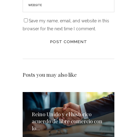
Save my name, email, and website in this
browser for the next time I comment.
Posts you may also like
Reino Unido y el histórico
acuerdo de libre comercio con
lo...