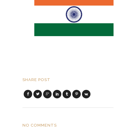
SHARE POST
NO COMMENTS