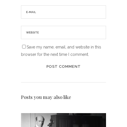
Save my name, email, and website in this
browser for the next time I comment.
Posts you may also like