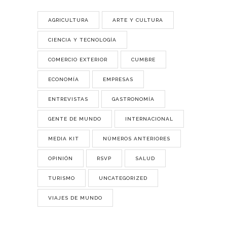
AGRICULTURA
ARTE Y CULTURA
CIENCIA Y TECNOLOGÍA
COMERCIO EXTERIOR
CUMBRE
ECONOMÍA
EMPRESAS
ENTREVISTAS
GASTRONOMÍA
GENTE DE MUNDO
INTERNACIONAL
MEDIA KIT
NÚMEROS ANTERIORES
OPINIÓN
RSVP
SALUD
TURISMO
UNCATEGORIZED
VIAJES DE MUNDO