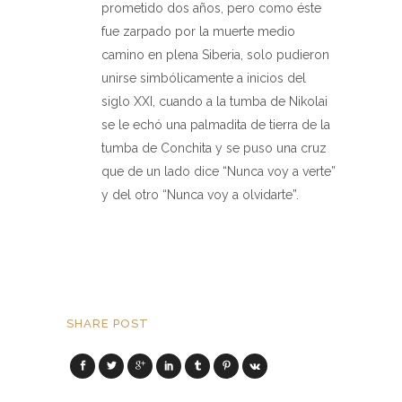
prometido dos años, pero como éste
fue zarpado por la muerte medio
camino en plena Siberia, solo pudieron
unirse simbólicamente a inicios del
siglo XXI, cuando a la tumba de Nikolai
se le echó una palmadita de tierra de la
tumba de Conchita y se puso una cruz
que de un lado dice “Nunca voy a verte”
y del otro “Nunca voy a olvidarte”.
SHARE POST