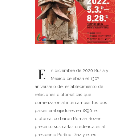
E
n diciembre de 2020 Rusia y
México celebran el 130º
aniversario del establecimiento de
relaciones diplomáticas que
comenzaron al intercambiar los dos
países embajadores en 1890: el
diplomático barón Román Rozen
presentó sus cartas credenciales al
presidente Porfirio Díaz y el ex