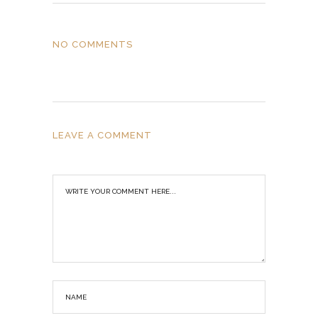
NO COMMENTS
LEAVE A COMMENT