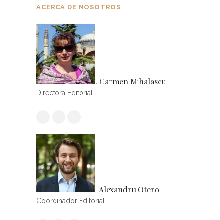
ACERCA DE NOSOTROS
. Carmen Mihalascu
Directora Editorial
. Alexandru Otero
Coordinador Editorial