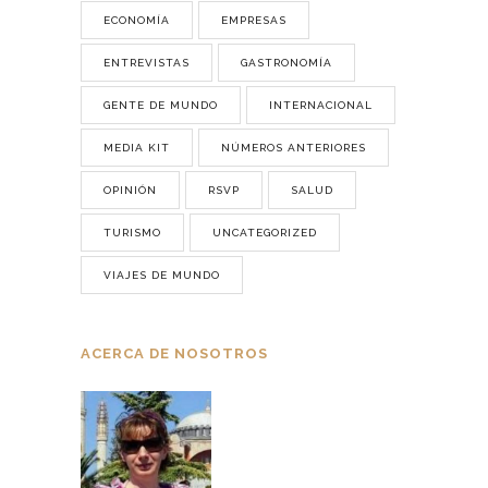
ECONOMÍA
EMPRESAS
ENTREVISTAS
GASTRONOMÍA
GENTE DE MUNDO
INTERNACIONAL
MEDIA KIT
NÚMEROS ANTERIORES
OPINIÓN
RSVP
SALUD
TURISMO
UNCATEGORIZED
VIAJES DE MUNDO
ACERCA DE NOSOTROS