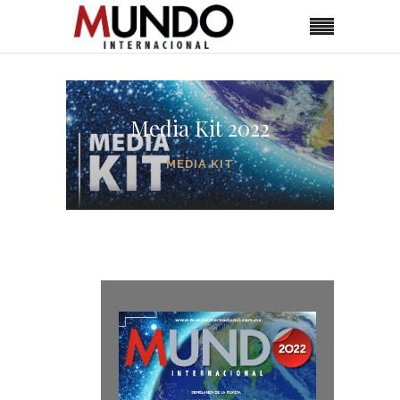
Media Kit 2022
MEDIA KIT