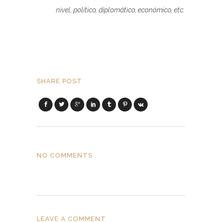
nivel, político, diplomático, económico, etc.
SHARE POST
NO COMMENTS
LEAVE A COMMENT