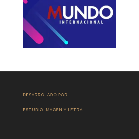
DESARROLADO POR:
ESTUDIO IMAGEN Y LETRA