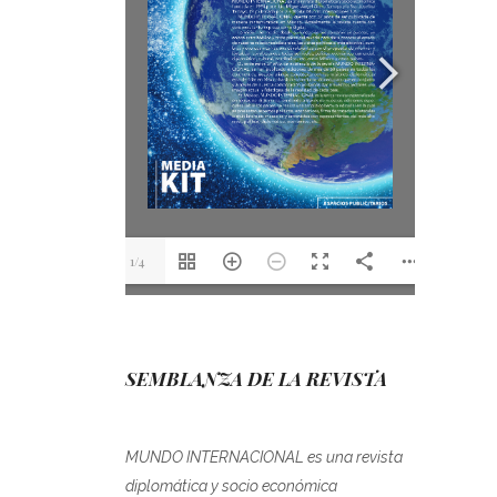
1/4
SEMBLANZA DE LA REVISTA
MUNDO INTERNACIONAL es una revista
diplomática y socio económica