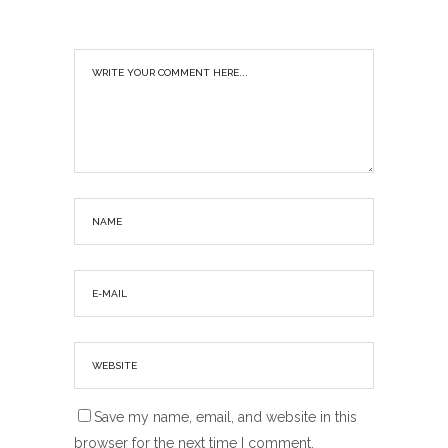
Save my name, email, and website in this
browser for the next time I comment.