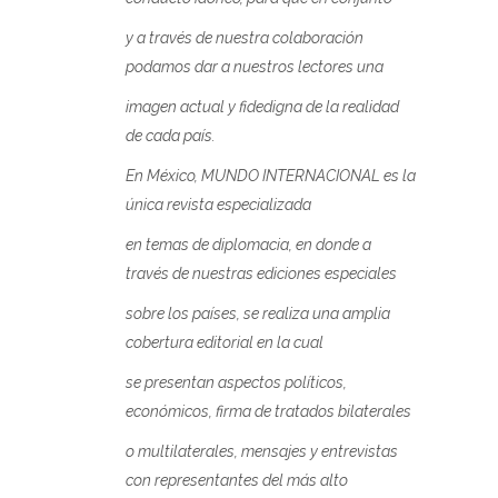
y a través de nuestra colaboración
podamos dar a nuestros lectores una
imagen actual y fidedigna de la realidad
de cada país.
En México, MUNDO INTERNACIONAL es la
única revista especializada
en temas de diplomacia, en donde a
través de nuestras ediciones especiales
sobre los países, se realiza una amplia
cobertura editorial en la cual
se presentan aspectos políticos,
económicos, firma de tratados bilaterales
o multilaterales, mensajes y entrevistas
con representantes del más alto