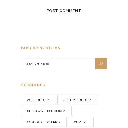
BUSCAR NOTICIAS
SECCIONES
AGRICULTURA
ARTE Y CULTURA
CIENCIA Y TECNOLOGÍA
COMERCIO EXTERIOR
CUMBRE