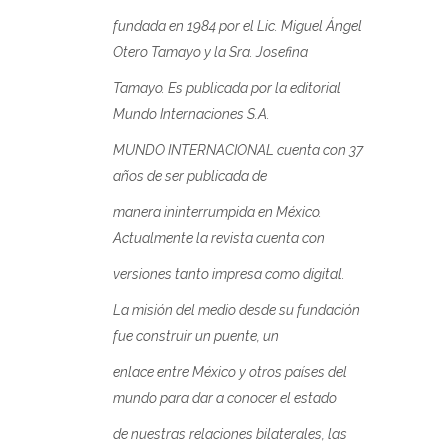
fundada en 1984 por el Lic. Miguel Ángel
Otero Tamayo y la Sra. Josefina
Tamayo. Es publicada por la editorial
Mundo Internaciones S.A.
MUNDO INTERNACIONAL cuenta con 37
años de ser publicada de
manera ininterrumpida en México.
Actualmente la revista cuenta con
versiones tanto impresa como digital.
La misión del medio desde su fundación
fue construir un puente, un
enlace entre México y otros países del
mundo para dar a conocer el estado
de nuestras relaciones bilaterales, las