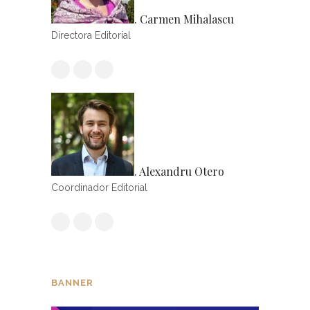
. Carmen Mihalascu
Directora Editorial
. Alexandru Otero
Coordinador Editorial
BANNER