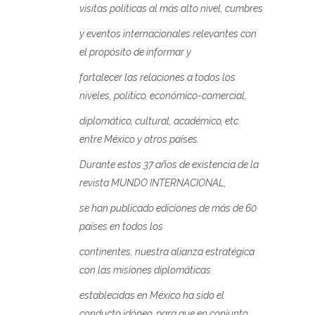
visitas políticas al más alto nivel, cumbres
y eventos internacionales relevantes con
el propósito de informar y
fortalecer las relaciones a todos los
niveles, político, económico-comercial,
diplomático, cultural, académico, etc.
entre México y otros países.
Durante estos 37 años de existencia de la
revista MUNDO INTERNACIONAL,
se han publicado ediciones de más de 60
países en todos los
continentes, nuestra alianza estratégica
con las misiones diplomáticas
establecidas en México ha sido el
conducto idóneo, para que en conjunto