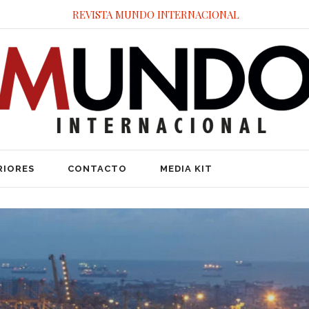
REVISTA MUNDO INTERNACIONAL
RIORES
CONTACTO
MEDIA KIT