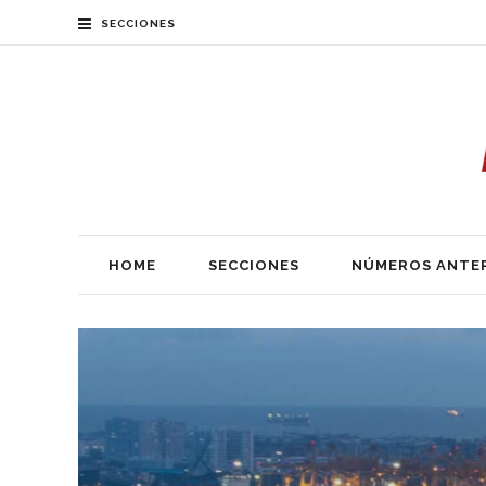
SECCIONES
HOME
SECCIONES
NÚMEROS ANTE