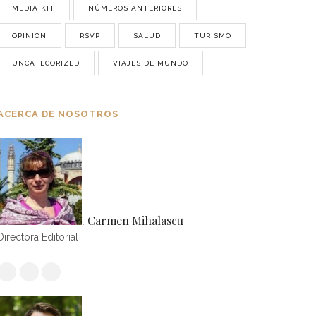
MEDIA KIT
NÚMEROS ANTERIORES
OPINIÓN
RSVP
SALUD
TURISMO
UNCATEGORIZED
VIAJES DE MUNDO
ACERCA DE NOSOTROS
. Carmen Mihalascu
Directora Editorial