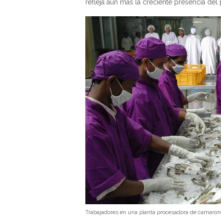
refleja aún más la creciente presencia del
Trabajadores en una planta procesadora de camarone