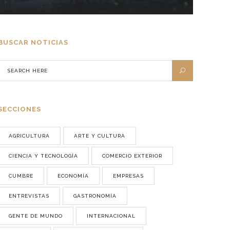
BUSCAR NOTICIAS
SECCIONES
AGRICULTURA
ARTE Y CULTURA
CIENCIA Y TECNOLOGÍA
COMERCIO EXTERIOR
CUMBRE
ECONOMÍA
EMPRESAS
ENTREVISTAS
GASTRONOMÍA
GENTE DE MUNDO
INTERNACIONAL