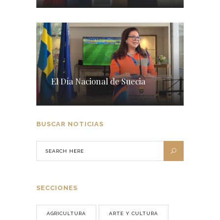
El Día Nacional de Suecia
BUSCAR NOTICIAS
SECCIONES
AGRICULTURA
ARTE Y CULTURA