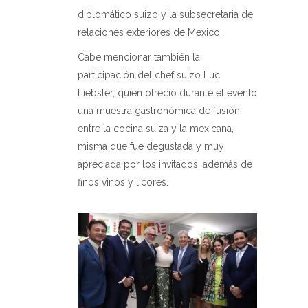
diplomático suizo y la subsecretaria de
relaciones exteriores de Mexico.
Cabe mencionar también la
participación del chef suizo Luc
Liebster, quien ofreció durante el evento
una muestra gastronómica de fusión
entre la cocina suiza y la mexicana,
misma que fue degustada y muy
apreciada por los invitados, además de
finos vinos y licores.