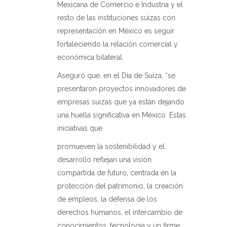
Mexicana de Comercio e Industria y el
resto de las instituciones suizas con
representación en México es seguir
fortaleciendo la relación comercial y
económica bilateral.
Aseguró que, en el Dia de Suiza, “se
presentaron proyectos innovadores de
empresas suizas que ya están dejando
una huella significativa en México. Estas
iniciativas que
promueven la sostenibilidad y el
desarrollo reflejan una visión
compartida de futuro, centrada en la
protección del patrimonio, la creación
de empleos, la defensa de los
derechos humanos, el intercambio de
conocimientos, tecnología y un firme