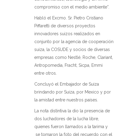
compromiso con el medio ambiente”.
Habló el Excmo. Sr. Pietro Cristiano
Piffaretti de diversos proyectos
innovadores suizos realizados en
conjunto por la agencia de cooperación
suiza, la COSUDE y socios de diversas
empresas como Nestlé, Roche, Clariant,
Antropomedia, Fracht, Sicpa, Emmi
entre otros.
Concluyó el Embajador de Suiza
brindando por Suiza, por Mexico y por
la amistad entre nuestros países.
La nota distintiva la dio la presencia de
dos luchadores de la lucha libre,
quienes fueron llamados a la tarima y
se tomaron la foto del recuerdo con el