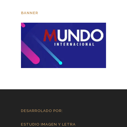
BANNER
DESARROLADO POR:
ESTUDIO IMAGEN Y LETRA