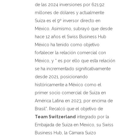
de las 2024 inversiones por 621.92
millones de dólares y actualmente
Suiza es el 9º inversor directo en
México. Asimismo, subrayó que desde
hace 12 años el Swiss Business Hub
México ha tenido como objetivo
fortalecer la relación comercial con
México, y “ es por ello que esta relación
se ha incrementado significativamente
desde 2021, posicionando
históricamente a México como el
primer socio comercial de Suiza en
América Latina en 2023, por encima de
Brasil”. Recalcó que el objetivo de
Team Switzerland
integrado por la
Embajada de Suiza en Mexico, su Swiss
Business Hub, la Cámara Suizo