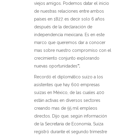
viejos amigos. Podemos datar el inicio
de nuestras relaciones entre ambos
países en 1827, es decir solo 6 años
después de la declaración de
independencia mexicana. Es en este
marco que queremos dar a conocer
mas sobre nuestro compromiso con el
crecimiento conjunto explorando
nuevas oportunidades
”.
Recordó el diplomático suizo a los
asistentes que hay 600 empresas
suizas en México, de las cuales 400
están activas en diversos sectores
creando mas de 55 mil empleos
directos. Dijo que, según información
de la Secretaria de Economía, Suiza
registró durante el segundo trimestre