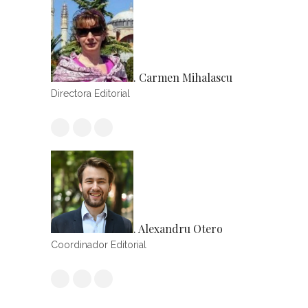
. Carmen Mihalascu
Directora Editorial
. Alexandru Otero
Coordinador Editorial