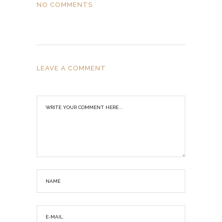
NO COMMENTS
LEAVE A COMMENT