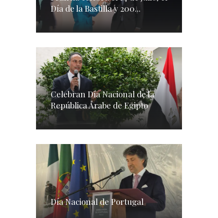
Día de la Bastilla y 200...
Celebran Día Nacional de la
República Árabe de Egipto
Día Nacional de Portugal