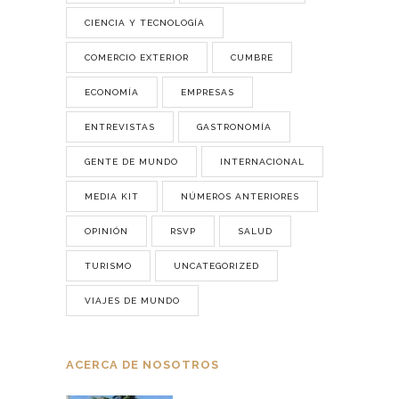
CIENCIA Y TECNOLOGÍA
COMERCIO EXTERIOR
CUMBRE
ECONOMÍA
EMPRESAS
ENTREVISTAS
GASTRONOMÍA
GENTE DE MUNDO
INTERNACIONAL
MEDIA KIT
NÚMEROS ANTERIORES
OPINIÓN
RSVP
SALUD
TURISMO
UNCATEGORIZED
VIAJES DE MUNDO
ACERCA DE NOSOTROS