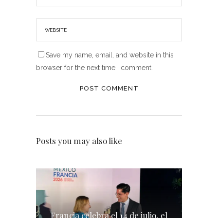
Save my name, email, and website in this
browser for the next time I comment.
Posts you may also like
Francia celebra el 14 de julio, el