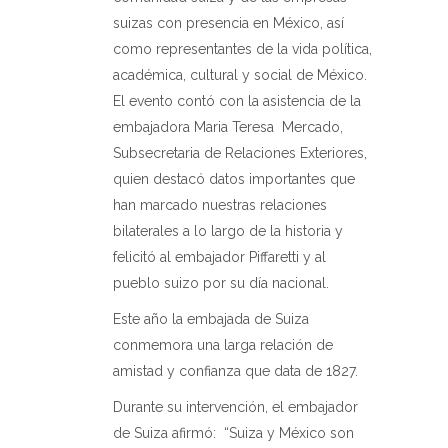
suizas con presencia en México, así
como representantes de la vida política,
académica, cultural y social de México.
El evento contó con la asistencia de la
embajadora Maria Teresa Mercado,
Subsecretaria de Relaciones Exteriores,
quien destacó datos importantes que
han marcado nuestras relaciones
bilaterales a lo largo de la historia y
felicitó al embajador Piffaretti y al
pueblo suizo por su día nacional.
Este año la embajada de Suiza
conmemora una larga relación de
amistad y confianza que data de 1827.
Durante su intervención, el embajador
de Suiza afirmó: “Suiza y México son