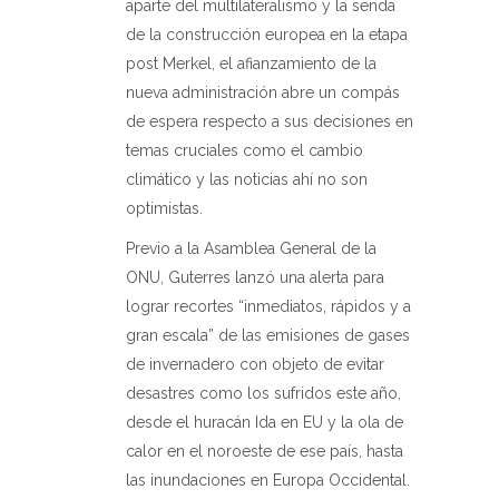
aparte del multilateralismo y la senda
de la construcción europea en la etapa
post Merkel, el afianzamiento de la
nueva administración abre un compás
de espera respecto a sus decisiones en
temas cruciales como el cambio
climático y las noticias ahí no son
optimistas.
Previo a la Asamblea General de la
ONU, Guterres lanzó una alerta para
lograr recortes “inmediatos, rápidos y a
gran escala” de las emisiones de gases
de invernadero con objeto de evitar
desastres como los sufridos este año,
desde el huracán Ida en EU y la ola de
calor en el noroeste de ese país, hasta
las inundaciones en Europa Occidental.