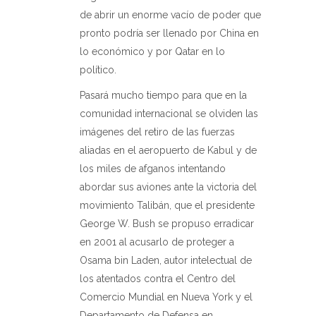
de abrir un enorme vacío de poder que
pronto podría ser llenado por China en
lo económico y por Qatar en lo
político.
Pasará mucho tiempo para que en la
comunidad internacional se olviden las
imágenes del retiro de las fuerzas
aliadas en el aeropuerto de Kabul y de
los miles de afganos intentando
abordar sus aviones ante la victoria del
movimiento Talibán, que el presidente
George W. Bush se propuso erradicar
en 2001 al acusarlo de proteger a
Osama bin Laden, autor intelectual de
los atentados contra el Centro del
Comercio Mundial en Nueva York y el
Departamento de Defensa en