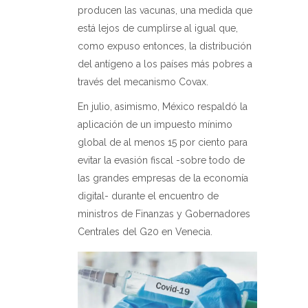
producen las vacunas, una medida que
está lejos de cumplirse al igual que,
como expuso entonces, la distribución
del antígeno a los países más pobres a
través del mecanismo Covax.
En julio, asimismo, México respaldó la
aplicación de un impuesto mínimo
global de al menos 15 por ciento para
evitar la evasión fiscal -sobre todo de
las grandes empresas de la economía
digital- durante el encuentro de
ministros de Finanzas y Gobernadores
Centrales del G20 en Venecia.