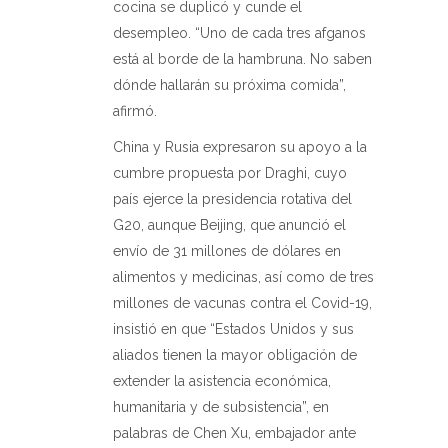
cocina se duplicó y cunde el
desempleo. “Uno de cada tres afganos
está al borde de la hambruna. No saben
dónde hallarán su próxima comida”,
afirmó.
China y Rusia expresaron su apoyo a la
cumbre propuesta por Draghi, cuyo
país ejerce la presidencia rotativa del
G20, aunque Beijing, que anunció el
envío de 31 millones de dólares en
alimentos y medicinas, así como de tres
millones de vacunas contra el Covid-19,
insistió en que “Estados Unidos y sus
aliados tienen la mayor obligación de
extender la asistencia económica,
humanitaria y de subsistencia”, en
palabras de Chen Xu, embajador ante