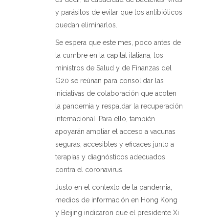
y parásitos de evitar que los antibióticos
puedan eliminarlos.
Se espera que este mes, poco antes de
la cumbre en la capital italiana, los
ministros de Salud y de Finanzas del
G20 se reúnan para consolidar las
iniciativas de colaboración que acoten
la pandemia y respaldar la recuperación
internacional. Para ello, también
apoyarán ampliar el acceso a vacunas
seguras, accesibles y eficaces junto a
terapias y diagnósticos adecuados
contra el coronavirus.
Justo en el contexto de la pandemia,
medios de información en Hong Kong
y Beijing indicaron que el presidente Xi