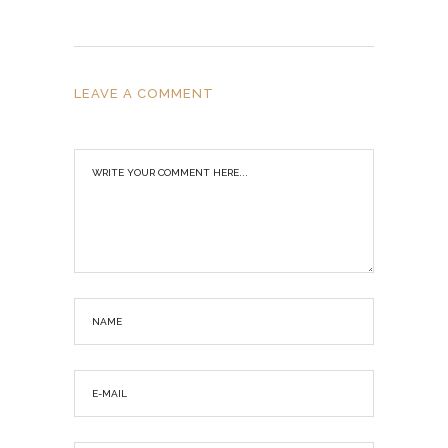
LEAVE A COMMENT