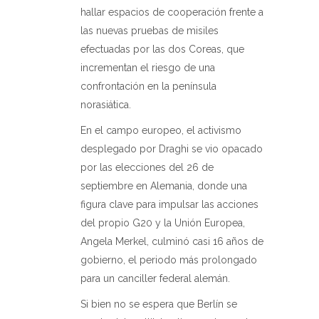
hallar espacios de cooperación frente a
las nuevas pruebas de misiles
efectuadas por las dos Coreas, que
incrementan el riesgo de una
confrontación en la península
norasiática.
En el campo europeo, el activismo
desplegado por Draghi se vio opacado
por las elecciones del 26 de
septiembre en Alemania, donde una
figura clave para impulsar las acciones
del propio G20 y la Unión Europea,
Angela Merkel, culminó casi 16 años de
gobierno, el periodo más prolongado
para un canciller federal alemán.
Si bien no se espera que Berlín se