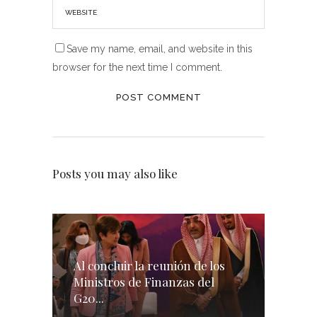
Save my name, email, and website in this
browser for the next time I comment.
Posts you may also like
Al concluir la reunión de los
Ministros de Finanzas del
G20...