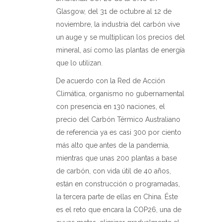
Glasgow, del 31 de octubre al 12 de
noviembre, la industria del carbón vive
un auge y se multiplican los precios del
mineral, así como las plantas de energía
que lo utilizan.
De acuerdo con la Red de Acción
Climática, organismo no gubernamental
con presencia en 130 naciones, el
precio del Carbón Térmico Australiano
de referencia ya es casi 300 por ciento
más alto que antes de la pandemia,
mientras que unas 200 plantas a base
de carbón, con vida útil de 40 años,
están en construcción o programadas,
la tercera parte de ellas en China. Éste
es el reto que encara la COP26, una de