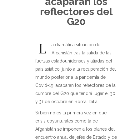
acaparan los
reflectores del
G20
L
a dramática situación de
Afganistán tras la salida de las
fuerzas estadounidenses y aliadas del
país asiático, junto a la recuperación del
mundo posterior a la pandemia de
Covid-19, acaparan los reflectores de la
cumbre del G20 que tendrá lugar el 30
y 31 de octubre en Roma, Italia.
Si bien no es la primera vez en que
crisis coyunturales como la de
Afganistán se imponen a los planes del
encuentro anual de jefes de Estado y de