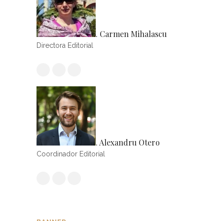
. Carmen Mihalascu
Directora Editorial
. Alexandru Otero
Coordinador Editorial