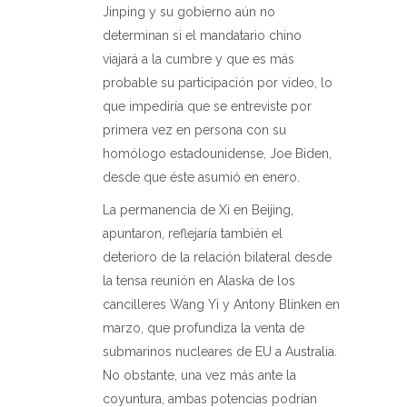
Jinping y su gobierno aún no
determinan si el mandatario chino
viajará a la cumbre y que es más
probable su participación por video, lo
que impediría que se entreviste por
primera vez en persona con su
homólogo estadounidense, Joe Biden,
desde que éste asumió en enero.
La permanencia de Xi en Beijing,
apuntaron, reflejaría también el
deterioro de la relación bilateral desde
la tensa reunión en Alaska de los
cancilleres Wang Yi y Antony Blinken en
marzo, que profundiza la venta de
submarinos nucleares de EU a Australia.
No obstante, una vez más ante la
coyuntura, ambas potencias podrían