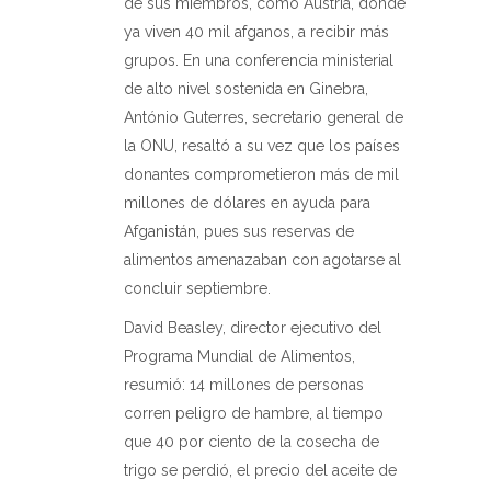
de sus miembros, como Austria, donde
ya viven 40 mil afganos, a recibir más
grupos. En una conferencia ministerial
de alto nivel sostenida en Ginebra,
António Guterres, secretario general de
la ONU, resaltó a su vez que los países
donantes comprometieron más de mil
millones de dólares en ayuda para
Afganistán, pues sus reservas de
alimentos amenazaban con agotarse al
concluir septiembre.
David Beasley, director ejecutivo del
Programa Mundial de Alimentos,
resumió: 14 millones de personas
corren peligro de hambre, al tiempo
que 40 por ciento de la cosecha de
trigo se perdió, el precio del aceite de