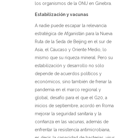
los organismos de la ONU en Ginebra.
Estabilización y vacunas
A nadie puede escapar la relevancia
estratégica de Afganistán para la Nueva
Ruta de la Seda de Beijing en el sur de
Asia, el Cáucaso y Oriente Medio, lo
mismo que su riqueza mineral. Pero su
estabilización y desarrollo no sólo
depende de acuerdos políticos y
económicos, sino también de frenar la
pandemia en el marco regional y
global, desafío para el que el G20, a
inicios de septiembre, acordó en Roma
mejorar la seguridad sanitaria y la
confianza en las vacunas, además de
enfrentar la resistencia antimicrobiana,
es decir, la capacidad de bacterias, virus