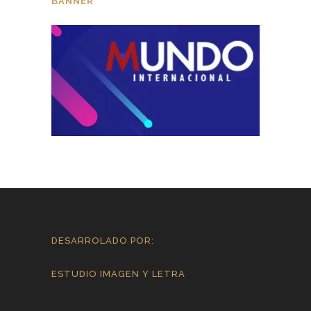
BANNER
DESARROLADO POR:
ESTUDIO IMAGEN Y LETRA