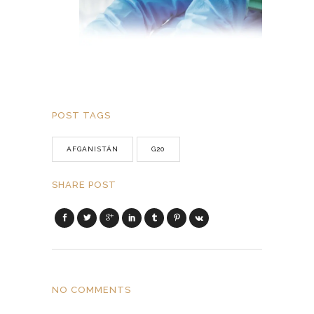
POST TAGS
AFGANISTÁN
G20
SHARE POST
NO COMMENTS