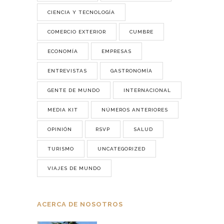
CIENCIA Y TECNOLOGÍA
COMERCIO EXTERIOR
CUMBRE
ECONOMÍA
EMPRESAS
ENTREVISTAS
GASTRONOMÍA
GENTE DE MUNDO
INTERNACIONAL
MEDIA KIT
NÚMEROS ANTERIORES
OPINIÓN
RSVP
SALUD
TURISMO
UNCATEGORIZED
VIAJES DE MUNDO
ACERCA DE NOSOTROS