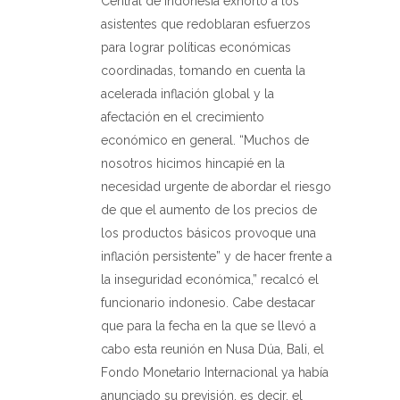
Central de Indonesia exhortó a los
asistentes que redoblaran esfuerzos
para lograr políticas económicas
coordinadas, tomando en cuenta la
acelerada inflación global y la
afectación en el crecimiento
económico en general. “Muchos de
nosotros hicimos hincapié en la
necesidad urgente de abordar el riesgo
de que el aumento de los precios de
los productos básicos provoque una
inflación persistente” y de hacer frente a
la inseguridad económica,” recalcó el
funcionario indonesio. Cabe destacar
que para la fecha en la que se llevó a
cabo esta reunión en Nusa Dúa, Bali, el
Fondo Monetario Internacional ya había
anunciado su previsión, es decir, el