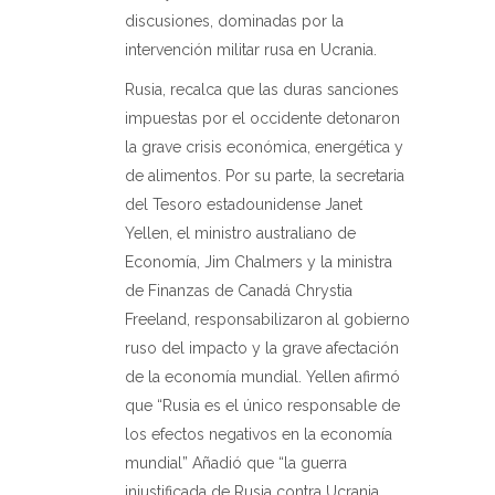
discusiones, dominadas por la
intervención militar rusa en Ucrania.
Rusia, recalca que las duras sanciones
impuestas por el occidente detonaron
la grave crisis económica, energética y
de alimentos. Por su parte, la secretaria
del Tesoro estadounidense Janet
Yellen, el ministro australiano de
Economía, Jim Chalmers y la ministra
de Finanzas de Canadá Chrystia
Freeland, responsabilizaron al gobierno
ruso del impacto y la grave afectación
de la economía mundial. Yellen afirmó
que “Rusia es el único responsable de
los efectos negativos en la economía
mundial” Añadió que “la guerra
injustificada de Rusia contra Ucrania