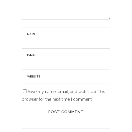
Save my name, email, and website in this
browser for the next time I comment.