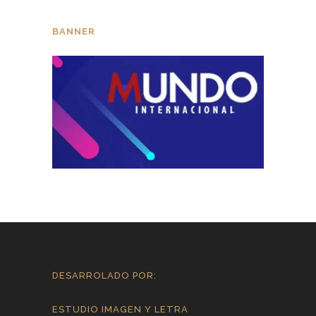
BANNER
DESARROLADO POR:
ESTUDIO IMAGEN Y LETRA