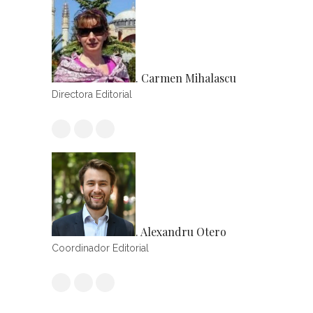
. Carmen Mihalascu
Directora Editorial
. Alexandru Otero
Coordinador Editorial