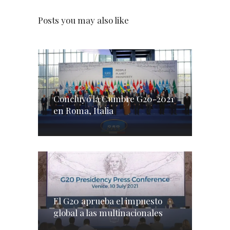
Posts you may also like
Concluyó la Cumbre G20-2021
en Roma, Italia
El G20 aprueba el impuesto
global a las multinacionales