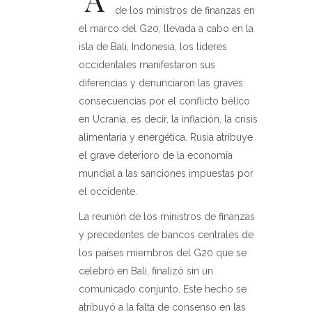
de los ministros de finanzas en
el marco del G20, llevada a cabo en la
isla de Bali, Indonesia, los lideres
occidentales manifestaron sus
diferencias y denunciaron las graves
consecuencias por el conflicto bélico
en Ucrania, es decir, la inflación, la crisis
alimentaria y energética. Rusia atribuye
el grave deterioro de la economía
mundial a las sanciones impuestas por
el occidente.
La reunión de los ministros de finanzas
y precedentes de bancos centrales de
los países miembros del G20 que se
celebró en Bali, finalizó sin un
comunicado conjunto. Este hecho se
atribuyó a la falta de consenso en las