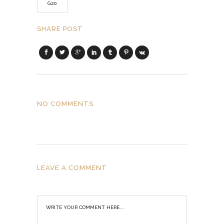
G20
SHARE POST
NO COMMENTS
LEAVE A COMMENT