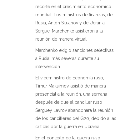
recorte en el crecimiento económico
mundial. Los ministros de finanzas, de
Rusia, Antón Siluanov y de Ucrania
Serguei Marchenko asistieron a la
reunión de manera virtual.
Marchenko exigió sanciones selectivas
a Rusia, más severas durante su
intervención.
El viceministro de Economía ruso,
Timur Maksimov, asistió de manera
presencial a la reunión, una semana
después de que el canciller ruso
Serguey Lavrov abandonara la reunión
de los cancilleres del G20, debido a las
críticas por la guerra en Ucrania.
En el contexto de la guerra ruso-