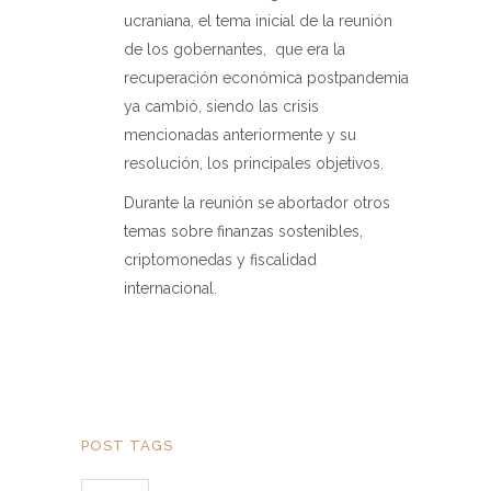
ucraniana, el tema inicial de la reunión
de los gobernantes,
que era la
recuperación económica postpandemia
ya cambió, siendo las crisis
mencionadas anteriormente y su
resolución, los principales objetivos.
Durante la reunión se abortador otros
temas sobre finanzas sostenibles,
criptomonedas y fiscalidad
internacional.
POST TAGS