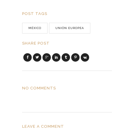
POST TAGS
MÉXICO
UNIÓN EUROPEA
SHARE POST
NO COMMENTS
LEAVE A COMMENT