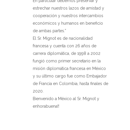
En particular debemos preservar y
estrechar nuestros lazos de amistad y
cooperación y nuestros intercambios
económicos y humanos en beneficio
de ambas partes.”
El Sr. Mignot es de nacionalidad
francesa y cuenta con 26 años de
carrera diplomática, de 1998 a 2002
fungió como primer secretario en la
misión diplomática francesa en México
y su último cargo fue como Embajador
de Francia en Colombia, hasta finales de
2020.
Bienvenido a México al Sr. Mignot y
enhorabuena!!