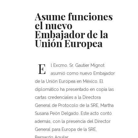
Asume funciones
el nuevo
Embajador de la
Unión Europea
E
l Excmo. Sr. Gautier Mignot
asumió como nuevo Embajador
de la Unión Europea en México. El
diplomático ha presentado en copia las
cartas credenciales a la Directora
General de Protocolo de la SRE, Martha
Susana Peón Delgado. Este acto contó
además, con la presencia del Director
General para Europa de la SRE,
Bernardo Aguilar.