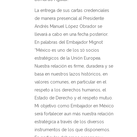
La entrega de sus cartas credenciales
de manera presencial al Presidente
Andrés Manuel López Obrador se
llevará a cabo en una fecha posterior.
En palabras del Embajador Mignot
“México es uno de los 10 socios
estratégicos de la Unión Europea.
Nuestra relación es firme, duradera y se
basa en nuestros lazos históricos, en
valores comunes, en particular en el
respeto a los derechos humanos, el
Estado de Derecho y el respeto mutuo.
Mi objetivo como Embajador en México
será fortalecer aun más nuestra relación
estratégica a través de los diversos
instrumentos de los que disponemos.