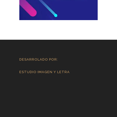
DESARROLADO POR:
ESTUDIO IMAGEN Y LETRA