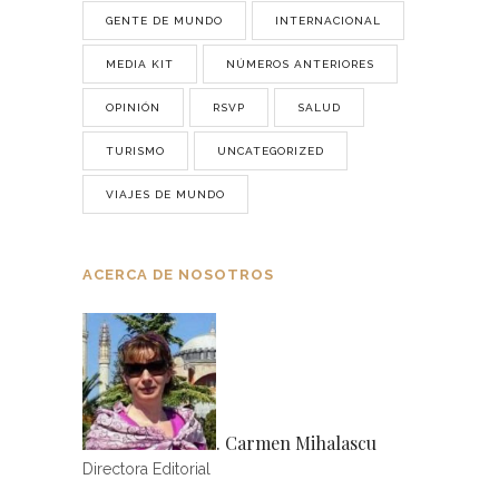
GENTE DE MUNDO
INTERNACIONAL
MEDIA KIT
NÚMEROS ANTERIORES
OPINIÓN
RSVP
SALUD
TURISMO
UNCATEGORIZED
VIAJES DE MUNDO
ACERCA DE NOSOTROS
. Carmen Mihalascu
Directora Editorial