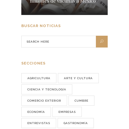
millones de vacunas a México
BUSCAR NOTICIAS
SECCIONES
AGRICULTURA
ARTE Y CULTURA
CIENCIA Y TECNOLOGÍA
COMERCIO EXTERIOR
CUMBRE
ECONOMÍA
EMPRESAS
ENTREVISTAS
GASTRONOMÍA