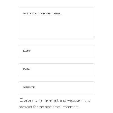
Save my name, email, and website in this
browser for the next time I comment.