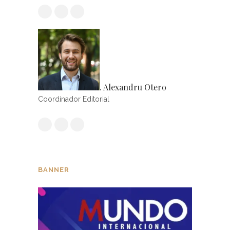
. Alexandru Otero
Coordinador Editorial
BANNER