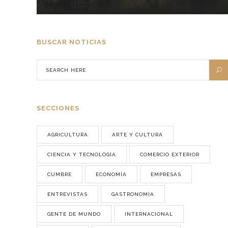
BUSCAR NOTICIAS
SECCIONES
AGRICULTURA
ARTE Y CULTURA
CIENCIA Y TECNOLOGÍA
COMERCIO EXTERIOR
CUMBRE
ECONOMÍA
EMPRESAS
ENTREVISTAS
GASTRONOMÍA
GENTE DE MUNDO
INTERNACIONAL