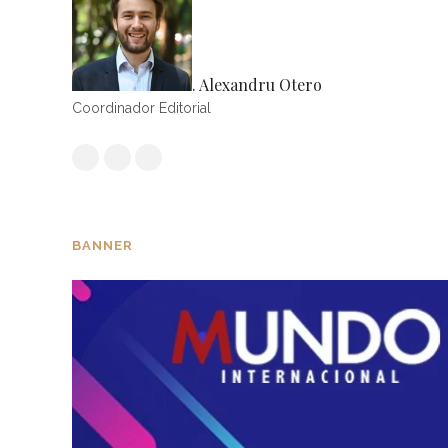
. Alexandru Otero
Coordinador Editorial
BANNER