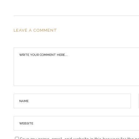
LEAVE A COMMENT