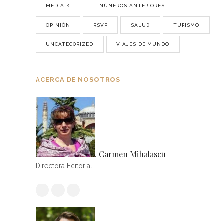
MEDIA KIT
NÚMEROS ANTERIORES
OPINIÓN
RSVP
SALUD
TURISMO
UNCATEGORIZED
VIAJES DE MUNDO
ACERCA DE NOSOTROS
. Carmen Mihalascu
Directora Editorial