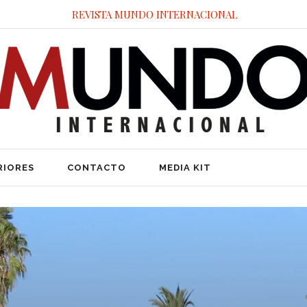
REVISTA MUNDO INTERNACIONAL
RIORES
CONTACTO
MEDIA KIT