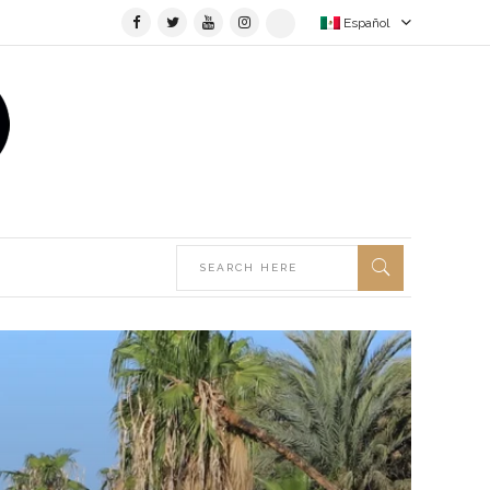
Español