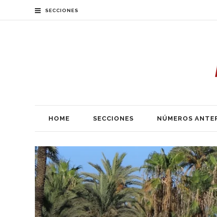
SECCIONES
HOME
SECCIONES
NÚMEROS ANTE