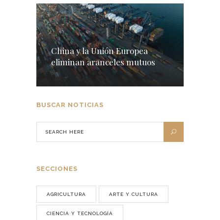
China y la Unión Europea
eliminan aranceles mutuos
BUSCAR NOTICIAS
SECCIONES
AGRICULTURA
ARTE Y CULTURA
CIENCIA Y TECNOLOGÍA