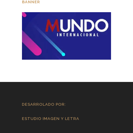
BANNER
DESARROLADO POR:
ESTUDIO IMAGEN Y LETRA