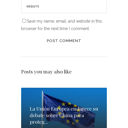
Save my name, email, and website in this
browser for the next time I comment.
Posts you may also like
La Unión Europea endurece su
debate sobre China para
proteg...