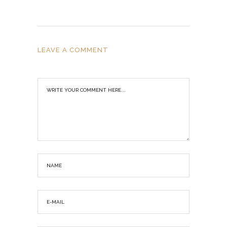
LEAVE A COMMENT