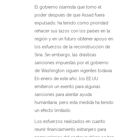
El gobierno islamista que tomo el
poder después de que Assad fuera
expulsado, ha tenido como prioridad
rehacer sus lazos con los países en la
región y en un futuro obtener apoyo en
los esfuerzos de la reconstrucción de
Siria. Sin embargo, las drásticas
sanciones impuestas por el gobierno
de Washington siguen vigentes todavía.
En enero de este año, los EE.UU
emitieron un exento para algunas
sanciones para alentar ayuda
humanitaria, pero esta medida ha tenido
un efecto limitado.
Los esfuerzos realizados en cuanto
reunir financiamiento extranjero para