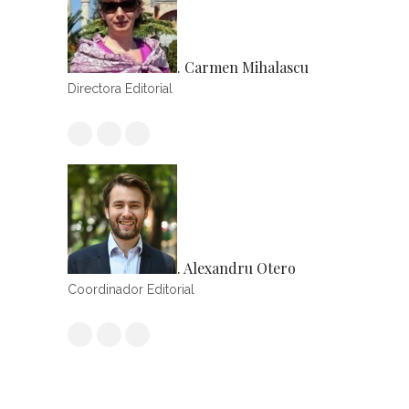
. Carmen Mihalascu
Directora Editorial
. Alexandru Otero
Coordinador Editorial