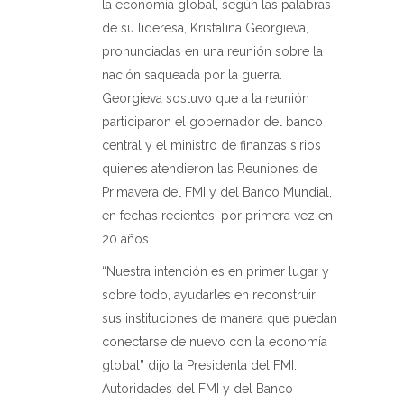
la economía global, según las palabras
de su lideresa, Kristalina Georgieva,
pronunciadas en una reunión sobre la
nación saqueada por la guerra.
Georgieva sostuvo que a la reunión
participaron el gobernador del banco
central y el ministro de finanzas sirios
quienes atendieron las Reuniones de
Primavera del FMI y del Banco Mundial,
en fechas recientes, por primera vez en
20 años.
“Nuestra intención es en primer lugar y
sobre todo, ayudarles en reconstruir
sus instituciones de manera que puedan
conectarse de nuevo con la economía
global” dijo la Presidenta del FMI.
Autoridades del FMI y del Banco