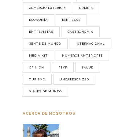
COMERCIO EXTERIOR
CUMBRE
ECONOMÍA
EMPRESAS
ENTREVISTAS
GASTRONOMÍA
GENTE DE MUNDO
INTERNACIONAL
MEDIA KIT
NÚMEROS ANTERIORES
OPINIÓN
RSVP
SALUD
TURISMO
UNCATEGORIZED
VIAJES DE MUNDO
ACERCA DE NOSOTROS