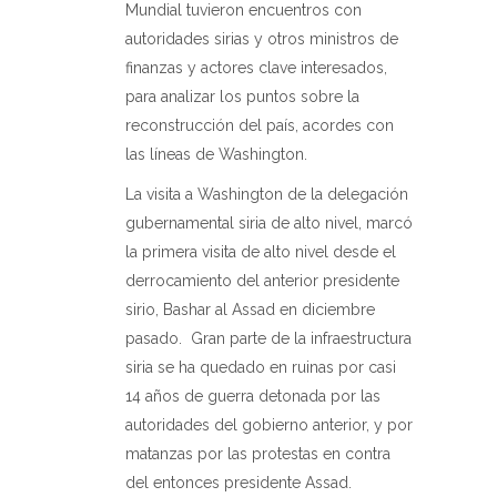
Mundial tuvieron encuentros con
autoridades sirias y otros ministros de
finanzas y actores clave interesados,
para analizar los puntos sobre la
reconstrucción del país, acordes con
las líneas de Washington.
La visita a Washington de la delegación
gubernamental siria de alto nivel, marcó
la primera visita de alto nivel desde el
derrocamiento del anterior presidente
sirio, Bashar al Assad en diciembre
pasado.
Gran parte de la infraestructura
siria se ha quedado en ruinas por casi
14 años de guerra detonada por las
autoridades del gobierno anterior, y por
matanzas por las protestas en contra
del entonces presidente Assad.