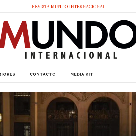
REVISTA MUNDO INTERNACIONAL
RIORES
CONTACTO
MEDIA KIT