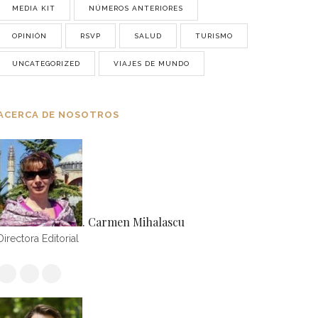
MEDIA KIT
NÚMEROS ANTERIORES
OPINIÓN
RSVP
SALUD
TURISMO
UNCATEGORIZED
VIAJES DE MUNDO
ACERCA DE NOSOTROS
. Carmen Mihalascu
Directora Editorial