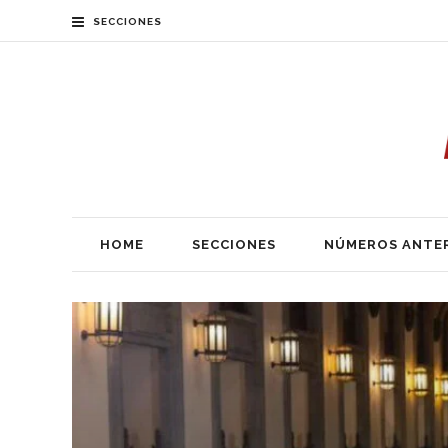
SECCIONES
HOME
SECCIONES
NÚMEROS ANTE