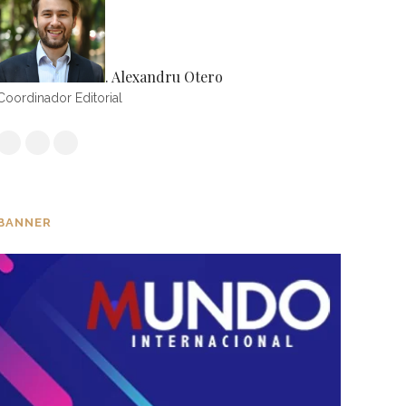
. Alexandru Otero
Coordinador Editorial
BANNER