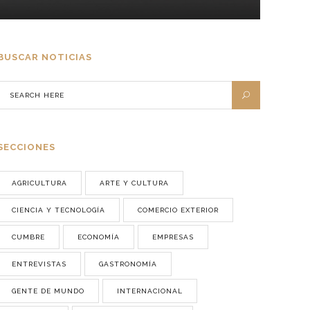
BUSCAR NOTICIAS
SECCIONES
AGRICULTURA
ARTE Y CULTURA
CIENCIA Y TECNOLOGÍA
COMERCIO EXTERIOR
CUMBRE
ECONOMÍA
EMPRESAS
ENTREVISTAS
GASTRONOMÍA
GENTE DE MUNDO
INTERNACIONAL