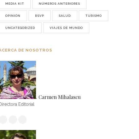
MEDIA KIT
NÚMEROS ANTERIORES
OPINIÓN
RSVP
SALUD
TURISMO
UNCATEGORIZED
VIAJES DE MUNDO
ACERCA DE NOSOTROS
. Carmen Mihalascu
Directora Editorial