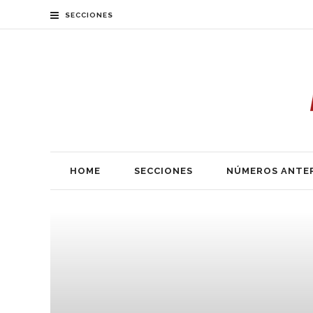
SECCIONES
HOME
SECCIONES
NÚMEROS ANTE