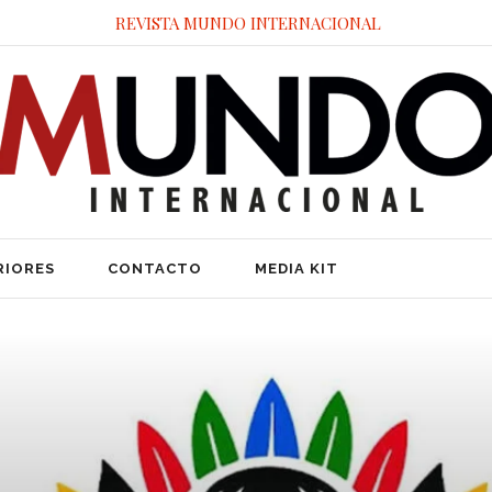
REVISTA MUNDO INTERNACIONAL
RIORES
CONTACTO
MEDIA KIT