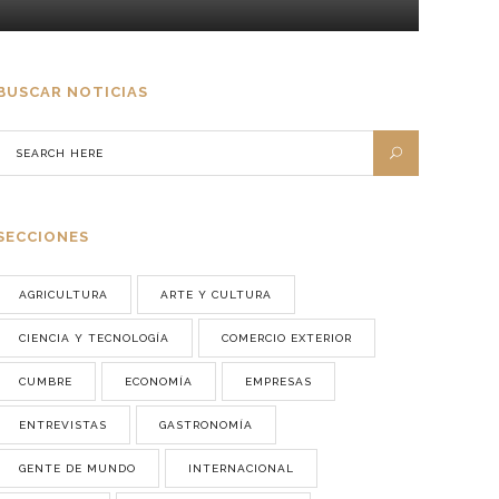
BUSCAR NOTICIAS
SECCIONES
AGRICULTURA
ARTE Y CULTURA
CIENCIA Y TECNOLOGÍA
COMERCIO EXTERIOR
CUMBRE
ECONOMÍA
EMPRESAS
ENTREVISTAS
GASTRONOMÍA
GENTE DE MUNDO
INTERNACIONAL