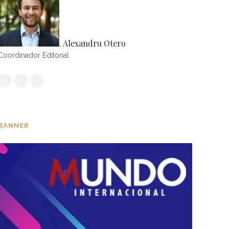
. Alexandru Otero
Coordinador Editorial
BANNER