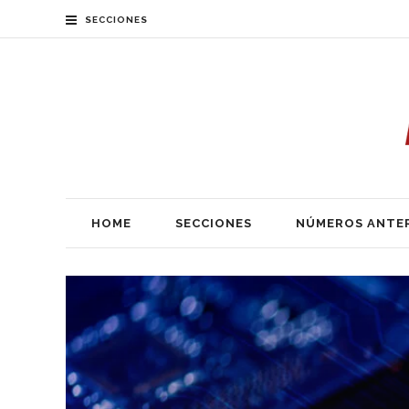
SECCIONES
HOME
SECCIONES
NÚMEROS ANTE