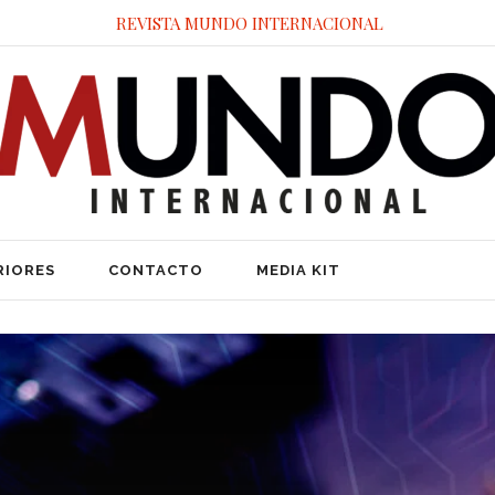
REVISTA MUNDO INTERNACIONAL
RIORES
CONTACTO
MEDIA KIT