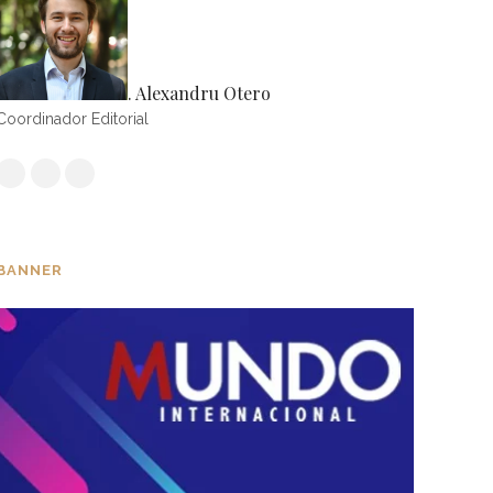
. Alexandru Otero
Coordinador Editorial
BANNER