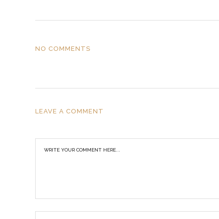
NO COMMENTS
LEAVE A COMMENT