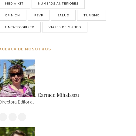
MEDIA KIT
NÚMEROS ANTERIORES
OPINIÓN
RSVP
SALUD
TURISMO
UNCATEGORIZED
VIAJES DE MUNDO
ACERCA DE NOSOTROS
. Carmen Mihalascu
Directora Editorial